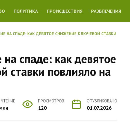
ВО
ПОЛИТИКА
ПРОИСШЕСТВИЯ
РАЗВЛЕЧЕНИЯ
ИЕ НА СПАДЕ: КАК ДЕВЯТОЕ СНИЖЕНИЕ КЛЮЧЕВОЙ СТАВКИ
на спаде: как девятое
й ставки повлияло на
 ЧТЕНИЕ
ПРОСМОТРОВ
ОПУБЛИКОВАНО
 мин
120
01.07.2026