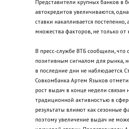
Представители крупных банков в бе
автокредитов увеличиваются, одна
ставки накапливается постепенно, 
множества факторов, не только от 
В пресс-службе ВТБ сообщили, что
позитивным сигналом для рынка, н
в последние дни не наблюдается.
Совкомбанка Артем Языков отметил
рост выдач в конце недели связан 
традиционной активностью в сфере
результаты влияют как сезонные фа
поэтому увеличение выдач не може