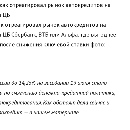
ак отреагировал рынок автокредитов на
 ЦБ Сбербанк, ВТБ или Альфа: где выгоднее
 после снижения ключевой ставки
фото:
сии до 14,25% на заседании 19 июня стало
а по смягчению денежно-кредитной политики,
токредитования. Как обстоят дела сейчас и
токредит — в нашем материале.