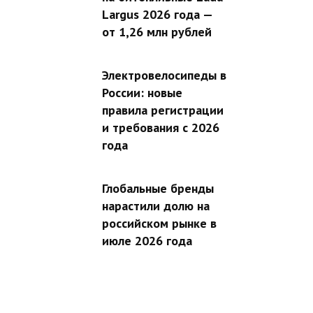
Largus 2026 года —
от 1,26 млн рублей
Электровелосипеды в
России: новые
правила регистрации
и требования с 2026
года
Глобальные бренды
нарастили долю на
российском рынке в
июле 2026 года