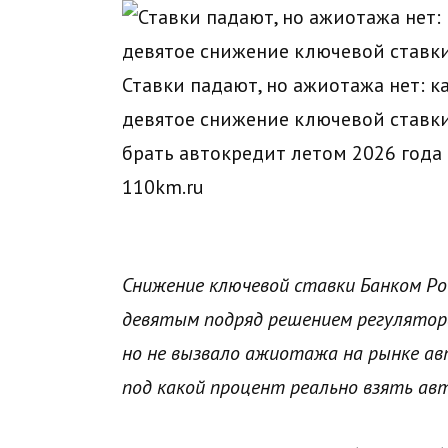
Ставки падают, но ажиотажа нет: к
девятое снижение ключевой ставки
брать автокредит летом 2026 года
110km.ru
Снижение ключевой ставки Банком Рос
девятым подряд решением регулятор
но не вызвало ажиотажа на рынке ав
под какой процент реально взять ав