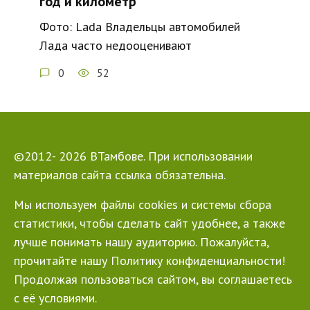
год и километр
Фото: Lada Владельцы автомобилей
Лада часто недооценивают
0
52
©2012- 2026 ВТамбове. При использовании
материалов сайта ссылка обязательна.
Мы используем файлы cookies и системы сбора
статистики, чтобы сделать сайт удобнее, а также
лучше понимать нашу аудиторию. Пожалуйста,
прочитайте нашу Политику конфиденциальности!
Продолжая пользоваться сайтом, вы соглашаетесь
с её условиями.