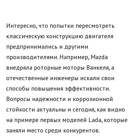
Интересно, что попытки пересмотреть
классическую конструкцию двигателя
предпринимались и другими
производителями. Например, Mazda
внедряла роторные моторы Ванкеля, а
отечественные инженеры искали свои
способы повышения эффективности.
Вопросы надежности и коррозионной
стойкости актуальны и сегодня, как видно
на примере первых моделей Lada, которые
заняли место среди конкурентов.