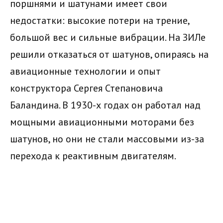
поршнями и шатунами имеет свои
недостатки: высокие потери на трение,
большой вес и сильные вибрации. На ЗИЛе
решили отказаться от шатунов, опираясь на
авиационные технологии и опыт
конструктора Сергея Степановича
Баландина. В 1930-х годах он работал над
мощными авиационными моторами без
шатунов, но они не стали массовыми из-за
перехода к реактивным двигателям.