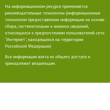
На информационном ресурсе применяются
рекомендательные технологии (информационные
технологии предоставления информации на основе
сбора, систематизации и анализа сведений,
относящихся к предпочтениям пользователей сети
"Интернет", находящихся на территории
Российской Федерации)
Вся информация взята из общего доступа и
принадлежит владельцам.