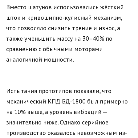
Вместо шатунов использовались жёсткий
шток и кривошипно-кулисный механизм,
что позволяло снизить трение и износ, а
также уменьшить массу на 30–40% по
сравнению с обычными моторами
аналогичной мощности.
Испытания прототипов показали, что
механический КПД БД-1800 был примерно
на 10% выше, а уровень вибраций —
значительно ниже. Однако серийное
производство оказалось невозможным из-