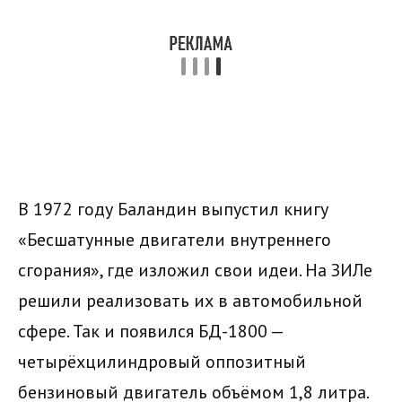
В 1972 году Баландин выпустил книгу
«Бесшатунные двигатели внутреннего
сгорания», где изложил свои идеи. На ЗИЛе
решили реализовать их в автомобильной
сфере. Так и появился БД-1800 —
четырёхцилиндровый оппозитный
бензиновый двигатель объёмом 1,8 литра.