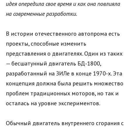
идея опередила свое время и как она повлияла
на современные разработки.
В истории отечественного автопрома есть
проекты, способные изменить
представления о двигателях. Один из таких
— бесшатунный двигатель БД-1800,
разработанный на ЗИЛе в конце 1970-х. Эта
концепция должна была решить множество
проблем традиционных моторов, но так и
осталась на уровне экспериментов.
Обычный двигатель внутреннего сгорания с