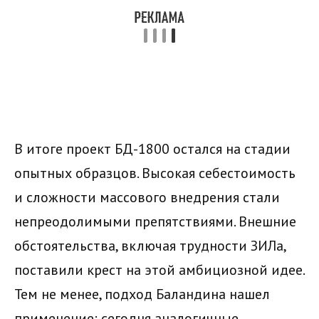
В итоге проект БД-1800 остался на стадии
опытных образцов. Высокая себестоимость
и сложности массового внедрения стали
непреодолимыми препятствиями. Внешние
обстоятельства, включая трудности ЗИЛа,
поставили крест на этой амбициозной идее.
Тем не менее, подход Баландина нашел
применение: сегодня аналогичные