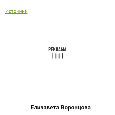
Источник
Елизавета Воронцова