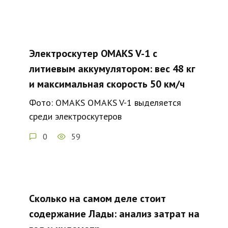
Электроскутер OMAKS V-1 с
литиевым аккумулятором: вес 48 кг
и максимальная скорость 50 км/ч
Фото: OMAKS OMAKS V-1 выделяется
среди электроскутеров
0
59
Сколько на самом деле стоит
содержание Лады: анализ затрат на