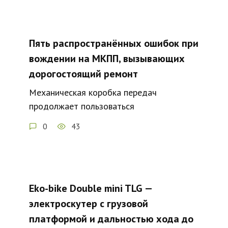
Пять распространённых ошибок при
вождении на МКПП, вызывающих
дорогостоящий ремонт
Механическая коробка передач
продолжает пользоваться
0
43
Eko-bike Double mini TLG —
электроскутер с грузовой
платформой и дальностью хода до