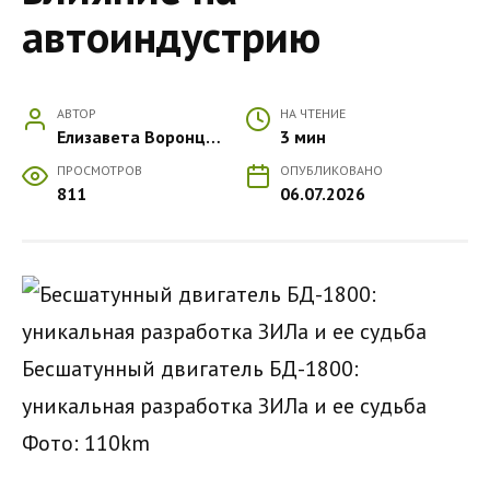
автоиндустрию
АВТОР
НА ЧТЕНИЕ
Елизавета Воронцова
3 мин
ПРОСМОТРОВ
ОПУБЛИКОВАНО
811
06.07.2026
Бесшатунный двигатель БД-1800:
уникальная разработка ЗИЛа и ее судьба
Фото: 110km