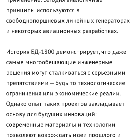
принципы используются в
свободнопоршневых линейных генераторах
и некоторых авиационных разработках.
История БД-1800 демонстрирует, что даже
самые многообещающие инженерные
решения могут сталкиваться с серьезными
препятствиями — будь то технологические
ограничения или экономические реалии.
Однако опыт таких проектов закладывает
основу для будущих инноваций:
современные материалы и технологии
позволяют возрождать идеи прошлого и