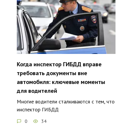
Когда инспектор ГИБДД вправе
требовать документы вне
автомобиля: ключевые моменты
для водителей
Многие водители сталкиваются с тем, что
инспектор ГИБДД
0
34