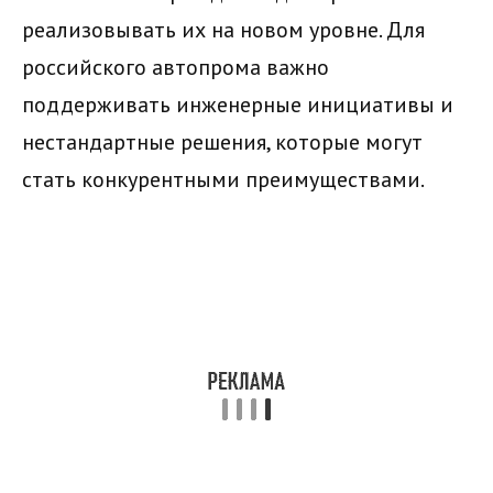
реализовывать их на новом уровне. Для
российского автопрома важно
поддерживать инженерные инициативы и
нестандартные решения, которые могут
стать конкурентными преимуществами.