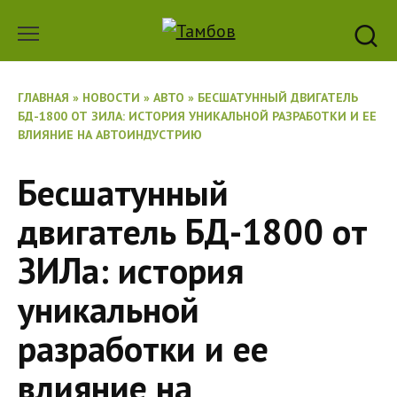
Перейти
к
содержанию
ГЛАВНАЯ
»
НОВОСТИ
»
АВТО
»
БЕСШАТУННЫЙ ДВИГАТЕЛЬ
БД-1800 ОТ ЗИЛА: ИСТОРИЯ УНИКАЛЬНОЙ РАЗРАБОТКИ И ЕЕ
ВЛИЯНИЕ НА АВТОИНДУСТРИЮ
Бесшатунный
двигатель БД-1800 от
ЗИЛа: история
уникальной
разработки и ее
влияние на