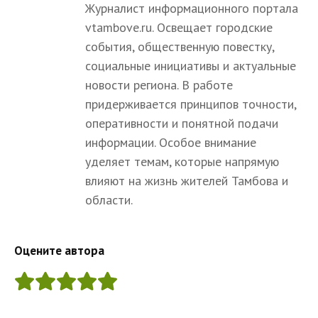
Журналист информационного портала
vtambove.ru. Освещает городские
события, общественную повестку,
социальные инициативы и актуальные
новости региона. В работе
придерживается принципов точности,
оперативности и понятной подачи
информации. Особое внимание
уделяет темам, которые напрямую
влияют на жизнь жителей Тамбова и
области.
Оцените автора