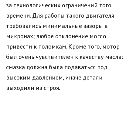
за технологических ограничений того
времени. Для работы такого двигателя
требовались минимальные зазоры в
микронах; любое отклонение могло
привести к поломкам. Кроме того, мотор
был очень чувствителен к качеству масла:
смазка должна была подаваться под
высоким давлением, иначе детали
выходили из строя.