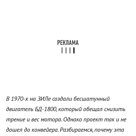
В 1970-х на ЗИЛе создали бесшатунный
двигатель БД-1800, который обещал снизить
трение и вес мотора. Однако проект так и не
дошел до конвейера. Разбираемся, почему эта