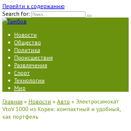
Перейти к содержанию
Search for:
Новости
Общество
Политика
Происшествия
Развлечения
Спорт
Технологии
Мир
Главная
»
Новости
»
Авто
»
Электросамокат
VtoV 1000 из Кореи: компактный и удобный,
как портфель