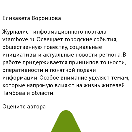
Елизавета Воронцова
Журналист информационного портала
vtambove.ru. Освещает городские события,
общественную повестку, социальные
инициативы и актуальные новости региона. В
работе придерживается принципов точности,
оперативности и понятной подачи
информации. Особое внимание уделяет темам,
которые напрямую влияют на жизнь жителей
Тамбова и области.
Оцените автора