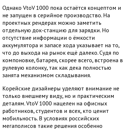
Однако VtoV 1000 пока остаётся концептом и
не запущен в серийное производство. На
проектных рендерах можно заметить
отдельную док-станцию для зарядки. Но
отсутствие информации о ёмкости
аккумулятора и запасе хода указывает на то,
что до выхода на рынок ещё далеко. Судя по
компоновке, батарея, скорее всего, встроена в
рулевую колонку, так как дека полностью
занята механизмом складывания.
Корейские дизайнеры уделяют внимание не
только внешнему виду, но и практическим
деталям. VtoV 1000 нацелен на офисных
работников, студентов и всех, кто ценит
мобильность. В условиях российских
мегаполисов такие решения особенно