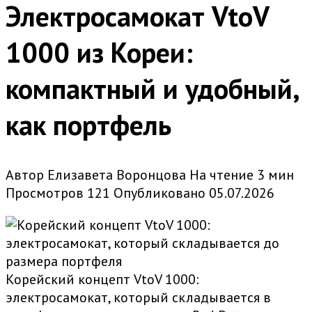
Электросамокат VtoV
1000 из Кореи:
компактный и удобный,
как портфель
Автор
Елизавета Воронцова
На чтение
3 мин
Просмотров
121
Опубликовано
05.07.2026
Корейский концепт VtoV 1000:
электросамокат, который складывается в