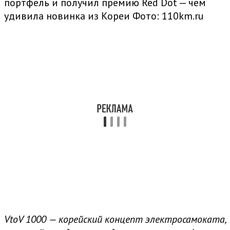
портфель и получил премию Red Dot — чем
удивила новинка из Кореи
Фото: 110km.ru
VtoV 1000 — корейский концепт электросамоката,