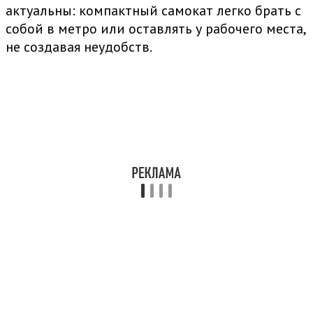
актуальны: компактный самокат легко брать с
собой в метро или оставлять у рабочего места,
не создавая неудобств.