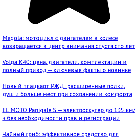
Megola: мотоцикл с двигателем в колесе
возвращается в центр внимания спустя сто лет
Volga K40: цена, двигатели, комплектации и
полный привод — ключевые факты о новинке
Новый плацкарт РЖД: расширенные полки,
душ и больше мест при сохранении комфорта
EL MOTO Panigale S — электроскутер до 135 км/
ч без необходимости прав и регистрации
Чайный гриб: эффективное средство для