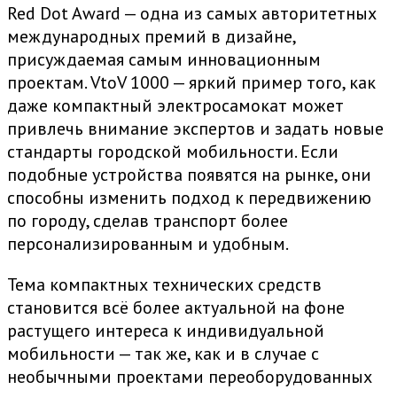
Red Dot Award — одна из самых авторитетных
международных премий в дизайне,
присуждаемая самым инновационным
проектам. VtoV 1000 — яркий пример того, как
даже компактный электросамокат может
привлечь внимание экспертов и задать новые
стандарты городской мобильности. Если
подобные устройства появятся на рынке, они
способны изменить подход к передвижению
по городу, сделав транспорт более
персонализированным и удобным.
Тема компактных технических средств
становится всё более актуальной на фоне
растущего интереса к индивидуальной
мобильности — так же, как и в случае с
необычными проектами переоборудованных