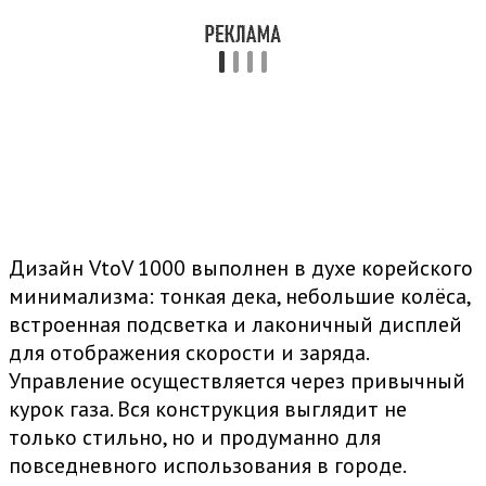
Дизайн VtoV 1000 выполнен в духе корейского
минимализма: тонкая дека, небольшие колёса,
встроенная подсветка и лаконичный дисплей
для отображения скорости и заряда.
Управление осуществляется через привычный
курок газа. Вся конструкция выглядит не
только стильно, но и продуманно для
повседневного использования в городе.