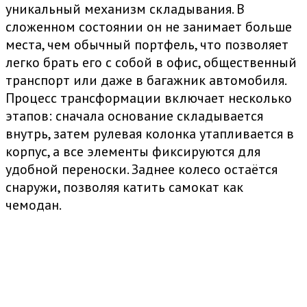
уникальный механизм складывания. В
сложенном состоянии он не занимает больше
места, чем обычный портфель, что позволяет
легко брать его с собой в офис, общественный
транспорт или даже в багажник автомобиля.
Процесс трансформации включает несколько
этапов: сначала основание складывается
внутрь, затем рулевая колонка утапливается в
корпус, а все элементы фиксируются для
удобной переноски. Заднее колесо остаётся
снаружи, позволяя катить самокат как
чемодан.