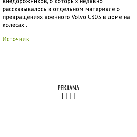
внедорожников, о которых недавно
рассказывалось в отдельном материале
о
превращениях военного Volvo C303 в доме на
колесах
.
Источник