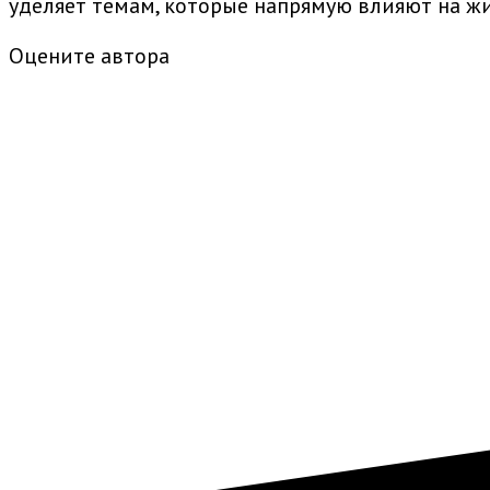
уделяет темам, которые напрямую влияют на жи
Оцените автора