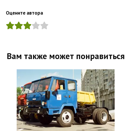
Оцените автора
Вам также может понравиться