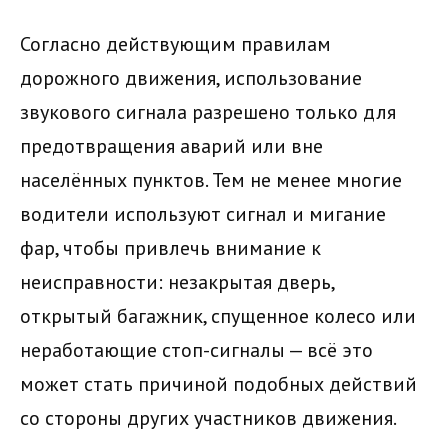
Согласно действующим правилам
дорожного движения, использование
звукового сигнала разрешено только для
предотвращения аварий или вне
населённых пунктов. Тем не менее многие
водители используют сигнал и мигание
фар, чтобы привлечь внимание к
неисправности: незакрытая дверь,
открытый багажник, спущенное колесо или
неработающие стоп-сигналы — всё это
может стать причиной подобных действий
со стороны других участников движения.