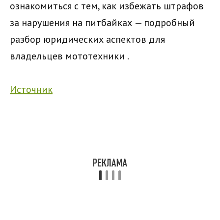
ознакомиться с тем, как избежать штрафов
за нарушения на питбайках
—
подробный
разбор юридических аспектов для
владельцев мототехники
.
Источник