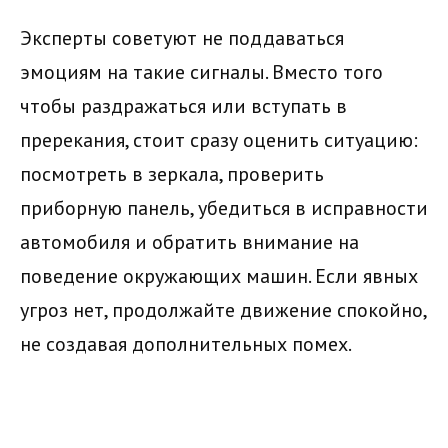
Эксперты советуют не поддаваться
эмоциям на такие сигналы. Вместо того
чтобы раздражаться или вступать в
пререкания, стоит сразу оценить ситуацию:
посмотреть в зеркала, проверить
приборную панель, убедиться в исправности
автомобиля и обратить внимание на
поведение окружающих машин. Если явных
угроз нет, продолжайте движение спокойно,
не создавая дополнительных помех.