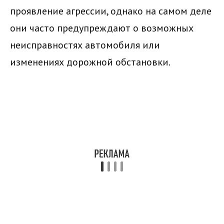
проявление агрессии, однако на самом деле
они часто предупреждают о возможных
неисправностях автомобиля или
изменениях дорожной обстановки.