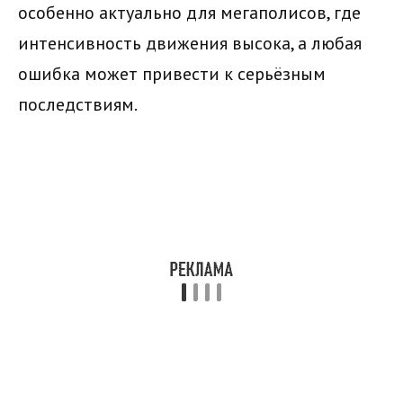
особенно актуально для мегаполисов, где
интенсивность движения высока, а любая
ошибка может привести к серьёзным
последствиям.