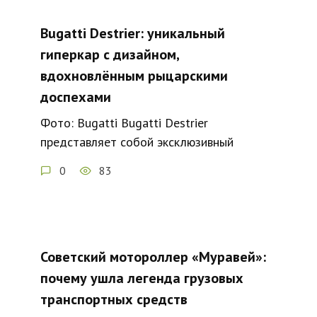
Bugatti Destrier: уникальный
гиперкар с дизайном,
вдохновлённым рыцарскими
доспехами
Фото: Bugatti Bugatti Destrier
представляет собой эксклюзивный
0
83
Советский мотороллер «Муравей»:
почему ушла легенда грузовых
транспортных средств