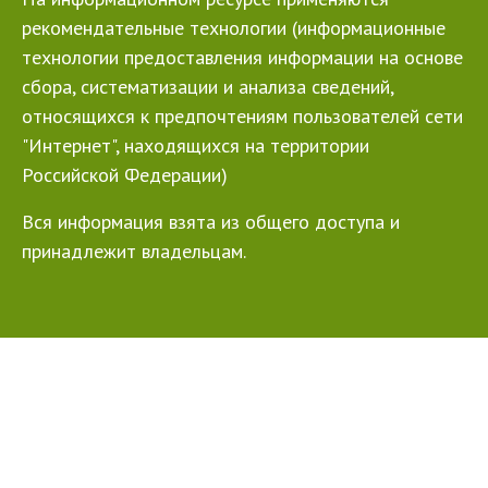
рекомендательные технологии (информационные
технологии предоставления информации на основе
сбора, систематизации и анализа сведений,
относящихся к предпочтениям пользователей сети
"Интернет", находящихся на территории
Российской Федерации)
Вся информация взята из общего доступа и
принадлежит владельцам.