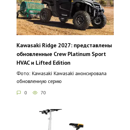
Kawasaki Ridge 2027: представлены
обновленные Crew Platinum Sport
HVAC и Lifted Edition
Фото: Kawasaki Kawasaki анонсировала
обновленную серию
0
70