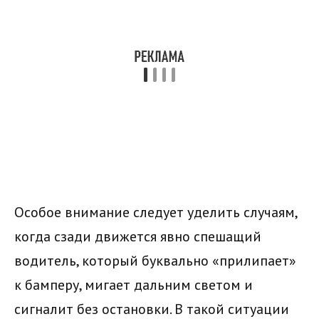
Особое внимание следует уделить случаям,
когда сзади движется явно спешащий
водитель, который буквально «прилипает»
к бамперу, мигает дальним светом и
сигналит без остановки. В такой ситуации