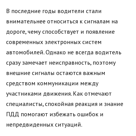
В последние годы водители стали
внимательнее относиться к сигналам на
дороге, чему способствует и появление
современных электронных систем
автомобилей. Однако не всегда водитель
сразу замечает неисправность, поэтому
внешние сигналы остаются важным
средством коммуникации между
участниками движения. Как отмечают
специалисты, спокойная реакция и знание
ПДД помогают избежать ошибок и
непредвиденных ситуаций.