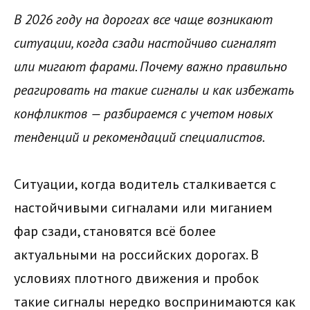
В 2026 году на дорогах все чаще возникают
ситуации, когда сзади настойчиво сигналят
или мигают фарами. Почему важно правильно
реагировать на такие сигналы и как избежать
конфликтов — разбираемся с учетом новых
тенденций и рекомендаций специалистов.
Ситуации, когда водитель сталкивается с
настойчивыми сигналами или миганием
фар сзади, становятся всё более
актуальными на российских дорогах. В
условиях плотного движения и пробок
такие сигналы нередко воспринимаются как