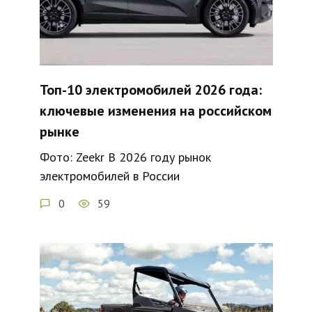
Топ-10 электромобилей 2026 года:
ключевые изменения на российском
рынке
Фото: Zeekr В 2026 году рынок
электромобилей в России
0
59