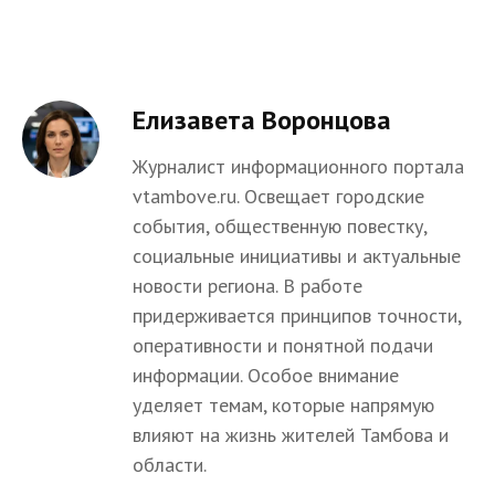
Елизавета Воронцова
Журналист информационного портала
vtambove.ru. Освещает городские
события, общественную повестку,
социальные инициативы и актуальные
новости региона. В работе
придерживается принципов точности,
оперативности и понятной подачи
информации. Особое внимание
уделяет темам, которые напрямую
влияют на жизнь жителей Тамбова и
области.