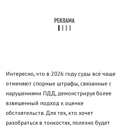
Интересно, что в 2026 году суды всё чаще
отменяют спорные штрафы, связанные с
нарушениями ПДД, демонстрируя более
взвешенный подход к оценке
обстоятельств. Для тех, кто хочет
разобраться в тонкостях, полезно будет