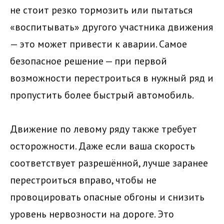
не стоит резко тормозить или пытаться
«воспитывать» другого участника движения
— это может привести к аварии. Самое
безопасное решение — при первой
возможности перестроиться в нужный ряд и
пропустить более быстрый автомобиль.
Движение по левому ряду также требует
осторожности. Даже если ваша скорость
соответствует разрешённой, лучше заранее
перестроиться вправо, чтобы не
провоцировать опасные обгоны и снизить
уровень нервозности на дороге. Это