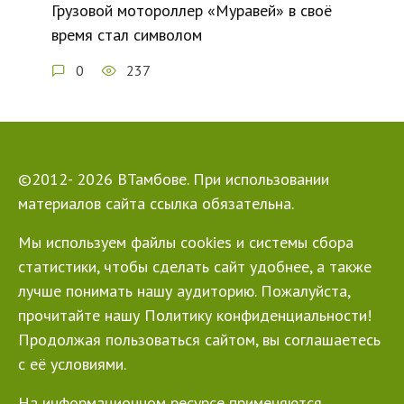
Грузовой мотороллер «Муравей» в своё
время стал символом
0
237
©2012- 2026 ВТамбове. При использовании
материалов сайта ссылка обязательна.
Мы используем файлы cookies и системы сбора
статистики, чтобы сделать сайт удобнее, а также
лучше понимать нашу аудиторию. Пожалуйста,
прочитайте нашу Политику конфиденциальности!
Продолжая пользоваться сайтом, вы соглашаетесь
с её условиями.
На информационном ресурсе применяются