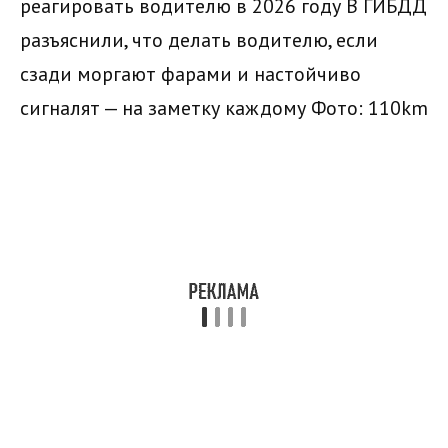
реагировать водителю в 2026 году В ГИБДД
разъяснили, что делать водителю, если
сзади моргают фарами и настойчиво
сигналят — на заметку каждому
Фото: 110km