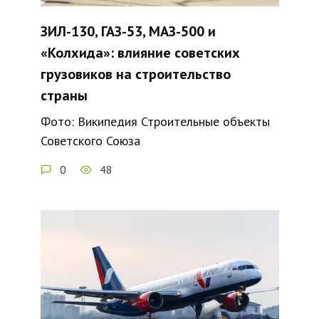
ЗИЛ-130, ГАЗ-53, МАЗ-500 и
«Колхида»: влияние советских
грузовиков на строительство
страны
Фото: Википедия Строительные объекты
Советского Союза
0
48