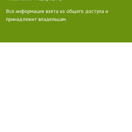
Вся информация взята из общего доступа и
принадлежит владельцам.