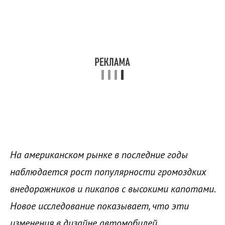
На американском рынке в последние годы
наблюдается рост популярности громоздких
внедорожников и пикапов с высокими капотами.
Новое исследование показывает, что эти
изменения в дизайне автомобилей