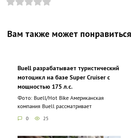
Вам также может понравиться
Buell разрабатывает туристический
мотоцикл на базе Super Cruiser с
мощностью 175 л.с.
Фото: Buell/Hot Bike Американская
компания Buell рассматривает
0
25