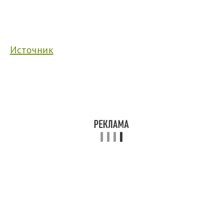
Источник