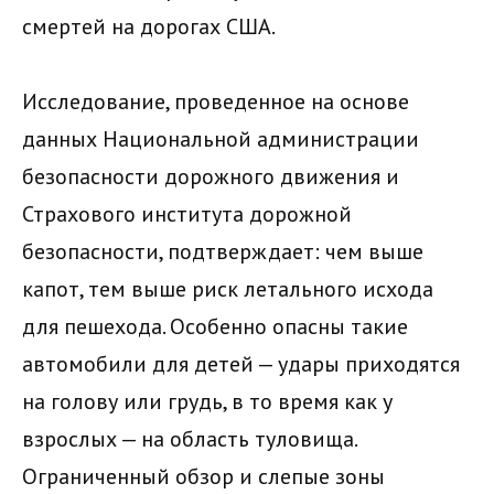
смертей на дорогах США.
Исследование, проведенное на основе
данных Национальной администрации
безопасности дорожного движения и
Страхового института дорожной
безопасности, подтверждает: чем выше
капот, тем выше риск летального исхода
для пешехода. Особенно опасны такие
автомобили для детей — удары приходятся
на голову или грудь, в то время как у
взрослых — на область туловища.
Ограниченный обзор и слепые зоны