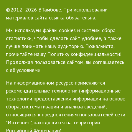
©2012- 2026 ВТамбове. При использовании
материалов сайта ссылка обязательна.
Мы используем файлы cookies и системы сбора
статистики, чтобы сделать сайт удобнее, а также
лучше понимать нашу аудиторию. Пожалуйста,
прочитайте нашу Политику конфиденциальности!
Продолжая пользоваться сайтом, вы соглашаетесь
с её условиями.
На информационном ресурсе применяются
рекомендательные технологии (информационные
технологии предоставления информации на основе
сбора, систематизации и анализа сведений,
относящихся к предпочтениям пользователей сети
"Интернет", находящихся на территории
Российской Федерации)