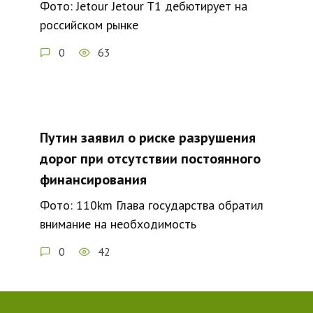
Фото: Jetour Jetour T1 дебютирует на
российском рынке
0
63
Путин заявил о риске разрушения
дорог при отсутствии постоянного
финансирования
Фото: 110km Глава государства обратил
внимание на необходимость
0
42