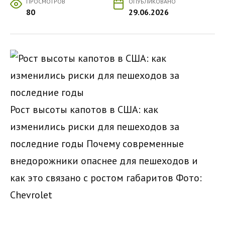
ПРОСМОТРОВ
ОПУБЛИКОВАНО
80
29.06.2026
Рост высоты капотов в США: как
изменились риски для пешеходов за
последние годы Почему современные
внедорожники опаснее для пешеходов и
как это связано с ростом габаритов
Фото:
Chevrolet