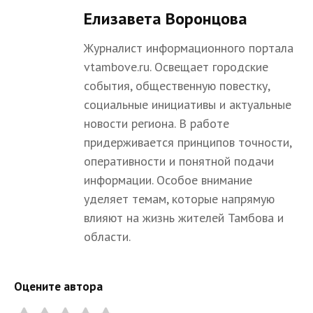
Елизавета Воронцова
Журналист информационного портала
vtambove.ru. Освещает городские
события, общественную повестку,
социальные инициативы и актуальные
новости региона. В работе
придерживается принципов точности,
оперативности и понятной подачи
информации. Особое внимание
уделяет темам, которые напрямую
влияют на жизнь жителей Тамбова и
области.
Оцените автора