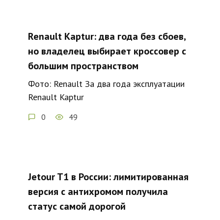
Renault Kaptur: два года без сбоев,
но владелец выбирает кроссовер с
большим пространством
Фото: Renault За два года эксплуатации
Renault Kaptur
0
49
Jetour T1 в России: лимитированная
версия с антихромом получила
статус самой дорогой