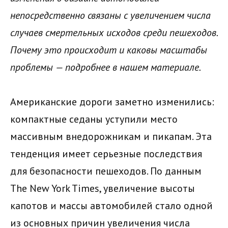
непосредственно связаны с увеличением числа
случаев смертельных исходов среди пешеходов.
Почему это происходит и каковы масштабы
проблемы — подробнее в нашем материале.
Американские дороги заметно изменились:
компактные седаны уступили место
массивным внедорожникам и пикапам. Эта
тенденция имеет серьезные последствия
для безопасности пешеходов. По данным
The New York Times, увеличение высоты
капотов и массы автомобилей стало одной
из основных причин увеличения числа