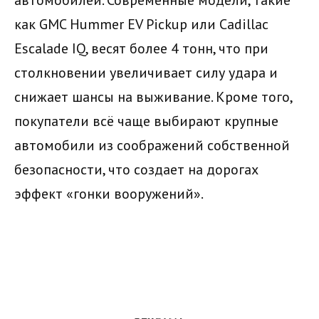
автомобилей. Современные модели, такие
как GMC Hummer EV Pickup или Cadillac
Escalade IQ, весят более 4 тонн, что при
столкновении увеличивает силу удара и
снижает шансы на выживание. Кроме того,
покупатели всё чаще выбирают крупные
автомобили из соображений собственной
безопасности, что создает на дорогах
эффект «гонки вооружений».