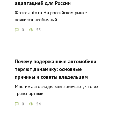
адаптацией для России
Фото: auto.ru На российском рынке
появился необычный
0
55
Почему подержанные автомобили
теряют динамику: основные
причины и советы владельцам
Многие автовладельцы замечают, что их
транспортные
0
54