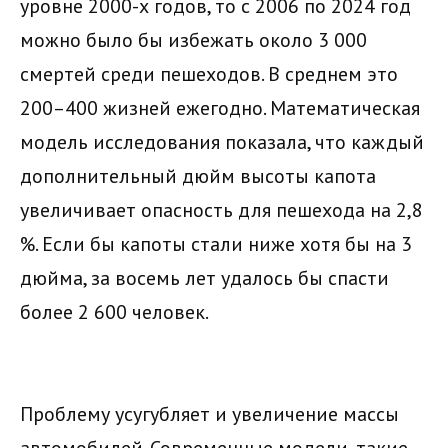
уровне 2000-х годов, то с 2006 по 2024 год
можно было бы избежать около 3 000
смертей среди пешеходов. В среднем это
200–400 жизней ежегодно. Математическая
модель исследования показала, что каждый
дополнительный дюйм высоты капота
увеличивает опасность для пешехода на 2,8
%. Если бы капоты стали ниже хотя бы на 3
дюйма, за восемь лет удалось бы спасти
более 2 600 человек.
Проблему усугубляет и увеличение массы