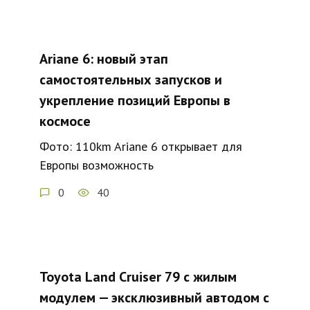
Ariane 6: новый этап
самостоятельных запусков и
укрепление позиций Европы в
космосе
Фото: 110km Ariane 6 открывает для
Европы возможность
0
40
Toyota Land Cruiser 79 с жилым
модулем — эксклюзивный автодом с