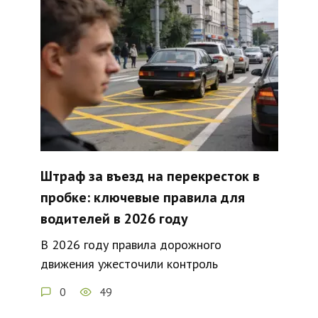
Штраф за въезд на перекресток в
пробке: ключевые правила для
водителей в 2026 году
В 2026 году правила дорожного
движения ужесточили контроль
0
49