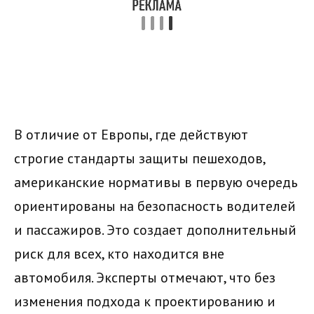
В отличие от Европы, где действуют
строгие стандарты защиты пешеходов,
американские нормативы в первую очередь
ориентированы на безопасность водителей
и пассажиров. Это создает дополнительный
риск для всех, кто находится вне
автомобиля. Эксперты отмечают, что без
изменения подхода к проектированию и