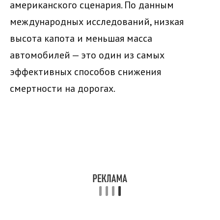
американского сценария. По данным
международных исследований, низкая
высота капота и меньшая масса
автомобилей — это один из самых
эффективных способов снижения
смертности на дорогах.