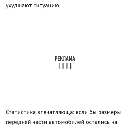
ухудшают ситуацию.
Статистика впечатляюща: если бы размеры
передней части автомобилей остались на