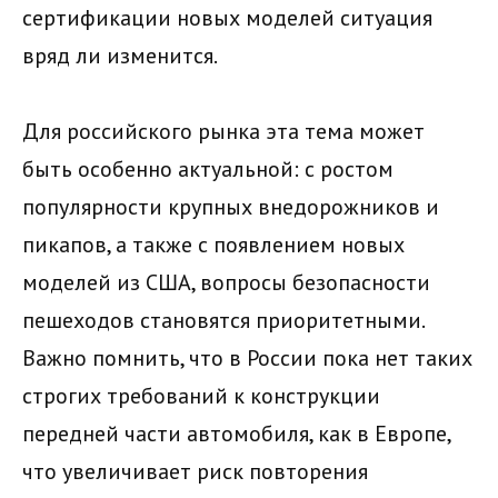
сертификации новых моделей ситуация
вряд ли изменится.
Для российского рынка эта тема может
быть особенно актуальной: с ростом
популярности крупных внедорожников и
пикапов, а также с появлением новых
моделей из США, вопросы безопасности
пешеходов становятся приоритетными.
Важно помнить, что в России пока нет таких
строгих требований к конструкции
передней части автомобиля, как в Европе,
что увеличивает риск повторения