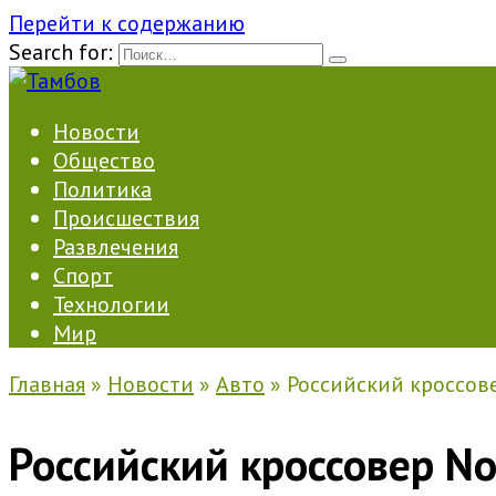
Перейти к содержанию
Search for:
Новости
Общество
Политика
Происшествия
Развлечения
Спорт
Технологии
Мир
Главная
»
Новости
»
Авто
»
Российский кроссов
Российский кроссовер N