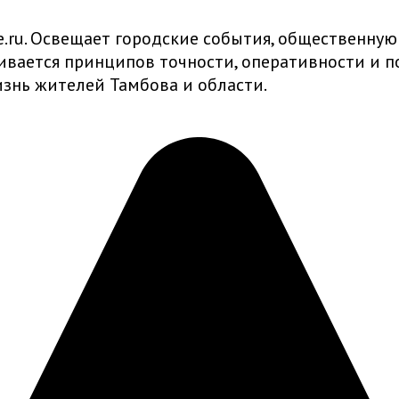
ru. Освещает городские события, общественную
живается принципов точности, оперативности и
знь жителей Тамбова и области.