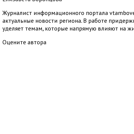
Журналист информационного портала vtambove.
актуальные новости региона. В работе придер
уделяет темам, которые напрямую влияют на жи
Оцените автора