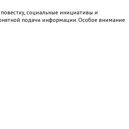
 повестку, социальные инициативы и
 понятной подачи информации. Особое внимание