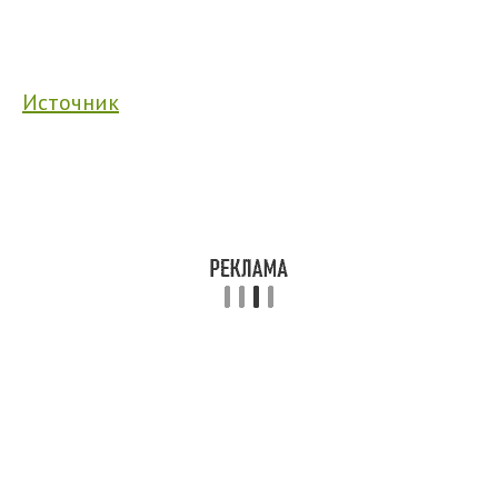
Источник