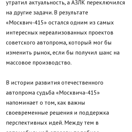
утратил актуальность, а АЗЛК переключился
на другие задачи. В результате
«Москвич-415» остался одним из самых
интересных нереализованных проектов
советского автопрома, который мог бы
изменить рынок, если бы получил шанс на
массовое производство.
В истории развития отечественного
автопрома судьба «Москвича-415»
напоминает о том, как важны
своевременные решения и поддержка
перспективных идей. Между тем в