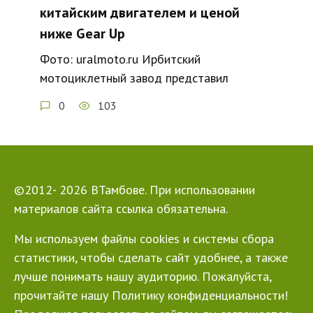
китайским двигателем и ценой
ниже Gear Up
Фото: uralmoto.ru Ирбитский
мотоциклетный завод представил
0
103
©2012- 2026 ВТамбове. При использовании
материалов сайта ссылка обязательна.
Мы используем файлы cookies и системы сбора
статистики, чтобы сделать сайт удобнее, а также
лучше понимать нашу аудиторию. Пожалуйста,
прочитайте нашу Политику конфиденциальности!