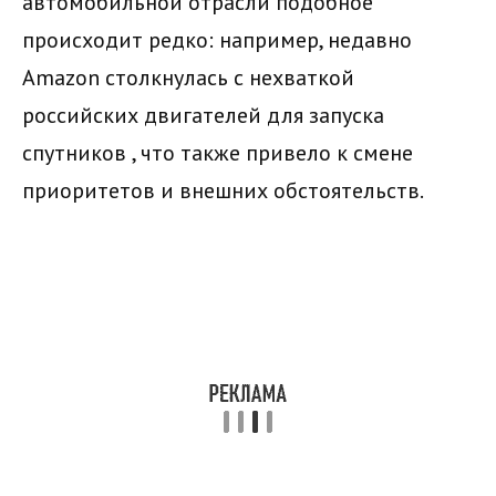
автомобильной отрасли подобное
происходит редко:
например, недавно
Amazon столкнулась с нехваткой
российских двигателей для запуска
спутников
, что также привело к смене
приоритетов и внешних обстоятельств.