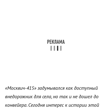
«Москвич-415» задумывался как доступный
внедорожник для села, но так и не дошел до
конвейера. Сегодня интерес к истории этой