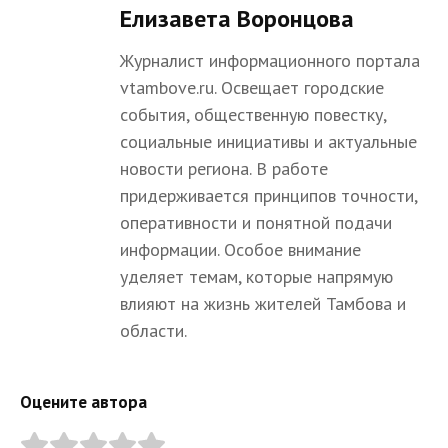
Елизавета Воронцова
Журналист информационного портала
vtambove.ru. Освещает городские
события, общественную повестку,
социальные инициативы и актуальные
новости региона. В работе
придерживается принципов точности,
оперативности и понятной подачи
информации. Особое внимание
уделяет темам, которые напрямую
влияют на жизнь жителей Тамбова и
области.
Оцените автора