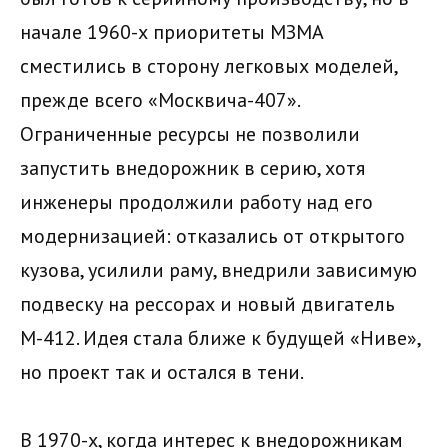
начале 1960-х приоритеты МЗМА
сместились в сторону легковых моделей,
прежде всего «Москвича-407».
Ограниченные ресурсы не позволили
запустить внедорожник в серию, хотя
инженеры продолжили работу над его
модернизацией: отказались от открытого
кузова, усилили раму, внедрили зависимую
подвеску на рессорах и новый двигатель
М-412. Идея стала ближе к будущей «Ниве»,
но проект так и остался в тени.
В 1970-х, когда интерес к внедорожникам