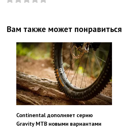
Вам также может понравиться
Continental дополняет серию
Gravity MTB новыми вариантами