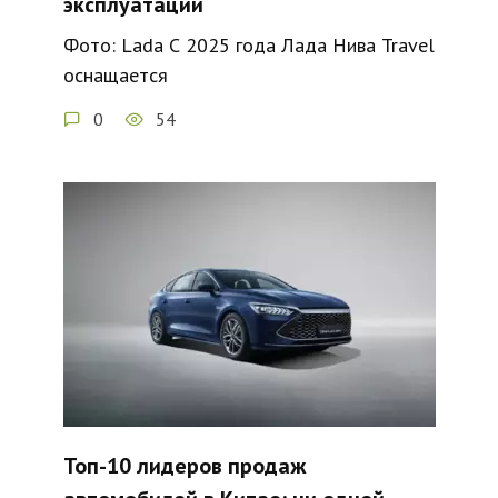
эксплуатации
Фото: Lada С 2025 года Лада Нива Travel
оснащается
0
54
Топ-10 лидеров продаж