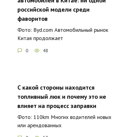
автомобилей в Китае: ни одной
российской модели среди
фаворитов
Фото: Byd.com Автомобильный рынок
Китая продолжает
0
48
С какой стороны находится
топливный люк и почему это не
влияет на процесс заправки
Фото: 110km Многих водителей новых
или арендованных