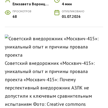
Елизавета Воронцова
4 мин
ПРОСМОТРОВ
ОПУБЛИКОВАНО
68
01.07.2026
Советский внедорожник «Москвич-415»:
уникальный опыт и причины провала
проекта «Москвич-415»: Почему
перспективный внедорожник АЗЛК не
допустили к ключевым сравнительным
испытаниям
Фото: Creative commons