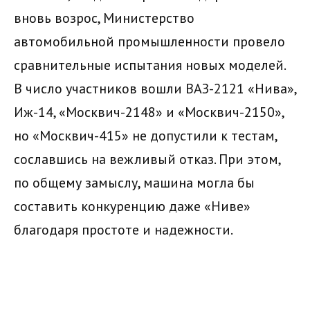
вновь возрос, Министерство
автомобильной промышленности провело
сравнительные испытания новых моделей.
В число участников вошли ВАЗ-2121 «Нива»,
Иж-14, «Москвич-2148» и «Москвич-2150»,
но «Москвич-415» не допустили к тестам,
сославшись на вежливый отказ. При этом,
по общему замыслу, машина могла бы
составить конкуренцию даже «Ниве»
благодаря простоте и надежности.