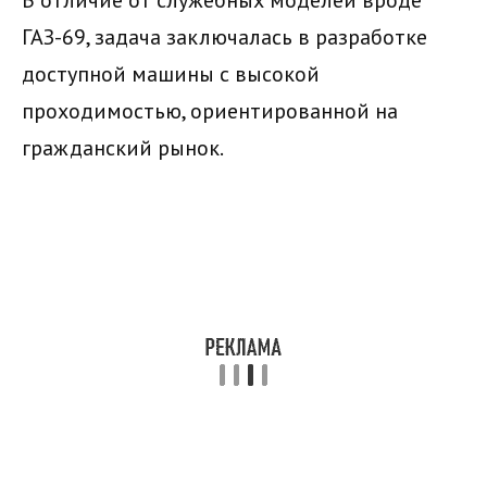
В отличие от служебных моделей вроде
ГАЗ-69, задача заключалась в разработке
доступной машины с высокой
проходимостью, ориентированной на
гражданский рынок.