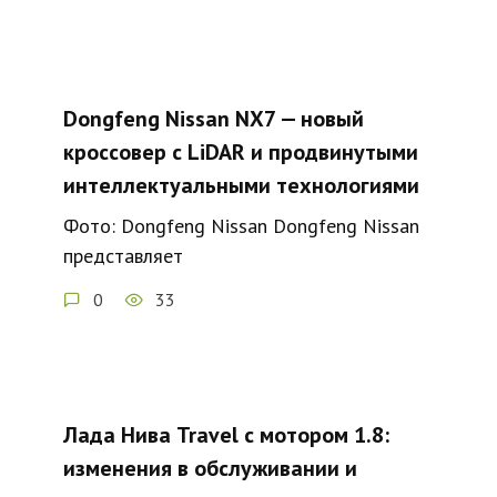
Dongfeng Nissan NX7 — новый
кроссовер с LiDAR и продвинутыми
интеллектуальными технологиями
Фото: Dongfeng Nissan Dongfeng Nissan
представляет
0
33
Лада Нива Travel с мотором 1.8:
изменения в обслуживании и