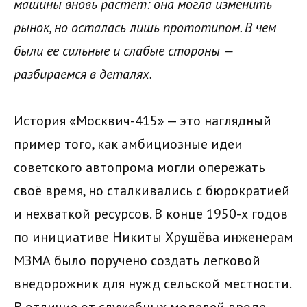
машины вновь растет: она могла изменить
рынок, но осталась лишь прототипом. В чем
были ее сильные и слабые стороны —
разбираемся в деталях.
История «Москвич-415» — это наглядный
пример того, как амбициозные идеи
советского автопрома могли опережать
своё время, но сталкивались с бюрократией
и нехваткой ресурсов. В конце 1950-х годов
по инициативе Никиты Хрущёва инженерам
МЗМА было поручено создать легковой
внедорожник для нужд сельской местности.