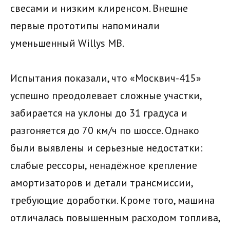
свесами и низким клиренсом. Внешне
первые прототипы напоминали
уменьшенный Willys MB.
Испытания показали, что «Москвич-415»
успешно преодолевает сложные участки,
забирается на уклоны до 31 градуса и
разгоняется до 70 км/ч по шоссе. Однако
были выявлены и серьезные недостатки:
слабые рессоры, ненадёжное крепление
амортизаторов и детали трансмиссии,
требующие доработки. Кроме того, машина
отличалась повышенным расходом топлива,