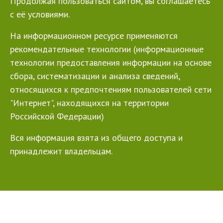
Продолжая пользоваться сайтом, вы соглашаетесь
с её условиями.
На информационном ресурсе применяются
рекомендательные технологии (информационные
технологии предоставления информации на основе
сбора, систематизации и анализа сведений,
относящихся к предпочтениям пользователей сети
"Интернет", находящихся на территории
Российской Федерации)
Вся информация взята из общего доступа и
принадлежит владельцам.