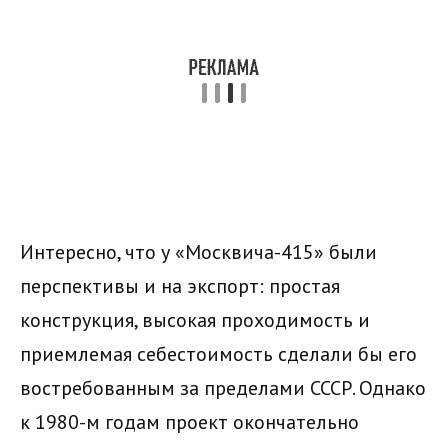
Интересно, что у «Москвича-415» были
перспективы и на экспорт: простая
конструкция, высокая проходимость и
приемлемая себестоимость сделали бы его
востребованным за пределами СССР. Однако
к 1980-м годам проект окончательно