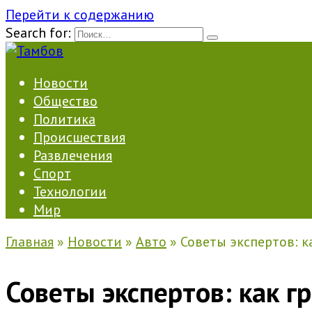
Перейти к содержанию
Search for:
Новости
Общество
Политика
Происшествия
Развлечения
Спорт
Технологии
Мир
Главная
»
Новости
»
Авто
»
Советы экспертов: к
Советы экспертов: как 