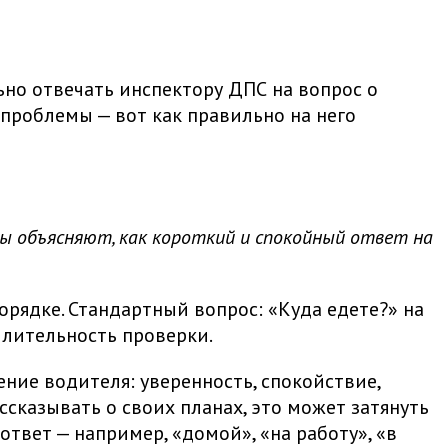
но отвечать инспектору ДПС на вопрос о
проблемы — вот как правильно на него
ы объясняют, как короткий и спокойный ответ на
рядке. Стандартный вопрос: «Куда едете?» на
длительность проверки.
ние водителя: уверенность, спокойствие,
сказывать о своих планах, это может затянуть
твет — например, «домой», «на работу», «в