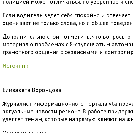
полицией может отличаться, но уверенное и сп
Если водитель ведет себя спокойно и отвечает 
оценивает не только слова, но и общее поведе
Дополнительно стоит отметить, что вопросы о
материал о проблемах с 8-ступенчатым автомат
грамотного общения с сервисными и контроли
Источник
Елизавета Воронцова
Журналист информационного портала vtambove.
актуальные новости региона. В работе придер
уделяет темам, которые напрямую влияют на жи
Оцените автора