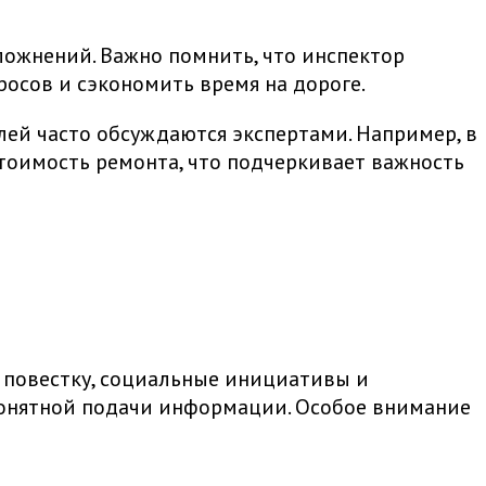
сложнений. Важно помнить, что инспектор
росов и сэкономить время на дороге.
ей часто обсуждаются экспертами. Например, в
тоимость ремонта, что подчеркивает важность
 повестку, социальные инициативы и
 понятной подачи информации. Особое внимание