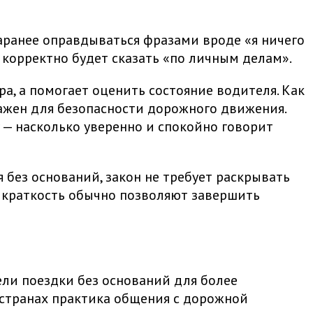
заранее оправдываться фразами вроде «я ничего
 корректно будет сказать «по личным делам».
, а помогает оценить состояние водителя. Как
ажен для безопасности дорожного движения.
 — насколько уверенно и спокойно говорит
 без оснований, закон не требует раскрывать
 краткость обычно позволяют завершить
ели поездки без оснований для более
 странах практика общения с дорожной