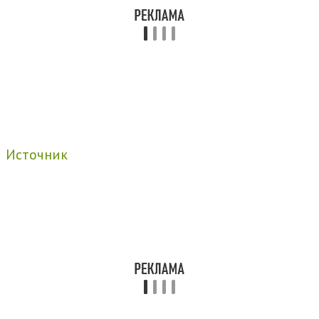
Источник