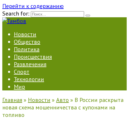
Перейти к содержанию
Search for:
Новости
Общество
Политика
Происшествия
Развлечения
Спорт
Технологии
Мир
Главная
»
Новости
»
Авто
»
В России раскрыта
новая схема мошенничества с купонами на
топливо