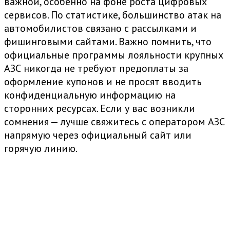
важной, особенно на фоне роста цифровых
сервисов. По статистике, большинство атак на
автомобилистов связано с рассылками и
фишинговыми сайтами. Важно помнить, что
официальные программы лояльности крупных
АЗС никогда не требуют предоплаты за
оформление купонов и не просят вводить
конфиденциальную информацию на
сторонних ресурсах. Если у вас возникли
сомнения — лучше свяжитесь с оператором АЗС
напрямую через официальный сайт или
горячую линию.