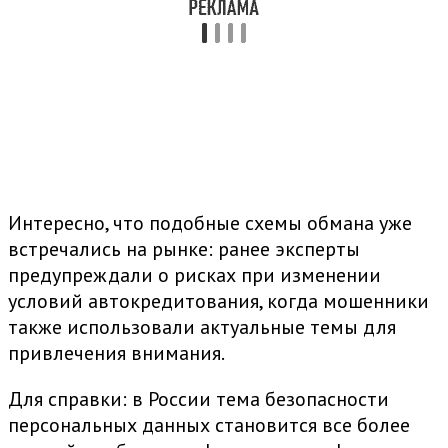
Интересно, что подобные схемы обмана уже
встречались на рынке: ранее эксперты
предупреждали о рисках при изменении
условий автокредитования, когда мошенники
также использовали актуальные темы для
привлечения внимания.
Для справки: в России тема безопасности
персональных данных становится все более