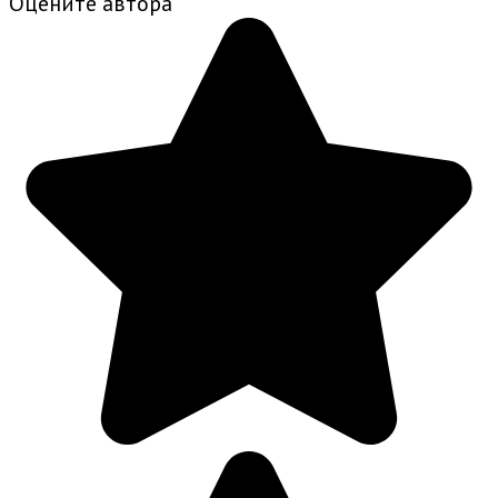
Оцените автора