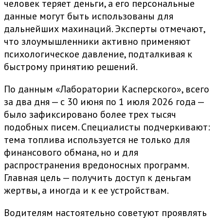
человек теряет деньги, а его персональные
данные могут быть использованы для
дальнейших махинаций. Эксперты отмечают,
что злоумышленники активно применяют
психологическое давление, подталкивая к
быстрому принятию решений.
По данным «Лаборатории Касперского», всего
за два дня — с 30 июня по 1 июля 2026 года —
было зафиксировано более трех тысяч
подобных писем. Специалисты подчеркивают:
тема топлива используется не только для
финансового обмана, но и для
распространения вредоносных программ.
Главная цель — получить доступ к деньгам
жертвы, а иногда и к ее устройствам.
Водителям настоятельно советуют проявлять