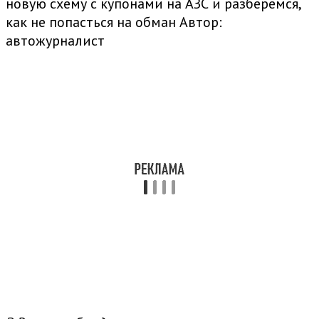
новую схему с купонами на АЗС и разберемся,
как не попасться на обман
Автор:
автожурналист