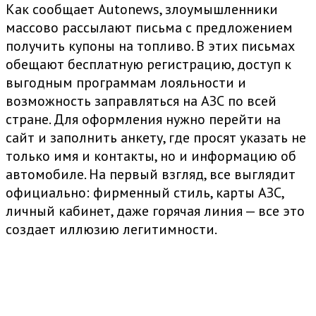
Как сообщает Autonews, злоумышленники
массово рассылают письма с предложением
получить купоны на топливо. В этих письмах
обещают бесплатную регистрацию, доступ к
выгодным программам лояльности и
возможность заправляться на АЗС по всей
стране. Для оформления нужно перейти на
сайт и заполнить анкету, где просят указать не
только имя и контакты, но и информацию об
автомобиле. На первый взгляд, все выглядит
официально: фирменный стиль, карты АЗС,
личный кабинет, даже горячая линия — все это
создает иллюзию легитимности.