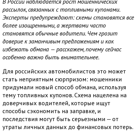
В России наблюдается рост мошеннических
рассылок, связанных с топливными купонами.
Эксперты предупреждают: схемы становятся все
более изощренными, а жертвами часто
становятся обычные водители. Чем грозит
доверие к заманчивым предложениям и как
избежать обмана — расскажем, почему сейчас
особенно важно быть внимательнее.
Для российских автомобилистов это может
стать неприятным сюрпризом: мошенники
придумали новый способ обмана, используя
тему топливных купонов. Схема нацелена на
доверчивых водителей, которые ищут
способы сэкономить на заправке, и
последствия могут быть серьезными — от
утраты личных данных до финансовых потерь.