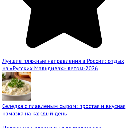
Лучшие пляжные направления в России: отдых
на «Русских Мальдивах» летом-2026
Селедка с плавленым сыром: простая и вкусная
намазка на каждый день