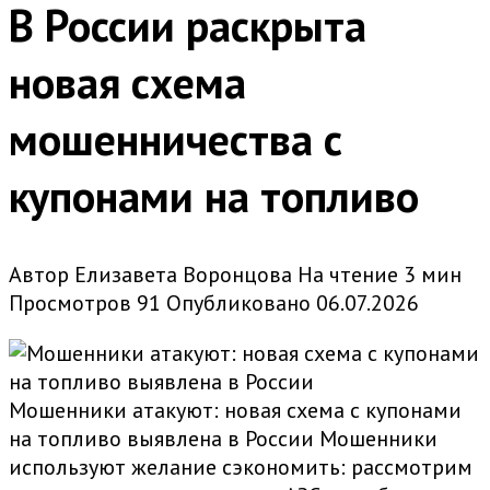
В России раскрыта
новая схема
мошенничества с
купонами на топливо
Автор
Елизавета Воронцова
На чтение
3 мин
Просмотров
91
Опубликовано
06.07.2026
Мошенники атакуют: новая схема с купонами
на топливо выявлена в России Мошенники
используют желание сэкономить: рассмотрим