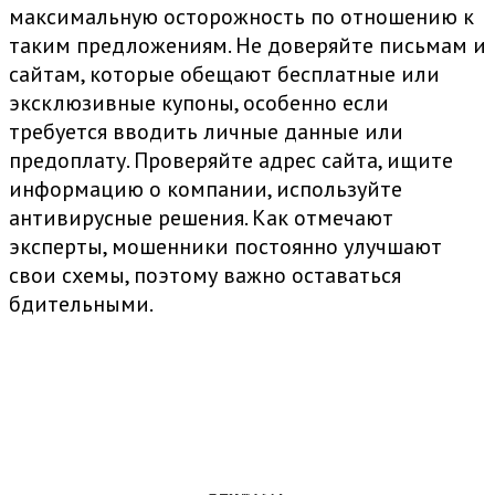
максимальную осторожность по отношению к
таким предложениям. Не доверяйте письмам и
сайтам, которые обещают бесплатные или
эксклюзивные купоны, особенно если
требуется вводить личные данные или
предоплату. Проверяйте адрес сайта, ищите
информацию о компании, используйте
антивирусные решения. Как отмечают
эксперты, мошенники постоянно улучшают
свои схемы, поэтому важно оставаться
бдительными.