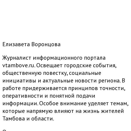
Елизавета Воронцова
Журналист информационного портала
vtambove.ru. Освещает городские события,
общественную повестку, социальные
инициативы и актуальные новости региона. В
работе придерживается принципов точности,
оперативности и понятной подачи
информации. Особое внимание уделяет темам,
которые напрямую влияют на жизнь жителей
Тамбова и области.