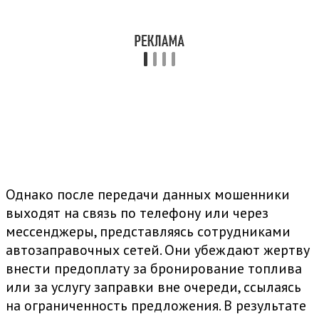
Однако после передачи данных мошенники
выходят на связь по телефону или через
мессенджеры, представляясь сотрудниками
автозаправочных сетей. Они убеждают жертву
внести предоплату за бронирование топлива
или за услугу заправки вне очереди, ссылаясь
на ограниченность предложения. В результате