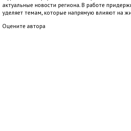
актуальные новости региона. В работе придер
уделяет темам, которые напрямую влияют на жи
Оцените автора