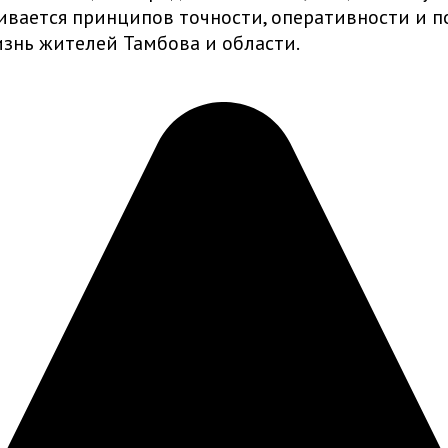
живается принципов точности, оперативности и
знь жителей Тамбова и области.