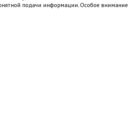
 понятной подачи информации. Особое внимание