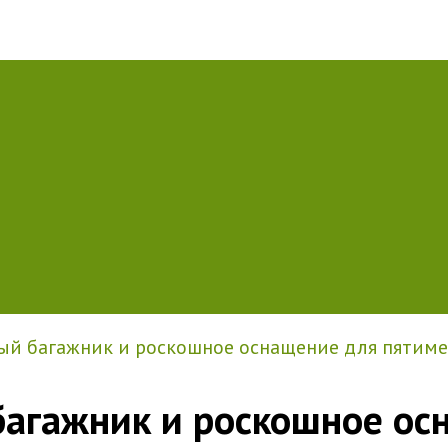
ный багажник и роскошное оснащение для пятиме
багажник и роскошное ос