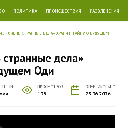
ВО
ПОЛИТИКА
ПРОИСШЕСТВИЯ
РАЗВЛЕЧЕНИЯ
ИЗ «ОЧЕНЬ СТРАННЫЕ ДЕЛА» ХРАНИТ ТАЙНУ О БУДУЩЕМ
ь странные дела»
удущем Оди
 ЧТЕНИЕ
ПРОСМОТРОВ
ОПУБЛИКОВАНО
 мин
103
28.06.2026