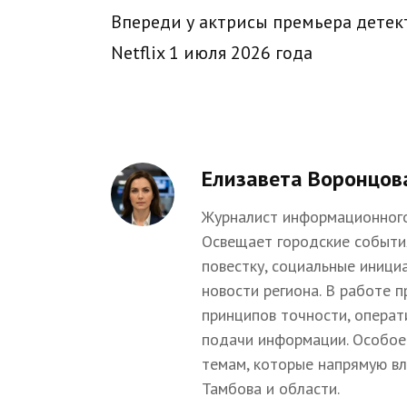
Впереди у актрисы премьера детек
Netflix 1 июля 2026 года
Елизавета Воронцов
Журналист информационного
Освещает городские событи
повестку, социальные иници
новости региона. В работе 
принципов точности, операт
подачи информации. Особое
темам, которые напрямую в
Тамбова и области.