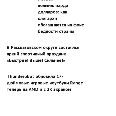
полмиллиарда
долларов: как
олигархи
обогащаются на фоне
бедности страны
В Рассказовском округе состоялся
яркий спортивный праздник
«Быстрее! Выше! Сильнее!»
Thunderobot обновила 17-
дюймовые игровые ноутбуки Range:
теперь на AMD и с 2K экраном