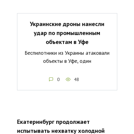
Украинские дроны нанесли
удар по промышленным
объектам в Уфе
Беспилотники из Украины атаковали
объекты в Уфе, один
0
48
Екатеринбург продолжает
испытывать нехватку холодной