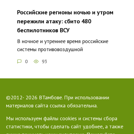
Российские регионы ночью и утром
пережили атаку: сбито 480
беспилотников ВСУ
В ночное и утреннее время российские
системы противовоздушной
0
93
©2012- 2026 ВТамбове. При использовании
материалов сайта ссылка обязательна.
Мы используем файлы cookies и системы сбора
статистики, чтобы сделать сайт удобнее, а также