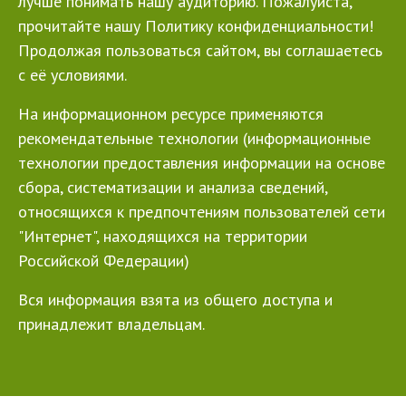
лучше понимать нашу аудиторию. Пожалуйста,
прочитайте нашу Политику конфиденциальности!
Продолжая пользоваться сайтом, вы соглашаетесь
с её условиями.
На информационном ресурсе применяются
рекомендательные технологии (информационные
технологии предоставления информации на основе
сбора, систематизации и анализа сведений,
относящихся к предпочтениям пользователей сети
"Интернет", находящихся на территории
Российской Федерации)
Вся информация взята из общего доступа и
принадлежит владельцам.