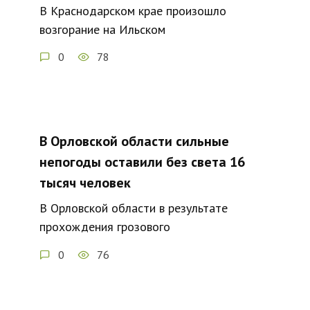
В Краснодарском крае произошло
возгорание на Ильском
0
78
В Орловской области сильные
непогоды оставили без света 16
тысяч человек
В Орловской области в результате
прохождения грозового
0
76