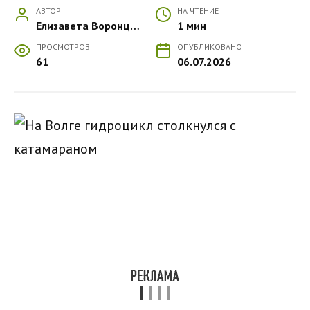
АВТОР
НА ЧТЕНИЕ
Елизавета Воронцова
1 мин
ПРОСМОТРОВ
ОПУБЛИКОВАНО
61
06.07.2026