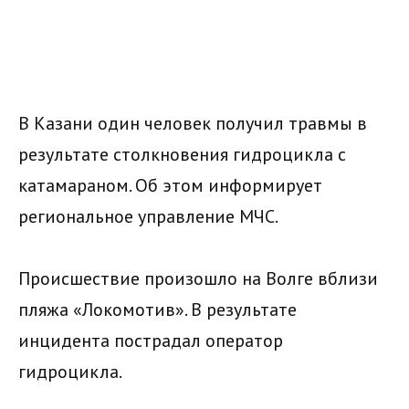
В Казани один человек получил травмы в
результате столкновения гидроцикла с
катамараном. Об этом информирует
региональное управление МЧС.
Происшествие произошло на Волге вблизи
пляжа «Локомотив». В результате
инцидента пострадал оператор
гидроцикла.