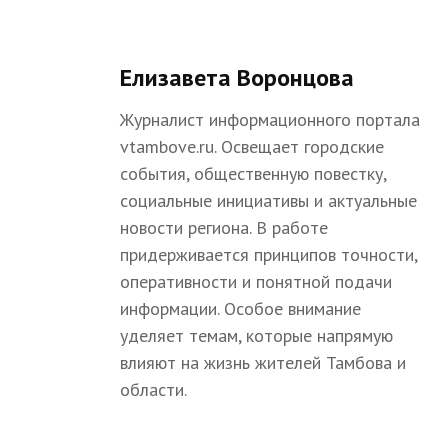
Елизавета Воронцова
Журналист информационного портала
vtambove.ru. Освещает городские
события, общественную повестку,
социальные инициативы и актуальные
новости региона. В работе
придерживается принципов точности,
оперативности и понятной подачи
информации. Особое внимание
уделяет темам, которые напрямую
влияют на жизнь жителей Тамбова и
области.