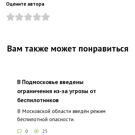
Оцените автора
Вам также может понравиться
В Подмосковье введены
ограничения из-за угрозы от
беспилотников
В Московской области введён режим
беспилотной опасности.
0
25