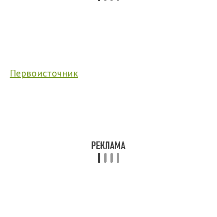
Первоисточник