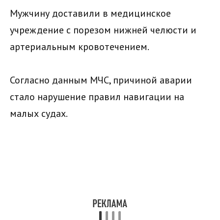
Мужчину доставили в медицинское
учреждение с порезом нижней челюсти и
артериальным кровотечением.
Согласно данным МЧС, причиной аварии
стало нарушение правил навигации на
малых судах.