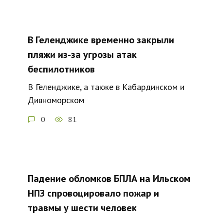
В Геленджике временно закрыли
пляжи из-за угрозы атак
беспилотников
В Геленджике, а также в Кабардинском и
Дивноморском
0
81
Падение обломков БПЛА на Ильском
НПЗ спровоцировало пожар и
травмы у шести человек