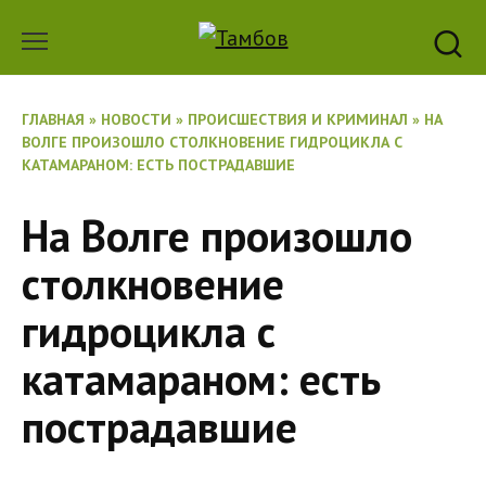
Перейти
к
содержанию
ГЛАВНАЯ
»
НОВОСТИ
»
ПРОИСШЕСТВИЯ И КРИМИНАЛ
»
НА
ВОЛГЕ ПРОИЗОШЛО СТОЛКНОВЕНИЕ ГИДРОЦИКЛА С
КАТАМАРАНОМ: ЕСТЬ ПОСТРАДАВШИЕ
На Волге произошло
столкновение
гидроцикла с
катамараном: есть
пострадавшие