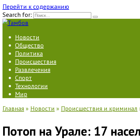
Перейти к содержанию
Search for:
Новости
Общество
Политика
Происшествия
Развлечения
Спорт
Технологии
Мир
Главная
»
Новости
»
Происшествия и криминал
Потоп на Урале: 17 насе