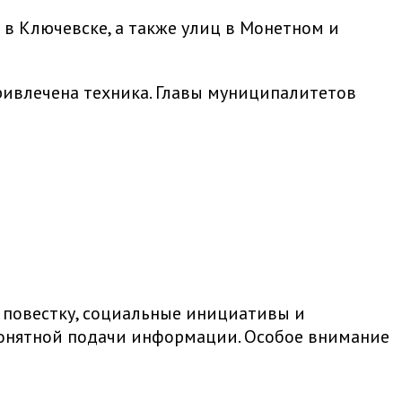
в Ключевске, а также улиц в Монетном и
ривлечена техника. Главы муниципалитетов
 повестку, социальные инициативы и
 понятной подачи информации. Особое внимание