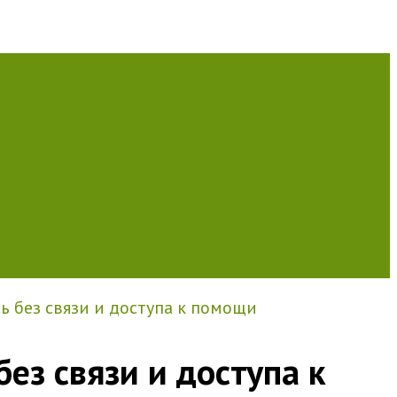
ь без связи и доступа к помощи
ез связи и доступа к