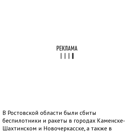
В Ростовской области были сбиты
беспилотники и ракеты в городах Каменске-
Шахтинском и Новочеркасске, а также в