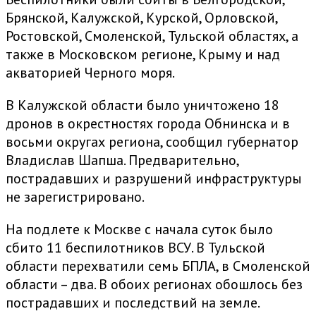
Брянской, Калужской, Курской, Орловской,
Ростовской, Смоленской, Тульской областях, а
также в Московском регионе, Крыму и над
акваторией Черного моря.
В Калужской области было уничтожено 18
дронов в окрестностях города Обнинска и в
восьми округах региона, сообщил губернатор
Владислав Шапша. Предварительно,
пострадавших и разрушений инфраструктуры
не зарегистрировано.
На подлете к Москве с начала суток было
сбито 11 беспилотников ВСУ. В Тульской
области перехватили семь БПЛА, в Смоленской
области – два. В обоих регионах обошлось без
пострадавших и последствий на земле.