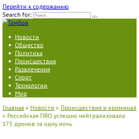
Перейти к содержанию
Search for:
Новости
Общество
Политика
Происшествия
Развлечения
Спорт
Технологии
Мир
Главная
»
Новости
»
Происшествия и криминал
»
Российская ПВО успешно нейтрализовала
175 дронов за одну ночь