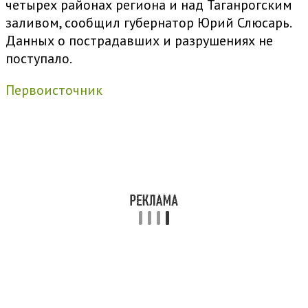
четырех районах региона и над Таганрогским
заливом, сообщил губернатор Юрий Слюсарь.
Данных о пострадавших и разрушениях не
поступало.
Первоисточник