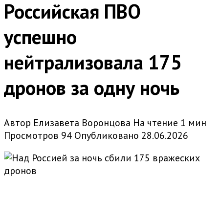
Российская ПВО
успешно
нейтрализовала 175
дронов за одну ночь
Автор
Елизавета Воронцова
На чтение
1 мин
Просмотров
94
Опубликовано
28.06.2026