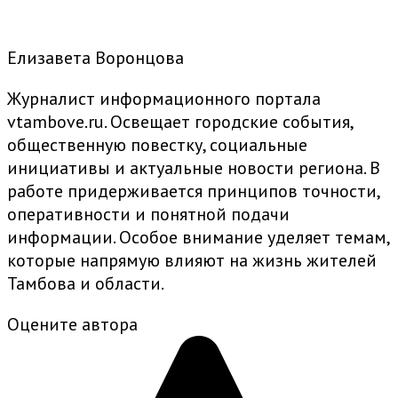
Елизавета Воронцова
Журналист информационного портала
vtambove.ru. Освещает городские события,
общественную повестку, социальные
инициативы и актуальные новости региона. В
работе придерживается принципов точности,
оперативности и понятной подачи
информации. Особое внимание уделяет темам,
которые напрямую влияют на жизнь жителей
Тамбова и области.
Оцените автора