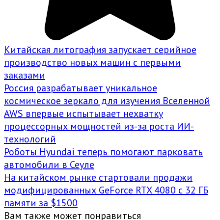
Китайская литография запускает серийное
производство новых машин с первыми
заказами
Россия разрабатывает уникальное
космическое зеркало для изучения Вселенной
AWS впервые испытывает нехватку
процессорных мощностей из-за роста ИИ-
технологий
Роботы Hyundai теперь помогают парковать
автомобили в Сеуле
На китайском рынке стартовали продажи
модифицированных GeForce RTX 4080 с 32 ГБ
памяти за $1500
Вам также может понравиться