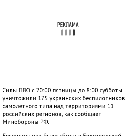
Силы ПВО с 20:00 пятницы до 8:00 субботы
уничтожили 175 украинских беспилотников
самолетного типа над территориями 11
российских регионов, как сообщает
Минобороны РФ.
Беспилотники были сбиты в Белгородской,