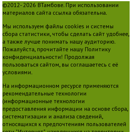
©2012- 2026 ВТамбове. При использовании
материалов сайта ссылка обязательна.
Мы используем файлы cookies и системы
сбора статистики, чтобы сделать сайт удобнее,
а также лучше понимать нашу аудиторию.
Пожалуйста, прочитайте нашу Политику
конфиденциальности! Продолжая
пользоваться сайтом, вы соглашаетесь с её
условиями.
На информационном ресурсе применяются
рекомендательные технологии
(информационные технологии
предоставления информации на основе сбора,
систематизации и анализа сведений,
относящихся к предпочтениям пользователей
сети "Интернет", находящихся на территории