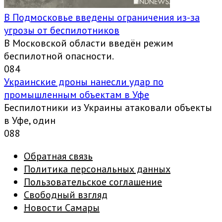
В Подмосковье введены ограничения из-за
угрозы от беспилотников
В Московской области введён режим
беспилотной опасности.
0
84
Украинские дроны нанесли удар по
промышленным объектам в Уфе
Беспилотники из Украины атаковали объекты
в Уфе, один
0
88
Обратная связь
Политика персональных данных
Пользовательское соглашение
Свободный взгляд
Новости Самары