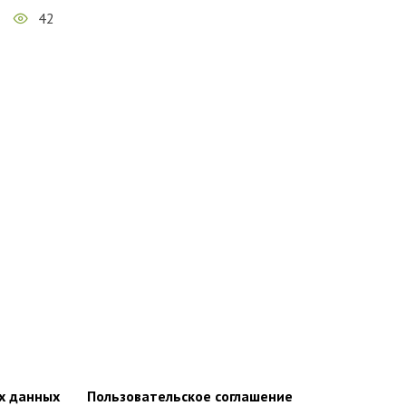
42
х данных
Пользовательское соглашение