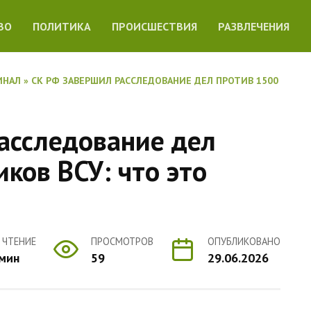
ВО
ПОЛИТИКА
ПРОИСШЕСТВИЯ
РАЗВЛЕЧЕНИЯ
ИНАЛ
»
СК РФ ЗАВЕРШИЛ РАССЛЕДОВАНИЕ ДЕЛ ПРОТИВ 1500
асследование дел
ков ВСУ: что это
 ЧТЕНИЕ
ПРОСМОТРОВ
ОПУБЛИКОВАНО
 мин
59
29.06.2026