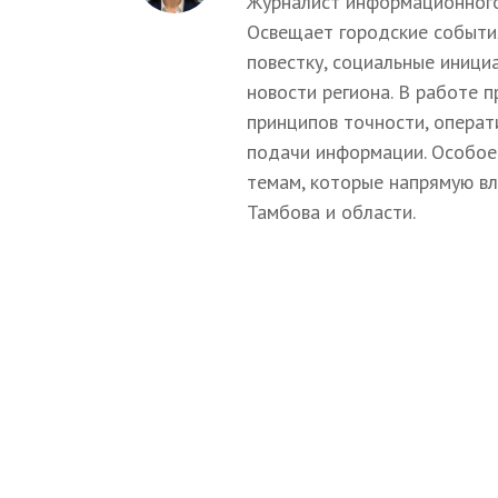
Журналист информационного
Освещает городские событи
повестку, социальные иници
новости региона. В работе 
принципов точности, операт
подачи информации. Особое
темам, которые напрямую в
Тамбова и области.