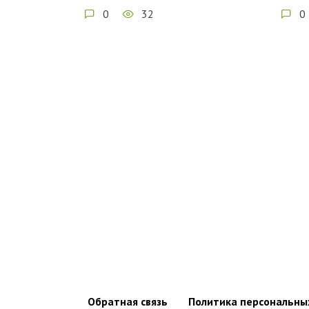
0
32
0
Обратная связь
Политика персональны