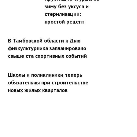
зиму без уксуса и
стерилизации:
простой рецепт
В Тамбовской области к Дню
физкультурника запланировано
свыше ста спортивных событий
Школы и поликлиники теперь
обязательны при строительстве
новых жилых кварталов