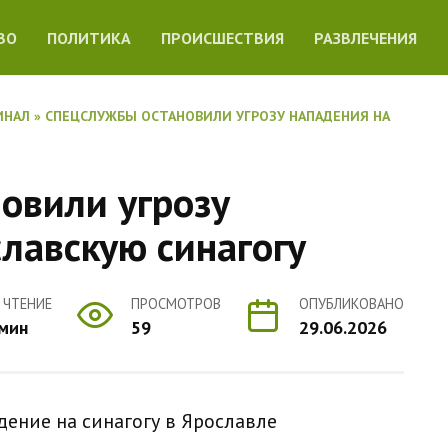
ВО
ПОЛИТИКА
ПРОИСШЕСТВИЯ
РАЗВЛЕЧЕНИЯ
ИНАЛ
»
СПЕЦСЛУЖБЫ ОСТАНОВИЛИ УГРОЗУ НАПАДЕНИЯ НА
овили угрозу
лавскую синагогу
 ЧТЕНИЕ
ПРОСМОТРОВ
ОПУБЛИКОВАНО
 мин
59
29.06.2026