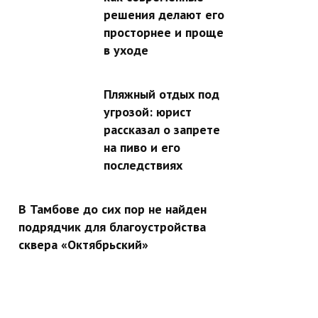
решения делают его
просторнее и проще
в уходе
Пляжный отдых под
угрозой: юрист
рассказал о запрете
на пиво и его
последствиях
В Тамбове до сих пор не найден
подрядчик для благоустройства
сквера «Октябрьский»