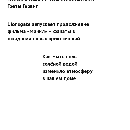
Греты Гервиг
Lionsgate запускает продолжение
фильма «Майкл» – фанаты в
ожидании новых приключений
Как мыть полы
солёной водой
изменило атмосферу
в нашем доме