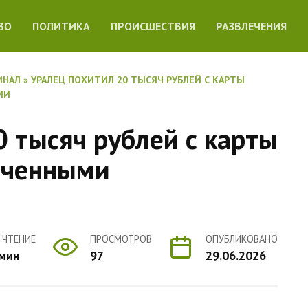
ВО
ПОЛИТИКА
ПРОИСШЕСТВИЯ
РАЗВЛЕЧЕНИЯ
ИНАЛ
»
УРАЛЕЦ ПОХИТИЛ 20 ТЫСЯЧ РУБЛЕЙ С КАРТЫ
МИ
0 тысяч рублей с карты
иченными
 ЧТЕНИЕ
ПРОСМОТРОВ
ОПУБЛИКОВАНО
 мин
97
29.06.2026