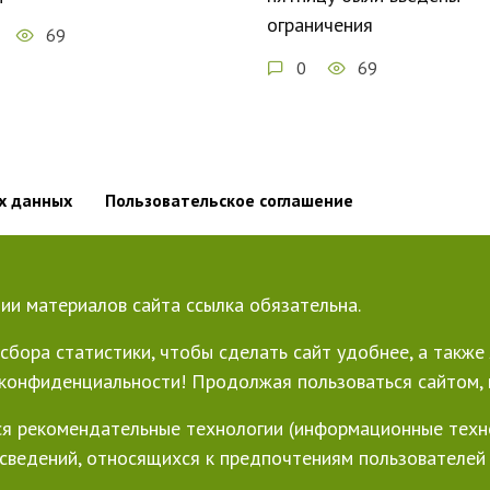
ограничения
69
0
69
х данных
Пользовательское соглашение
ии материалов сайта ссылка обязательна.
сбора статистики, чтобы сделать сайт удобнее, а такж
конфиденциальности! Продолжая пользоваться сайтом, в
я рекомендательные технологии (информационные техн
 сведений, относящихся к предпочтениям пользователей 