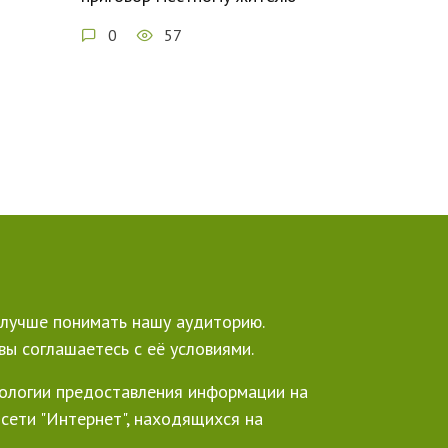
0
57
е лучше понимать нашу аудиторию.
ы соглашаетесь с её условиями.
ологии предоставления информации на
сети "Интернет", находящихся на