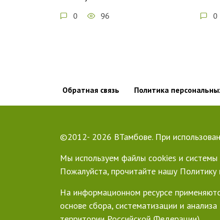
0
96
0
Обратная связь
Политика персональны
©2012- 2026 ВТамбове. При использован
Мы используем файлы cookies и системы 
Пожалуйста, прочитайте нашу Политику 
На информационном ресурсе применяютс
основе сбора, систематизации и анализа
территории Российской Федерации)