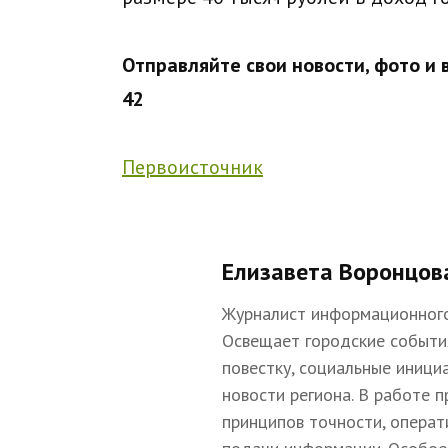
Отправляйте свои новости, фото и
42
Первоисточник
Елизавета Воронцов
Журналист информационного
Освещает городские событи
повестку, социальные иници
новости региона. В работе 
принципов точности, операт