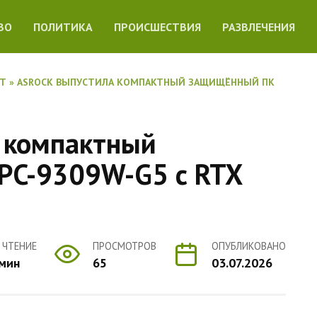
ВО
ПОЛИТИКА
ПРОИСШЕСТВИЯ
РАЗВЛЕЧЕНИЯ
ЕТ
»
ASROCK ВЫПУСТИЛА КОМПАКТНЫЙ ЗАЩИЩЁННЫЙ ПК
 компактный
PC-9309W-G5 с RTX
 ЧТЕНИЕ
ПРОСМОТРОВ
ОПУБЛИКОВАНО
 мин
65
03.07.2026