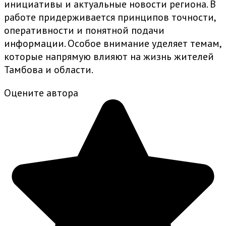
инициативы и актуальные новости региона. В
работе придерживается принципов точности,
оперативности и понятной подачи
информации. Особое внимание уделяет темам,
которые напрямую влияют на жизнь жителей
Тамбова и области.
Оцените автора