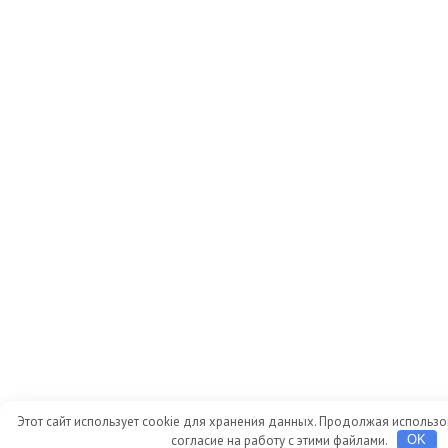
Этот сайт использует cookie для хранения данных. Продолжая использов
согласие на работу с этими файлами.
OK