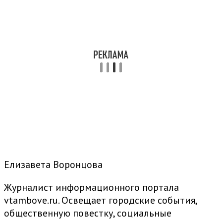
Елизавета Воронцова
Журналист информационного портала
vtambove.ru. Освещает городские события,
общественную повестку, социальные