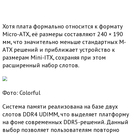
Хотя плата формально относится к формату
Micro-ATX, её размеры составляют 240 × 190
мм, что значительно меньше стандартных M-
ATX решений и приближает устройство к
размерам Mini-ITX, сохраняя при этом
расширенный набор слотов.
Фото: Colorful
Система памяти реализована на базе двух
слотов DDR4 UDIMM, что выделяет платформу
на фоне современных DDR5-решений. Данный
выбор позволяет пользователям повторно