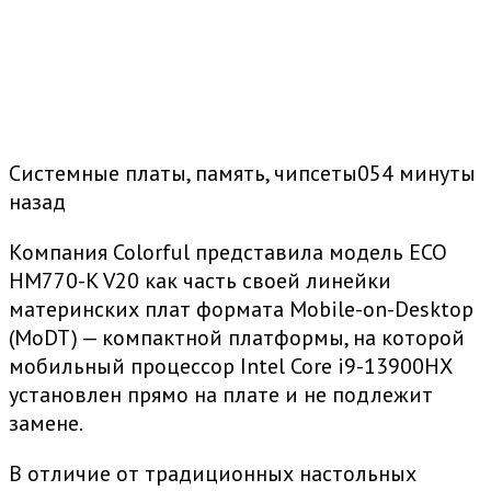
Системные платы, память, чипсеты054 минуты
назад
Компания Colorful представила модель ECO
HM770-K V20 как часть своей линейки
материнских плат формата Mobile-on-Desktop
(MoDT) — компактной платформы, на которой
мобильный процессор Intel Core i9-13900HX
установлен прямо на плате и не подлежит
замене.
В отличие от традиционных настольных