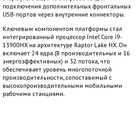
подключения дополнительных фронтальных
USB-портов через внутренние коннекторы.
Ключевым компонентом платформы стал
интегрированный процессор Intel Core i9-
13900HX на архитектуре Raptor Lake HX. Он
включает 24 ядра (8 производительных и 16
энергоэффективных) и 32 потока, что
обеспечивает уровень многопоточной
производительности, сопоставимый с
высокопроизводительными мобильными
рабочими станциями.