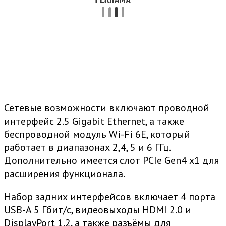
Сетевые возможности включают проводной
интерфейс 2.5 Gigabit Ethernet, а также
беспроводной модуль Wi-Fi 6E, который
работает в диапазонах 2,4, 5 и 6 ГГц.
Дополнительно имеется слот PCIe Gen4 x1 для
расширения функционала.
Набор задних интерфейсов включает 4 порта
USB-A 5 Гбит/с, видеовыходы HDMI 2.0 и
DisplayPort 1.2, а также разъёмы для