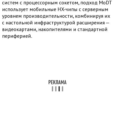
систем с процессорным сокетом, подход MoDT
использует мобильные HX-чипы с серверным
уровнем производительности, комбинируя их
с настольной инфраструктурой расширения —
видеокартами, накопителями и стандартной
периферией.