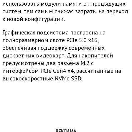
использовать модули памяти от предыдущих
систем, тем самым снижая затраты на переход
к новой конфигурации.
Графическая подсистема построена на
полноразмерном слоте PCIe 5.0 x16,
обеспечивая поддержку современных
дискретных видеокарт. Для накопителей
предусмотрены два разъёма M.2 с
интерфейсом PCIe Gen4 x4, рассчитанные на
высокоскоростные NVMe SSD.