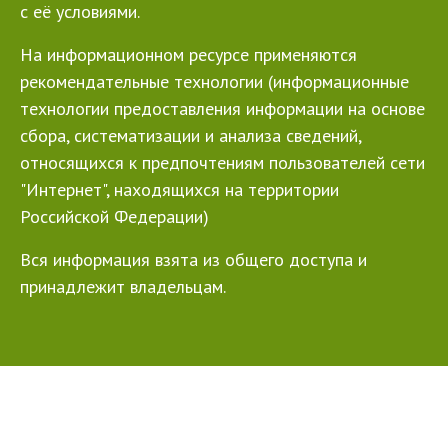
с её условиями.
На информационном ресурсе применяются
рекомендательные технологии (информационные
технологии предоставления информации на основе
сбора, систематизации и анализа сведений,
относящихся к предпочтениям пользователей сети
"Интернет", находящихся на территории
Российской Федерации)
Вся информация взята из общего доступа и
принадлежит владельцам.