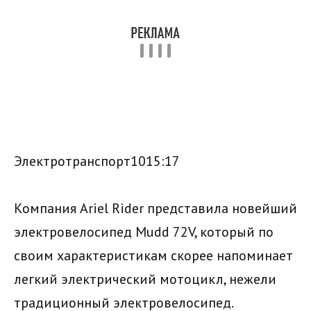
Электротранспорт1015:17
Компания Ariel Rider представила новейший
электровелосипед Mudd 72V, который по
своим характеристикам скорее напоминает
легкий электрический мотоцикл, нежели
традиционный электровелосипед.