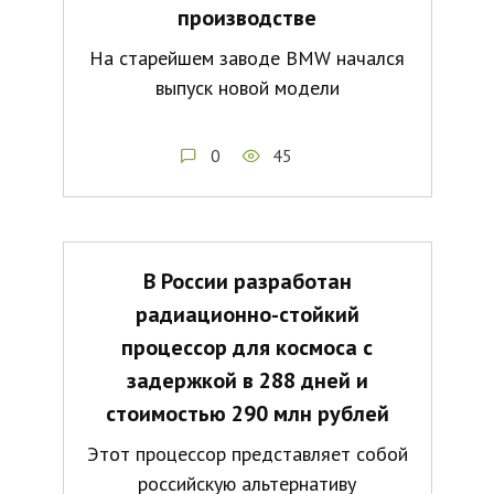
производстве
На старейшем заводе BMW начался
выпуск новой модели
0
45
В России разработан
радиационно-стойкий
процессор для космоса с
задержкой в 288 дней и
стоимостью 290 млн рублей
Этот процессор представляет собой
российскую альтернативу