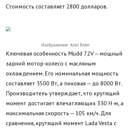
Стоимость составляет 2800 долларов.
Изображение: Ariel Rider
Ключевая особенность Mudd 72V — мощный
задний мотор-колесо с масляным
охлаждением. Его номинальная мощность
составляет 3500 Вт, а пиковая — до 8000 Вт.
Производитель утверждает, что крутящий
момент достигает впечатляющих 330 Н·м, а
максимальная скорость — 105 км/ч. Для
сравнения, крутящий момент Lada Vesta с