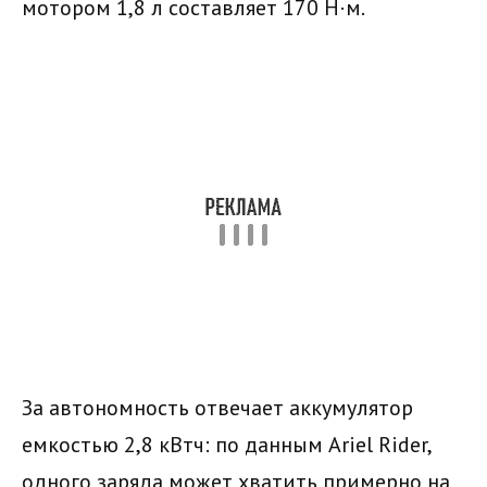
мотором 1,8 л составляет 170 Н·м.
За автономность отвечает аккумулятор
емкостью 2,8 кВтч: по данным Ariel Rider,
одного заряда может хватить примерно на