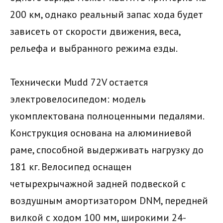
200 км, однако реальный запас хода будет
зависеть от скорости движения, веса,
рельефа и выбранного режима езды.
Технически Mudd 72V остается
электровелосипедом: модель
укомплектована полноценными педалями.
Конструкция основана на алюминиевой
раме, способной выдерживать нагрузку до
181 кг. Велосипед оснащен
четырехрычажной задней подвеской с
воздушным амортизатором DNM, передней
вилкой с ходом 100 мм, широкими 24-