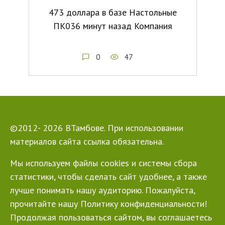
473 доллара в базе Настольные
ПК036 минут назад Компания
0
47
©2012- 2026 ВТамбове. При использовании
материалов сайта ссылка обязательна.
Мы используем файлы cookies и системы сбора
статистики, чтобы сделать сайт удобнее, а также
лучше понимать нашу аудиторию. Пожалуйста,
прочитайте нашу Политику конфиденциальности!
Продолжая пользоваться сайтом, вы соглашаетесь