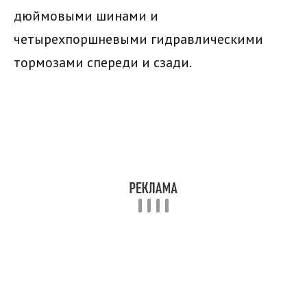
дюймовыми шинами и
четырехпоршневыми гидравлическими
тормозами спереди и сзади.