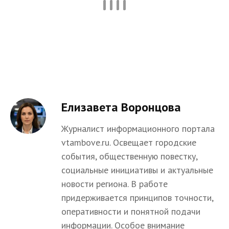
Елизавета Воронцова
Журналист информационного портала
vtambove.ru. Освещает городские
события, общественную повестку,
социальные инициативы и актуальные
новости региона. В работе
придерживается принципов точности,
оперативности и понятной подачи
информации. Особое внимание