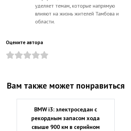
уделяет темам, которые напрямую
влияют на жизнь жителей Тамбова и
области.
Оцените автора
Вам также может понравиться
BMW i3: электроседан с
рекордным запасом хода
свыше 900 км в серийном