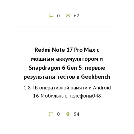
0
62
Redmi Note 17 Pro Max с
мощным аккумулятором и
Snapdragon 6 Gen 5: первые
результаты тестов в Geekbench
С 8 ГБ оперативной памяти и Android
16 Мобильные телефоны048
0
54