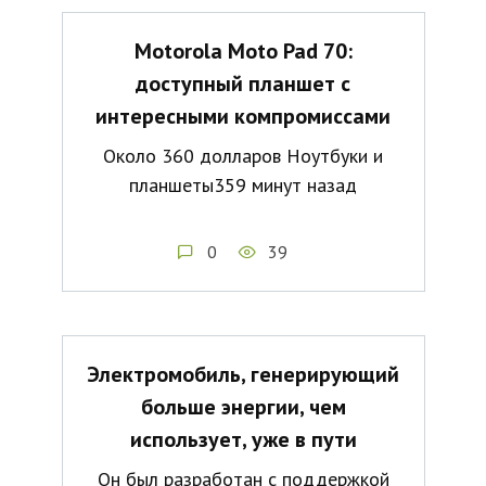
Motorola Moto Pad 70:
доступный планшет с
интересными компромиссами
Около 360 долларов Ноутбуки и
планшеты359 минут назад
0
39
Электромобиль, генерирующий
больше энергии, чем
использует, уже в пути
Он был разработан с поддержкой