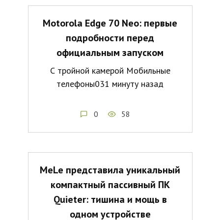
Motorola Edge 70 Neo: первые
подробности перед
официальным запуском
С тройной камерой Мобильные
телефоны031 минуту назад
0
58
MeLe представила уникальный
компактный пассивный ПК
Quieter: тишина и мощь в
одном устройстве