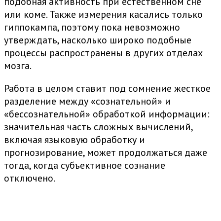
подобная активность при естественном сне
или коме. Также измерения касались только
гиппокампа, поэтому пока невозможно
утверждать, насколько широко подобные
процессы распространены в других отделах
мозга.
Работа в целом ставит под сомнение жесткое
разделение между «сознательной» и
«бессознательной» обработкой информации:
значительная часть сложных вычислений,
включая языковую обработку и
прогнозирование, может продолжаться даже
тогда, когда субъективное сознание
отключено.