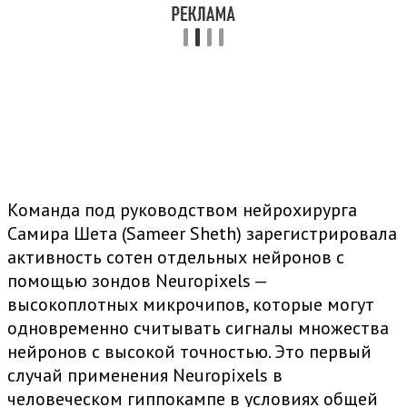
Команда под руководством нейрохирурга
Самира Шета (Sameer Sheth) зарегистрировала
активность сотен отдельных нейронов с
помощью зондов Neuropixels —
высокоплотных микрочипов, которые могут
одновременно считывать сигналы множества
нейронов с высокой точностью. Это первый
случай применения Neuropixels в
человеческом гиппокампе в условиях общей