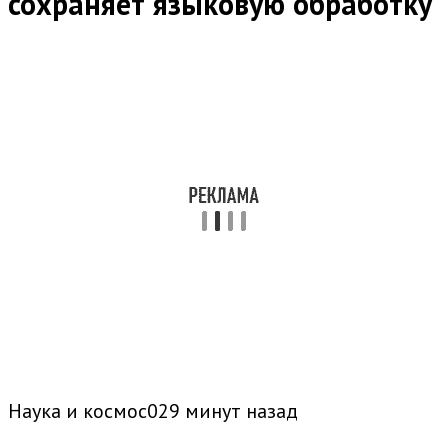
сохраняет языковую обработку
Наука и космос029 минут назад