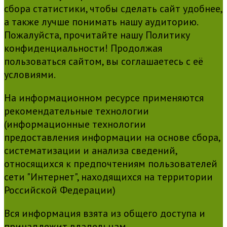
сбора статистики, чтобы сделать сайт удобнее,
а также лучше понимать нашу аудиторию.
Пожалуйста, прочитайте нашу Политику
конфиденциальности! Продолжая
пользоваться сайтом, вы соглашаетесь с её
условиями.
На информационном ресурсе применяются
рекомендательные технологии
(информационные технологии
предоставления информации на основе сбора,
систематизации и анализа сведений,
относящихся к предпочтениям пользователей
сети "Интернет", находящихся на территории
Российской Федерации)
Вся информация взята из общего доступа и
принадлежит владельцам.