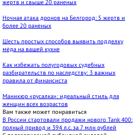
жертв и свыше 20 раненых
Ночная атака дронов на Белгород: 5 жертв и
более 20 раненых
Шесть простых способов выявить подделку
мёда на вашей кухне
Как избежать полугодовых судебных
разбирательств по наследству: 3 важных
правила от финансиста
Маникюр «русалка»: идеальный стиль для
женщин всех возрастов
Вам также может понравиться
В России стартовали продажи нового Tank 400:
полный привод и 394 л.с. за 7 млн рублей