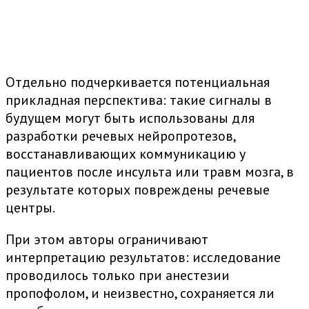
Отдельно подчеркивается потенциальная
прикладная перспектива: такие сигналы в
будущем могут быть использованы для
разработки речевых нейропротезов,
восстанавливающих коммуникацию у
пациентов после инсульта или травм мозга, в
результате которых повреждены речевые
центры.
При этом авторы ограничивают
интерпретацию результатов: исследование
проводилось только при анестезии
пропофолом, и неизвестно, сохраняется ли