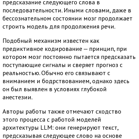
предсказание следующего слова в
последовательности. Иными словами, даже в
бессознательном состоянии мозг продолжает
строить модель для продолжения речи.
Подобный механизм известен как
предиктивное кодирование — принцип, при
котором мозг постоянно пытается предсказать
поступающие сигналы и сверяет прогноз с
реальностью. Обычно его связывают с
вниманием и бодрствованием, однако здесь
он был выявлен в условиях глубокой
анестезии.
Авторы работы также отмечают сходство
этого процесса с работой моделей
архитектуры LLM: они генерируют текст,
предсказывая следующее слово на основе