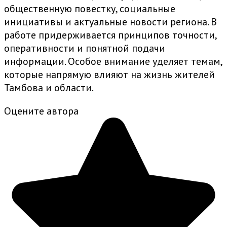
общественную повестку, социальные
инициативы и актуальные новости региона. В
работе придерживается принципов точности,
оперативности и понятной подачи
информации. Особое внимание уделяет темам,
которые напрямую влияют на жизнь жителей
Тамбова и области.
Оцените автора