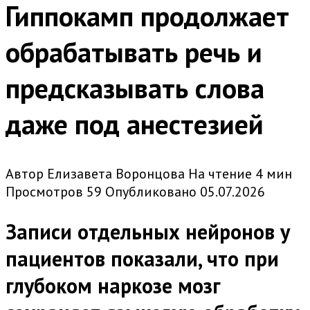
Гиппокамп продолжает
обрабатывать речь и
предсказывать слова
даже под анестезией
Автор
Елизавета Воронцова
На чтение
4 мин
Просмотров
59
Опубликовано
05.07.2026
Записи отдельных нейронов у
пациентов показали, что при
глубоком наркозе мозг