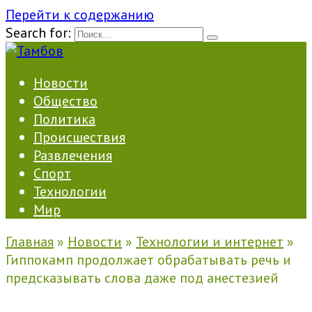
Перейти к содержанию
Search for:
Новости
Общество
Политика
Происшествия
Развлечения
Спорт
Технологии
Мир
Главная
»
Новости
»
Технологии и интернет
»
Гиппокамп продолжает обрабатывать речь и
предсказывать слова даже под анестезией