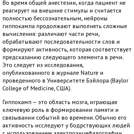
Во время общей анестезии, когда пациент не
реагирует на внешние стимулы и считается
полностью бессознательным, нейроны
гиппокампа продолжают выполнять сложные
вычисления: различают части речи,
обрабатывают последовательности слов и
формируют активность, которая соответствует
предсказанию следующего элемента в речи.
Это следует из исследования,
опубликованного в журнале Nature и
проведенного в Университете Бэйлора (Baylor
College of Medicine, США).
Гиппокамп — это область мозга, играющая
ключевую роль в формировании памяти и
связывании событий во времени. Обычно его
активность исследуют у бодрствующих людей
с использованием электроэнцефалографии