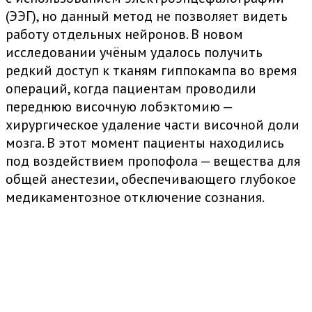
(ЭЭГ), но данный метод не позволяет видеть
работу отдельных нейронов. В новом
исследовании учёным удалось получить
редкий доступ к тканям гиппокампа во время
операций, когда пациентам проводили
переднюю височную лобэктомию —
хирургическое удаление части височной доли
мозга. В этот момент пациенты находились
под воздействием пропофола — вещества для
общей анестезии, обеспечивающего глубокое
медикаментозное отключение сознания.