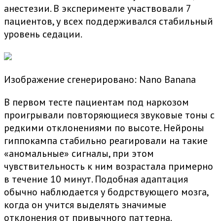
анестезии. В эксперименте участвовали 7
пациентов, у всех поддерживался стабильный
уровень седации.
Изображение сгенерировано: Nano Banana
В первом тесте пациентам под наркозом
проигрывали повторяющиеся звуковые тоны с
редкими отклонениями по высоте. Нейроны
гиппокампа стабильно реагировали на такие
«аномальные» сигналы, при этом
чувствительность к ним возрастала примерно
в течение 10 минут. Подобная адаптация
обычно наблюдается у бодрствующего мозга,
когда он учится выделять значимые
отклонения от привычного паттерна.