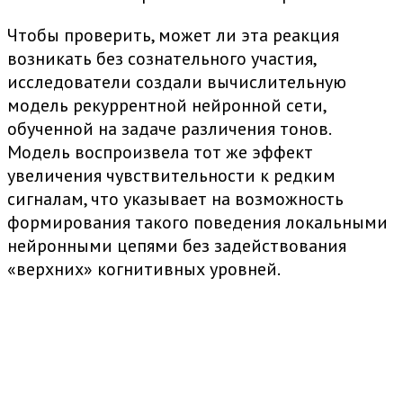
Чтобы проверить, может ли эта реакция
возникать без сознательного участия,
исследователи создали вычислительную
модель рекуррентной нейронной сети,
обученной на задаче различения тонов.
Модель воспроизвела тот же эффект
увеличения чувствительности к редким
сигналам, что указывает на возможность
формирования такого поведения локальными
нейронными цепями без задействования
«верхних» когнитивных уровней.