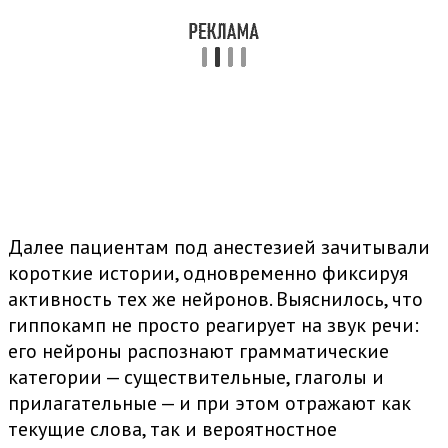
Далее пациентам под анестезией зачитывали
короткие истории, одновременно фиксируя
активность тех же нейронов. Выяснилось, что
гиппокамп не просто реагирует на звук речи:
его нейроны распознают грамматические
категории — существительные, глаголы и
прилагательные — и при этом отражают как
текущие слова, так и вероятностное