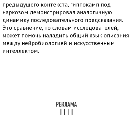
предыдущего контекста, гиппокамп под
наркозом демонстрировал аналогичную
динамику последовательного предсказания.
Это сравнение, по словам исследователей,
может помочь наладить общий язык описания
между нейробиологией и искусственным
интеллектом.