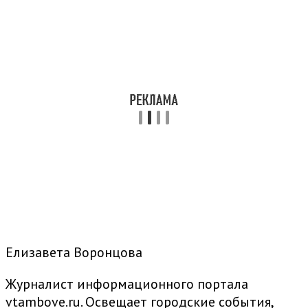
Елизавета Воронцова
Журналист информационного портала
vtambove.ru. Освещает городские события,