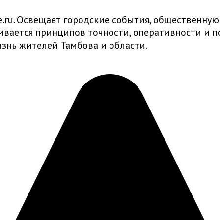
ru. Освещает городские события, общественную
живается принципов точности, оперативности и
знь жителей Тамбова и области.