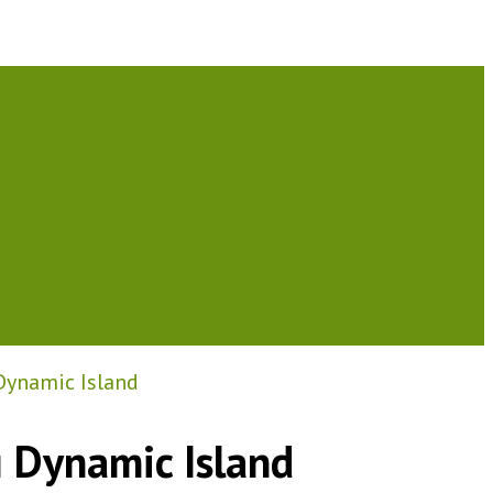
Dynamic Island
 Dynamic Island