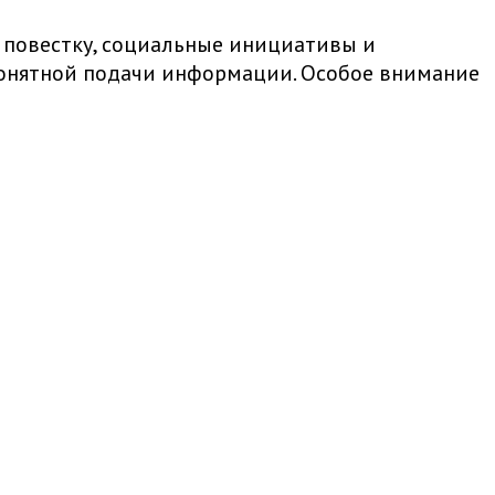
 повестку, социальные инициативы и
 понятной подачи информации. Особое внимание