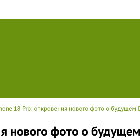
hone 18 Pro: откровения нового фото о будущем 
ия нового фото о будущем