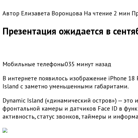
Автор
Елизавета Воронцова
На чтение
2 мин
П
Презентация ожидается в сентя
Мобильные телефоны035 минут назад
В интернете появилось изображение iPhone 18 
Island с заметно уменьшенными габаритами.
Dynamic Island («динамический остров») — это
фронтальной камеры и датчиков Face ID в фун
активность, статус звонков, таймеры и инфор