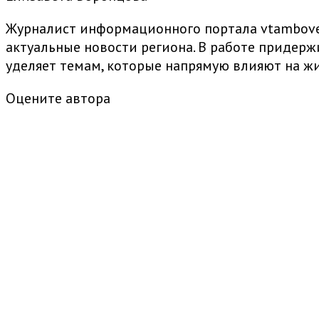
Журналист информационного портала vtambove.
актуальные новости региона. В работе придер
уделяет темам, которые напрямую влияют на жи
Оцените автора