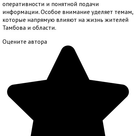
оперативности и понятной подачи
информации. Особое внимание уделяет темам,
которые напрямую влияют на жизнь жителей
Тамбова и области.
Оцените автора