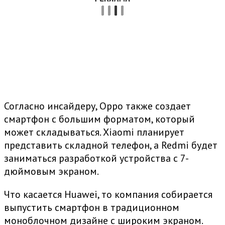
Согласно инсайдеру, Oppo также создает
смартфон с большим форматом, который
может складываться. Xiaomi планирует
представить складной телефон, а Redmi будет
заниматься разработкой устройства с 7-
дюймовым экраном.
Что касается Huawei, то компания собирается
выпустить смартфон в традиционном
моноблочном дизайне с широким экраном.