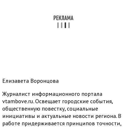
Елизавета Воронцова
Журналист информационного портала
vtambove.ru. Освещает городские события,
общественную повестку, социальные
инициативы и актуальные новости региона. В
работе придерживается принципов точности,