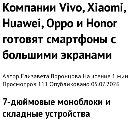
Компании Vivo, Xiaomi,
Huawei, Oppo и Honor
готовят смартфоны с
большими экранами
Автор
Елизавета Воронцова
На чтение
1 мин
Просмотров
111
Опубликовано
05.07.2026
7-дюймовые моноблоки и
складные устройства