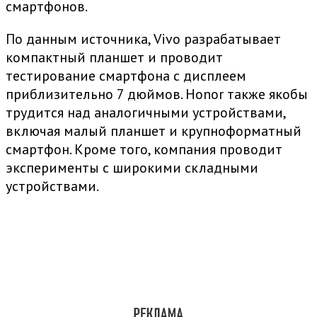
смартфонов.
По данным источника, Vivo разрабатывает
компактный планшет и проводит
тестирование смартфона с дисплеем
приблизительно 7 дюймов. Honor также якобы
трудится над аналогичными устройствами,
включая малый планшет и крупноформатный
смартфон. Кроме того, компания проводит
эксперименты с широкими складными
устройствами.