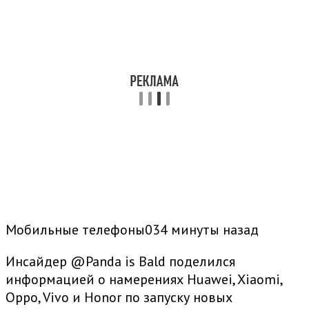
Мобильные телефоны034 минуты назад
Инсайдер @Panda is Bald поделился
информацией о намерениях Huawei, Xiaomi,
Oppo, Vivo и Honor по запуску новых