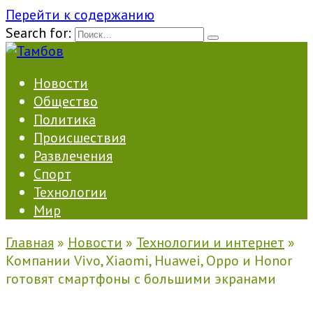
Перейти к содержанию
Search for:
Новости
Общество
Политика
Происшествия
Развлечения
Спорт
Технологии
Мир
Главная
»
Новости
»
Технологии и интернет
»
Компании Vivo, Xiaomi, Huawei, Oppo и Honor
готовят смартфоны с большими экранами