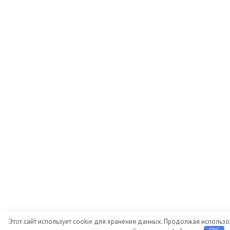
Этот сайт использует cookie для хранения данных. Продолжая использов