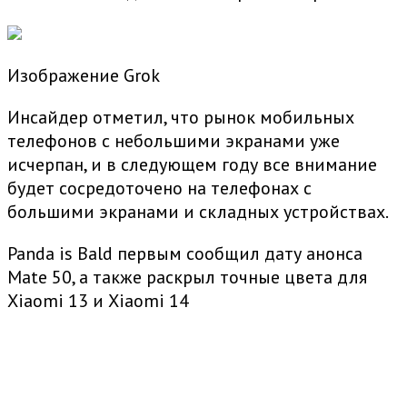
Изображение Grok
Инсайдер отметил, что рынок мобильных
телефонов с небольшими экранами уже
исчерпан, и в следующем году все внимание
будет сосредоточено на телефонах с
большими экранами и складных устройствах.
Panda is Bald первым сообщил дату анонса
Mate 50, а также раскрыл точные цвета для
Xiaomi 13 и Xiaomi 14