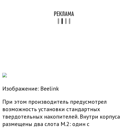
Изображение: Beelink
При этом производитель предусмотрел
возможность установки стандартных
твердотельных накопителей. Внутри корпуса
размещены два слота M.2: один с