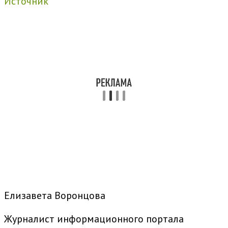
Источник
Елизавета Воронцова
Журналист информационного портала