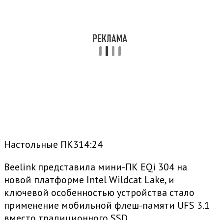
Настольные ПК314:24
Beelink представила мини-ПК EQi 304 на
новой платформе Intel Wildcat Lake, и
ключевой особенностью устройства стало
применение мобильной флеш-памяти UFS 3.1
вместо традиционного SSD.