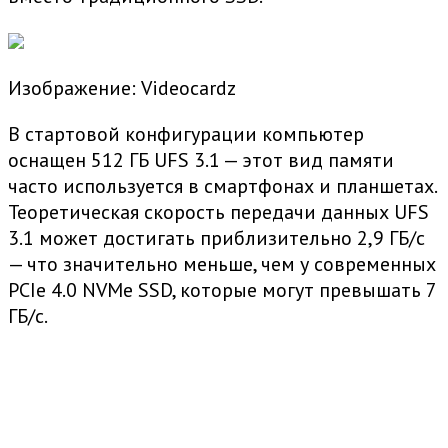
Изображение: Videocardz
В стартовой конфигурации компьютер
оснащен 512 ГБ UFS 3.1 — этот вид памяти
часто используется в смартфонах и планшетах.
Теоретическая скорость передачи данных UFS
3.1 может достигать приблизительно 2,9 ГБ/с
— что значительно меньше, чем у современных
PCIe 4.0 NVMe SSD, которые могут превышать 7
ГБ/с.