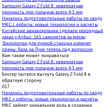
Samsung Galaxy Z Fold 8: невероятная
прочность при толщине всего 4,5 мм
Начались подготовительные работы по своду
МКС с орбиты: новые технологии и расчёты
Китайские авиакомпании сделали рекордный
заказ у Airbus: 165 самолетов за месяц
Технологии для лунной станции изменят
планы: база на Луне теперь под вопросом
Вам также может понравиться
Samsung Galaxy Z Fold 8: невероятная
прочность при толщине всего 4,5 мм
Блогер пытался выгнуть Galaxy Z Fold 8 в
обратную сторону
0
17
Начались подготовительные работы по своду
МКС с орбиты: новые технологии и расчёты
МКС займет уникальную роль в создании