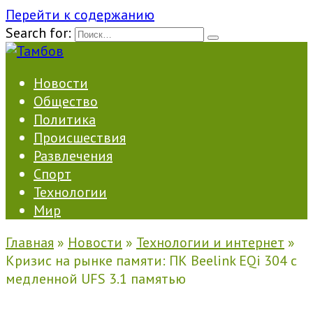
Перейти к содержанию
Search for:
Новости
Общество
Политика
Происшествия
Развлечения
Спорт
Технологии
Мир
Главная
»
Новости
»
Технологии и интернет
»
Кризис на рынке памяти: ПК Beelink EQi 304 с
медленной UFS 3.1 памятью