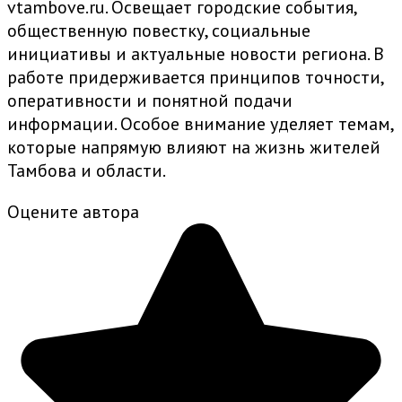
vtambove.ru. Освещает городские события,
общественную повестку, социальные
инициативы и актуальные новости региона. В
работе придерживается принципов точности,
оперативности и понятной подачи
информации. Особое внимание уделяет темам,
которые напрямую влияют на жизнь жителей
Тамбова и области.
Оцените автора