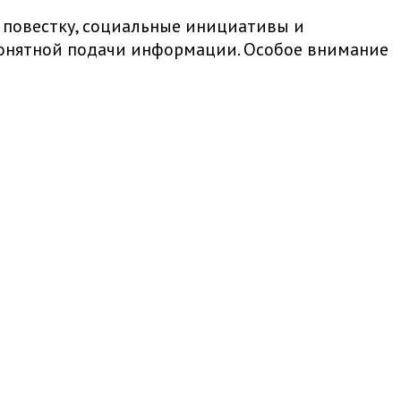
 повестку, социальные инициативы и
 понятной подачи информации. Особое внимание