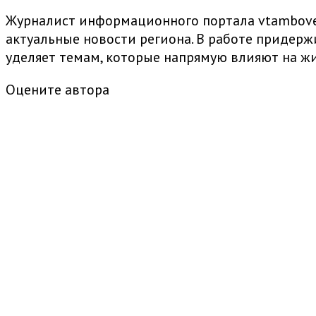
Журналист информационного портала vtambove.
актуальные новости региона. В работе придер
уделяет темам, которые напрямую влияют на жи
Оцените автора