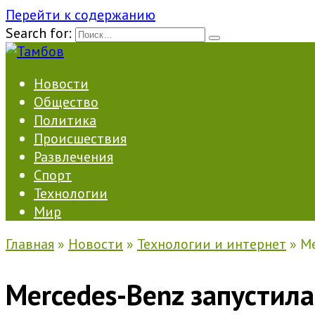
Перейти к содержанию
Search for:
Новости
Общество
Политика
Происшествия
Развлечения
Спорт
Технологии
Мир
Главная
»
Новости
»
Технологии и интернет
»
Me
Mercedes-Benz запустила