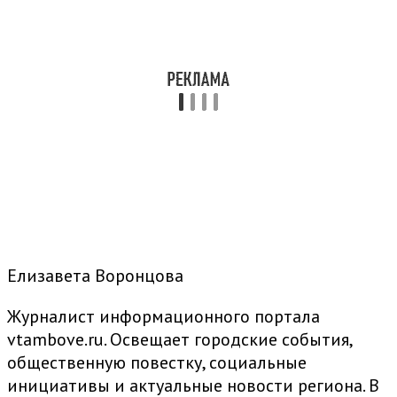
Елизавета Воронцова
Журналист информационного портала
vtambove.ru. Освещает городские события,
общественную повестку, социальные
инициативы и актуальные новости региона. В