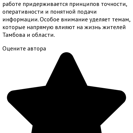
работе придерживается принципов точности,
оперативности и понятной подачи
информации. Особое внимание уделяет темам,
которые напрямую влияют на жизнь жителей
Тамбова и области.
Оцените автора