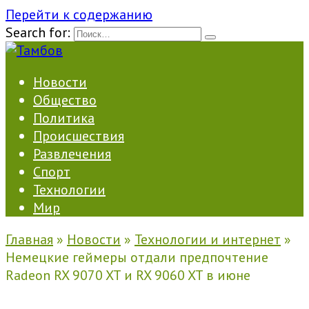
Перейти к содержанию
Search for:
Новости
Общество
Политика
Происшествия
Развлечения
Спорт
Технологии
Мир
Главная
»
Новости
»
Технологии и интернет
»
Немецкие геймеры отдали предпочтение
Radeon RX 9070 XT и RX 9060 XT в июне