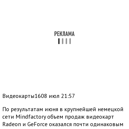
Видеокарты1608 июл 21:57
По результатам июня в крупнейшей немецкой
сети Mindfactory объем продаж видеокарт
Radeon и GeForce оказался почти одинаковым