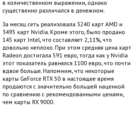
в количественном выражении, однако
существенно различался в денежном.
За месяц сеть реализовала 3240 карт AMD и
3495 карт Nvidia. Кроме этого, было продано
145 карт Intel, что составляет 2,11%, что
довольно неплохо. При этом средняя цена карт
Radeon достигала 591 евро, тогда как у Nvidia
этот показатель равнялся 1100 евро, что почти
вдвое больше. Напомним, что некоторые
карты GeForce RTX 50 в настоящее время
продаются с значительно большей наценкой
по сравнению с рекомендованными ценами,
чем карты RX 9000.