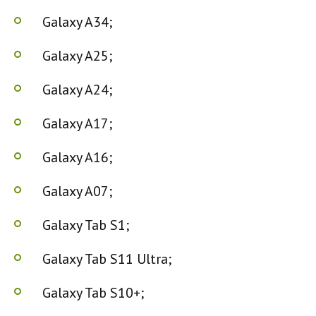
Galaxy A34;
Galaxy A25;
Galaxy A24;
Galaxy A17;
Galaxy A16;
Galaxy A07;
Galaxy Tab S1;
Galaxy Tab S11 Ultra;
Galaxy Tab S10+;