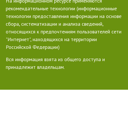
На информационном ресурсе применяются
рекомендательные технологии (информационные
технологии предоставления информации на основе
сбора, систематизации и анализа сведений,
относящихся к предпочтениям пользователей сети
"Интернет", находящихся на территории
Российской Федерации)
Вся информация взята из общего доступа и
принадлежит владельцам.