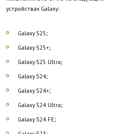
устройствах Galaxy:
Galaxy S25;
Galaxy S25+;
Galaxy S25 Ultra;
Galaxy S24;
Galaxy S24+;
Galaxy S24 Ultra;
Galaxy S24 FE;
Galaxy S23;