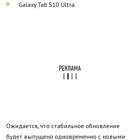
Galaxy Tab S10 Ultra.
Ожидается, что стабильное обновление
будет выпущено одновременно с новыми