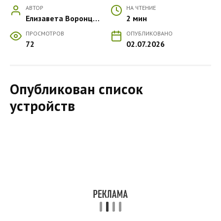
АВТОР
НА ЧТЕНИЕ
Елизавета Воронцова
2 мин
ПРОСМОТРОВ
ОПУБЛИКОВАНО
72
02.07.2026
Опубликован список
устройств