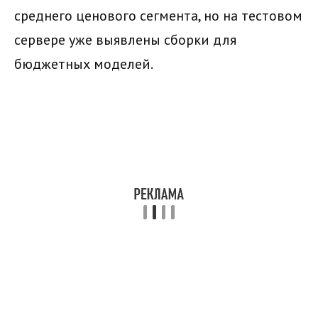
среднего ценового сегмента, но на тестовом
сервере уже выявлены сборки для
бюджетных моделей.