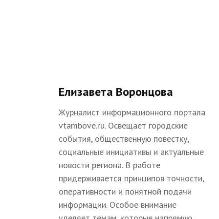
Елизавета Воронцова
Журналист информационного портала
vtambove.ru. Освещает городские
события, общественную повестку,
социальные инициативы и актуальные
новости региона. В работе
придерживается принципов точности,
оперативности и понятной подачи
информации. Особое внимание
уделяет темам, которые напрямую