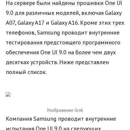
На сервере были найдены прошивки One UI
9.0 для различных моделей, включая Galaxy
A07, Galaxy A17 и Galaxy A16. Кроме этих трех
телефонов, Samsung проводит внутренние
тестирования предстоящего программного
обеспечения One UI 9.0 на более чем двух
десятках устройств. Ниже представлен
полный список.
Изображение Grok
Компания Samsung проводит внутренние
испытания One UI 9.0 на следующих