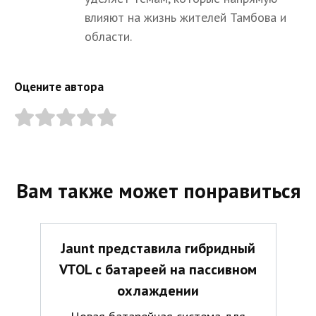
влияют на жизнь жителей Тамбова и
области.
Оцените автора
Вам также может понравиться
Jaunt представила гибридный
VTOL с батареей на пассивном
охлаждении