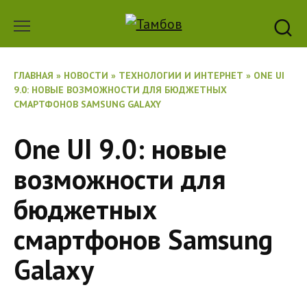
Перейти
к
содержанию
ГЛАВНАЯ
»
НОВОСТИ
»
ТЕХНОЛОГИИ И ИНТЕРНЕТ
»
ONE UI
9.0: НОВЫЕ ВОЗМОЖНОСТИ ДЛЯ БЮДЖЕТНЫХ
СМАРТФОНОВ SAMSUNG GALAXY
One UI 9.0: новые
возможности для
бюджетных
смартфонов Samsung
Galaxy