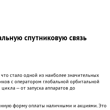
бальную спутниковую связь
, что стало одной из наиболее значительных
ников с оператором глобальной орбитальной
цикла — от запуска аппаратов до
ешанную форму оплаты наличными и акциями. Это