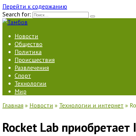
Перейти к содержанию
Search for:
Новости
Общество
Политика
Происшествия
Развлечения
Спорт
Технологии
Мир
Главная
»
Новости
»
Технологии и интернет
»
Ro
Rocket Lab приобретает 