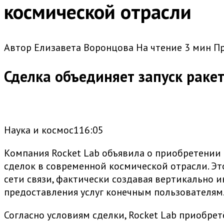
космической отрасли
Автор
Елизавета Воронцова
На чтение
3 мин
П
Сделка объединяет запуск ракет
Наука и космос116:05
Компания Rocket Lab объявила о приобретении 
сделок в современной космической отрасли. Эт
сети связи, фактически создавая вертикально 
предоставления услуг конечным пользователям
Согласно условиям сделки, Rocket Lab приобре