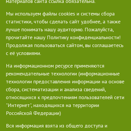
материалов сайта ссылка обязательна.
Мы используем файлы cookies и системы сбора
статистики, чтобы сделать сайт удобнее, а также
лучше понимать нашу аудиторию. Пожалуйста,
прочитайте нашу Политику конфиденциальности!
Продолжая пользоваться сайтом, вы соглашаетесь
с её условиями.
На информационном ресурсе применяются
рекомендательные технологии (информационные
технологии предоставления информации на основе
сбора, систематизации и анализа сведений,
относящихся к предпочтениям пользователей сети
"Интернет", находящихся на территории
Российской Федерации)
Вся информация взята из общего доступа и