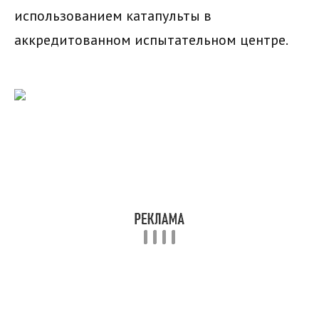
использованием катапульты в
аккредитованном испытательном центре.