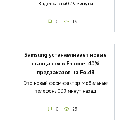
Видеокарты023 минуты
0
19
Samsung устанавливает новые
стандарты в Европе: 40%
предзаказов на Fold8
Это новый форм-фактор Мобильные
телефоны030 минут назад
0
23