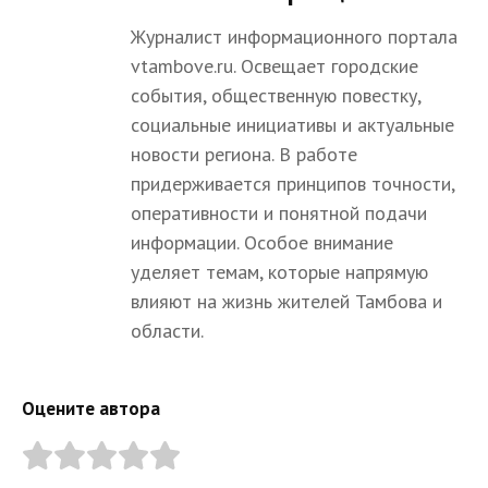
Журналист информационного портала
vtambove.ru. Освещает городские
события, общественную повестку,
социальные инициативы и актуальные
новости региона. В работе
придерживается принципов точности,
оперативности и понятной подачи
информации. Особое внимание
уделяет темам, которые напрямую
влияют на жизнь жителей Тамбова и
области.
Оцените автора