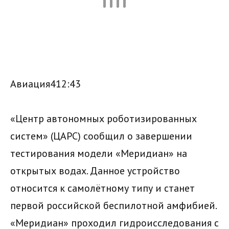
Авиация412:43
«Центр автономных роботизированных
систем» (ЦАРС) сообщил о завершении
тестирования модели «Меридиан» на
открытых водах. Данное устройство
относится к самолётному типу и станет
первой российской беспилотной амфибией.
«Меридиан» проходил гидроисследования с