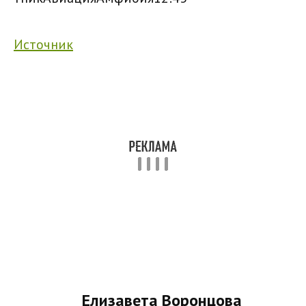
Источник
Елизавета Воронцова