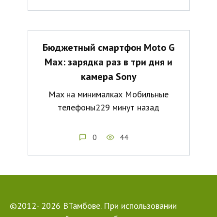
Бюджетный смартфон Moto G
Max: зарядка раз в три дня и
камера Sony
Max на минималках Мобильные
телефоны229 минут назад
0
44
©2012- 2026 ВТамбове. При использовании