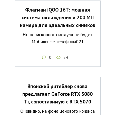
Флагман iQOO 16T: мощная
система охлаждения и 200 МП
камера для идеальных снимков
Но перископного модуля не будет
Мобильные телефоны021
0
24
Японский ритейлер снова
предлагает GeForce RTX 3080
Ti, сопоставимую с RTX 5070
Очевидно, на фоне ценового кризиса