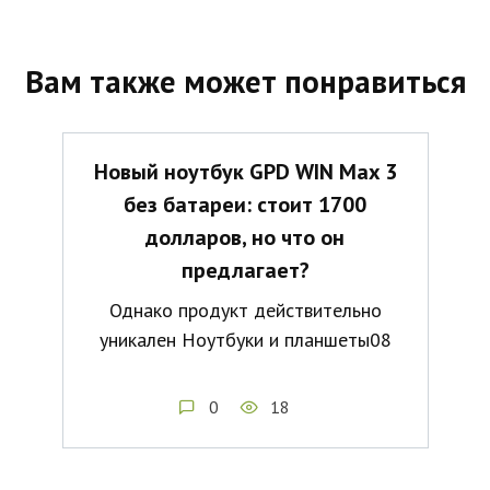
Вам также может понравиться
Новый ноутбук GPD WIN Max 3
без батареи: стоит 1700
долларов, но что он
предлагает?
Однако продукт действительно
уникален Ноутбуки и планшеты08
0
18