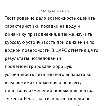
Фото: © АО «ЦАРС»
Тестирование дало возможность оценить
характеристики посадки на воду и
динамику приводнения, а также изучить
курсовую устойчивость при движении по
водной поверхности. В ЦАРС отметили, что
результаты исследований
продемонстрировали хорошую
устойчивость летательного аппарата во
всех режимах движения и по всему
диапазону изменений положения центра
тяжести. В частности, прогон модели по