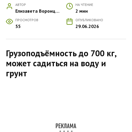
АВТОР
НА ЧТЕНИЕ
Елизавета Воронцова
2 мин
ПРОСМОТРОВ
ОПУБЛИКОВАНО
55
29.06.2026
Грузоподъёмность до 700 кг,
может садиться на воду и
грунт