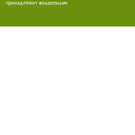
принадлежит владельцам.