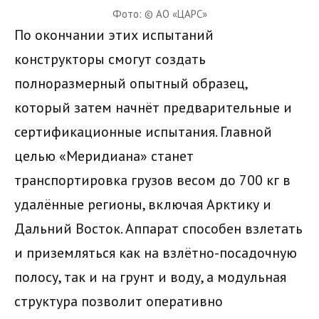
Фото: © АО «ЦАРС»
По окончании этих испытаний
конструкторы смогут создать
полноразмерный опытный образец,
который затем начнёт предварительные и
сертификационные испытания. Главной
целью «Меридиана» станет
транспортировка грузов весом до 700 кг в
удалённые регионы, включая Арктику и
Дальний Восток. Аппарат способен взлетать
и приземляться как на взлётно-посадочную
полосу, так и на грунт и воду, а модульная
структура позволит оперативно