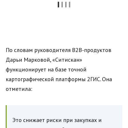
По словам руководителя B2B-продуктов
Дарьи Марковой, «Ситискан»
функционирует на базе точной
картографической платформы 2ГИС. Она
отметила:
Это снижает риски при закупках и