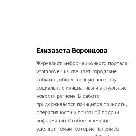
Елизавета Воронцова
Журналист информационного портала
vtambove.ru. Освещает городские
события, общественную повестку,
социальные инициативы и актуальные
новости региона. В работе
придерживается принципов точности,
оперативности и понятной подачи
информации. Особое внимание
уделяет темам, которые напрямую