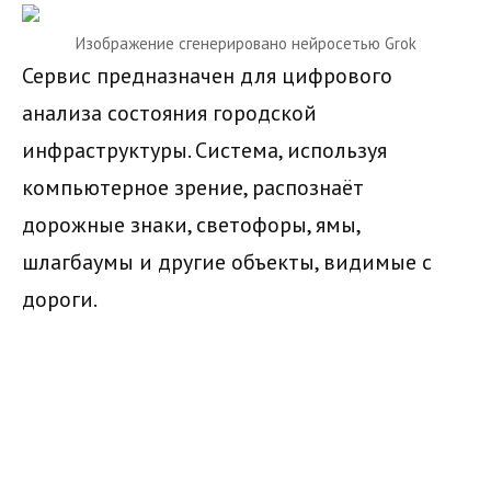
Изображение сгенерировано нейросетью Grok
Сервис предназначен для цифрового
анализа состояния городской
инфраструктуры. Система, используя
компьютерное зрение, распознаёт
дорожные знаки, светофоры, ямы,
шлагбаумы и другие объекты, видимые с
дороги.