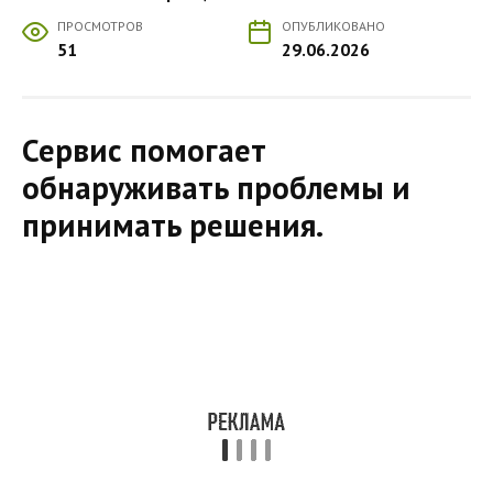
ПРОСМОТРОВ
ОПУБЛИКОВАНО
51
29.06.2026
Сервис помогает
обнаруживать проблемы и
принимать решения.