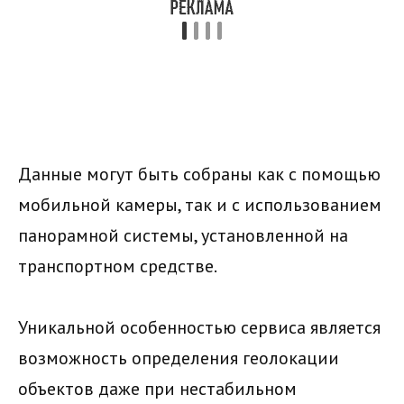
Данные могут быть собраны как с помощью
мобильной камеры, так и с использованием
панорамной системы, установленной на
транспортном средстве.
Уникальной особенностью сервиса является
возможность определения геолокации
объектов даже при нестабильном