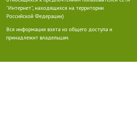
"Интернет", находящихся на территории
Российской Федерации)
Вся информация взята из общего доступа и
принадлежит владельцам.