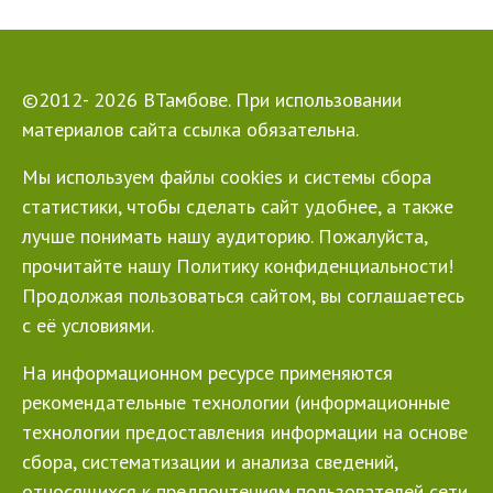
©2012- 2026 ВТамбове. При использовании
материалов сайта ссылка обязательна.
Мы используем файлы cookies и системы сбора
статистики, чтобы сделать сайт удобнее, а также
лучше понимать нашу аудиторию. Пожалуйста,
прочитайте нашу Политику конфиденциальности!
Продолжая пользоваться сайтом, вы соглашаетесь
с её условиями.
На информационном ресурсе применяются
рекомендательные технологии (информационные
технологии предоставления информации на основе
сбора, систематизации и анализа сведений,
относящихся к предпочтениям пользователей сети