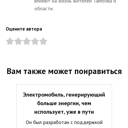
влияют на жизнь жителей Тамбова и
области.
Оцените автора
Вам также может понравиться
Электромобиль, генерирующий
больше энергии, чем
использует, уже в пути
Он был разработан с поддержкой