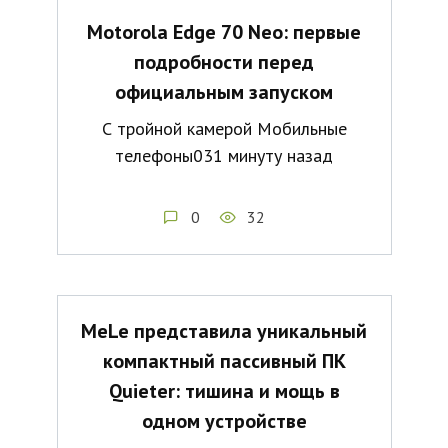
Motorola Edge 70 Neo: первые
подробности перед
официальным запуском
С тройной камерой Мобильные
телефоны031 минуту назад
0
32
MeLe представила уникальный
компактный пассивный ПК
Quieter: тишина и мощь в
одном устройстве