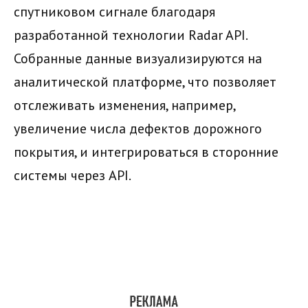
спутниковом сигнале благодаря
разработанной технологии Radar API.
Собранные данные визуализируются на
аналитической платформе, что позволяет
отслеживать изменения, например,
увеличение числа дефектов дорожного
покрытия, и интегрироваться в сторонние
системы через API.