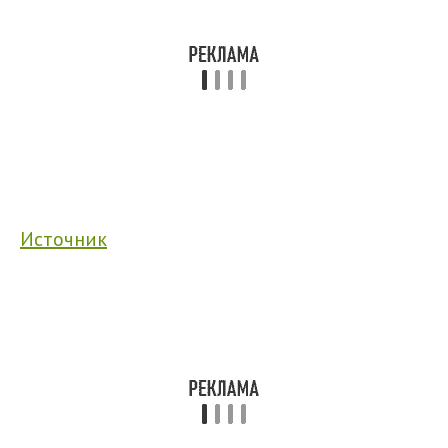
Источник