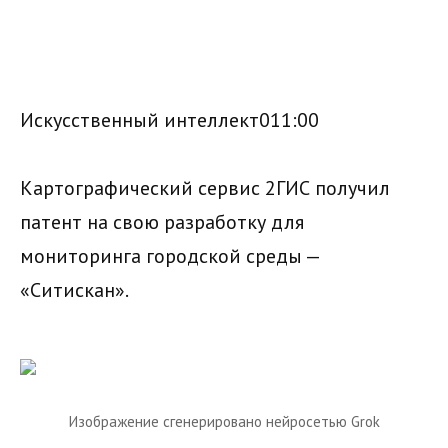
Искусственный интеллект011:00
Картографический сервис 2ГИС получил
патент на свою разработку для
мониторинга городской среды —
«Ситискан».
Изображение сгенерировано нейросетью Grok