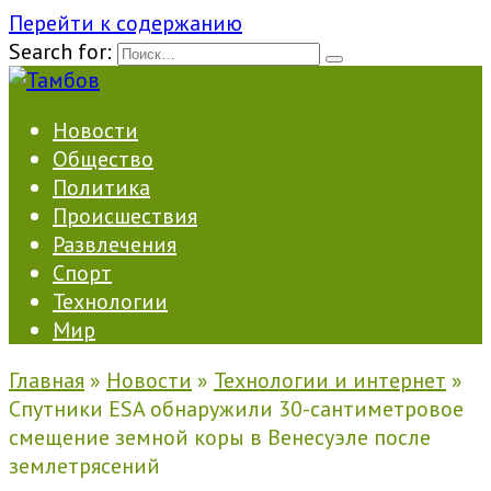
Перейти к содержанию
Search for:
Новости
Общество
Политика
Происшествия
Развлечения
Спорт
Технологии
Мир
Главная
»
Новости
»
Технологии и интернет
»
Спутники ESA обнаружили 30-сантиметровое
смещение земной коры в Венесуэле после
землетрясений