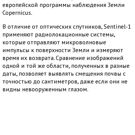
европейской программы наблюдения Земли
Copernicus.
В отличие от оптических спутников, Sentinel-1
применяют радиолокационные системы,
которые отправляют микроволновые
импульсы к поверхности Земли и измеряют
время их возврата. Сравнение изображений
одной и той же области, полученных в разные
даты, позволяет выявлять смещения почвы с
точностью до сантиметров, даже если они не
видны невооруженным глазом.