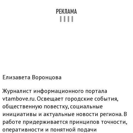
Елизавета Воронцова
Журналист информационного портала
vtambove.ru. Освещает городские события,
общественную повестку, социальные
инициативы и актуальные новости региона. В
работе придерживается принципов точности,
оперативности и понятной подачи