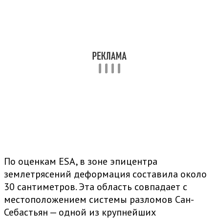
По оценкам ESA, в зоне эпицентра
землетрясений деформация составила около
30 сантиметров. Эта область совпадает с
местоположением системы разломов Сан-
Себастьян — одной из крупнейших