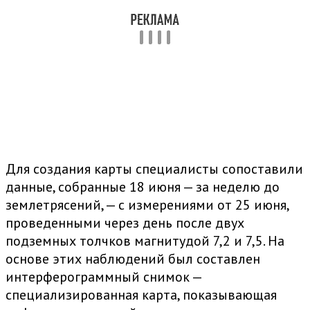
Для создания карты специалисты сопоставили
данные, собранные 18 июня — за неделю до
землетрясений, — с измерениями от 25 июня,
проведенными через день после двух
подземных толчков магнитудой 7,2 и 7,5. На
основе этих наблюдений был составлен
интерферограммный снимок —
специализированная карта, показывающая