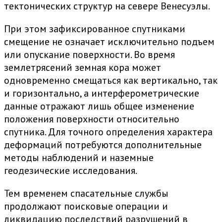
тектонических структур на севере Венесуэлы.
При этом зафиксированное спутниками
смещение не означает исключительно подъем
или опускание поверхности. Во время
землетрясений земная кора может
одновременно смещаться как вертикально, так
и горизонтально, а интерферометрические
данные отражают лишь общее изменение
положения поверхности относительно
спутника. Для точного определения характера
деформаций потребуются дополнительные
методы наблюдений и наземные
геодезические исследования.
Тем временем спасательные службы
продолжают поисковые операции и
ликвидацию последствий разрушений в