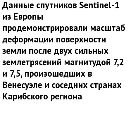
Данные спутников Sentinel-1
из Европы
продемонстрировали масштаб
деформации поверхности
земли после двух сильных
землетрясений магнитудой 7,2
и 7,5, произошедших в
Венесуэле и соседних странах
Карибского региона