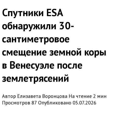
Спутники ESA
обнаружили 30-
сантиметровое
смещение земной коры
в Венесуэле после
землетрясений
Автор
Елизавета Воронцова
На чтение
2 мин
Просмотров
87
Опубликовано
05.07.2026