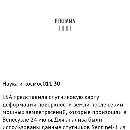
Наука и космос011:30
ESA представила спутниковую карту
деформации поверхности земли после серии
мощных землетрясений, которые произошли в
Венесуэле 24 июня. Для анализа были
использованы данные спутников Sentinel-1 из