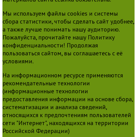
Мы используем файлы cookies и системы
сбора статистики, чтобы сделать сайт удобнее,
а также лучше понимать нашу аудиторию.
Пожалуйста, прочитайте нашу Политику
конфиденциальности! Продолжая
пользоваться сайтом, вы соглашаетесь с её
условиями.
На информационном ресурсе применяются
рекомендательные технологии
(информационные технологии
предоставления информации на основе сбора,
систематизации и анализа сведений,
относящихся к предпочтениям пользователей
сети "Интернет", находящихся на территории
Российской Федерации)