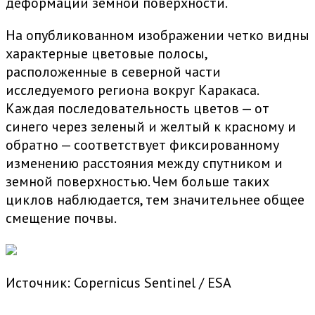
деформации земной поверхности.
На опубликованном изображении четко видны
характерные цветовые полосы,
расположенные в северной части
исследуемого региона вокруг Каракаса.
Каждая последовательность цветов — от
синего через зеленый и желтый к красному и
обратно — соответствует фиксированному
изменению расстояния между спутником и
земной поверхностью. Чем больше таких
циклов наблюдается, тем значительнее общее
смещение почвы.
Источник: Copernicus Sentinel / ESA