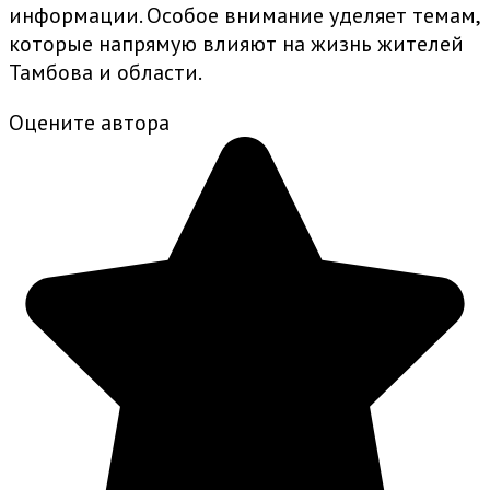
информации. Особое внимание уделяет темам,
которые напрямую влияют на жизнь жителей
Тамбова и области.
Оцените автора