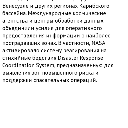
Венесуэле и других регионах Карибского
бассейна. Международные космические
агентства и центры обработки данных
объединили усилия для оперативного
предоставления информации о наиболее
пострадавших зонах. В частности, NASA
активировало систему реагирования на
стихийные бедствия Disaster Response
Coordination System, предназначенную для
выявления зон повышенного риска и
поддержки спасательных операций.