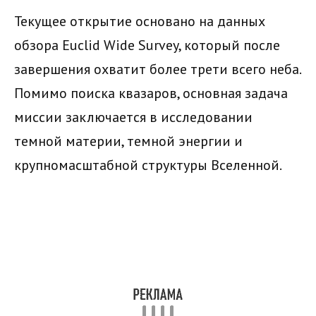
Текущее открытие основано на данных
обзора Euclid Wide Survey, который после
завершения охватит более трети всего неба.
Помимо поиска квазаров, основная задача
миссии заключается в исследовании
темной материи, темной энергии и
крупномасштабной структуры Вселенной.