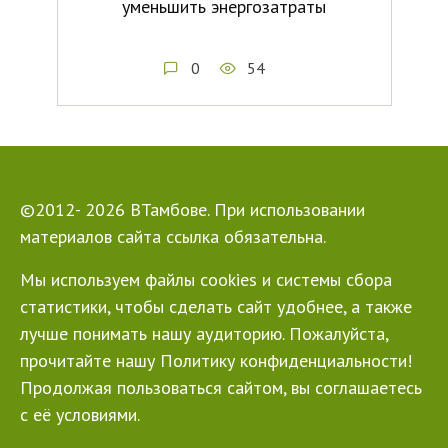
уменьшить энергозатраты
0
54
©2012- 2026 ВТамбове. При использовании
материалов сайта ссылка обязательна.
Мы используем файлы cookies и системы сбора
статистики, чтобы сделать сайт удобнее, а также
лучше понимать нашу аудиторию. Пожалуйста,
прочитайте нашу Политику конфиденциальности!
Продолжая пользоваться сайтом, вы соглашаетесь
с её условиями.