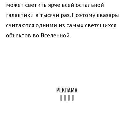
может светить ярче всей остальной
галактики в тысячи раз. Поэтому квазары
считаются одними из самых светящихся
объектов во Вселенной.