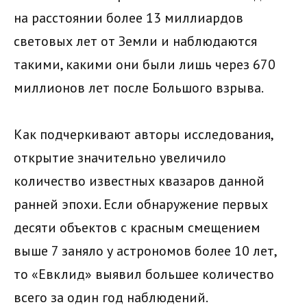
на расстоянии более 13 миллиардов
световых лет от Земли и наблюдаются
такими, какими они были лишь через 670
миллионов лет после Большого взрыва.
Как подчеркивают авторы исследования,
открытие значительно увеличило
количество известных квазаров данной
ранней эпохи. Если обнаружение первых
десяти объектов с красным смещением
выше 7 заняло у астрономов более 10 лет,
то «Евклид» выявил большее количество
всего за один год наблюдений.