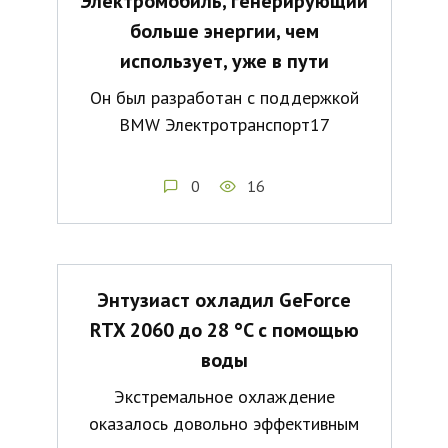
Электромобиль, генерирующий
больше энергии, чем
использует, уже в пути
Он был разработан с поддержкой
BMW Электротранспорт17
0
16
Энтузиаст охладил GeForce
RTX 2060 до 28 °C с помощью
воды
Экстремальное охлаждение
оказалось довольно эффективным