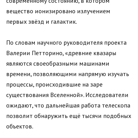
современному состоянию, в котором
вещество ионизировано излучением
первых звёзд и галактик.
По словам научного руководителя проекта
Валерии Петторино, «древние квазары
являются своеобразными машинами
времени, позволяющими напрямую изучать
процессы, происходившие на заре
существования Вселенной». Исследователи
ожидают, что дальнейшая работа телескопа
позволит обнаружить ещё тысячи подобных
объектов.