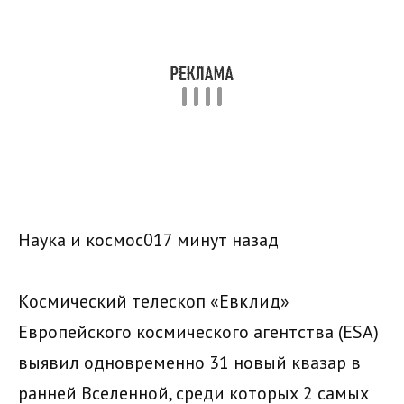
Наука и космос017 минут назад
Космический телескоп «Евклид»
Европейского космического агентства (ESA)
выявил одновременно 31 новый квазар в
ранней Вселенной, среди которых 2 самых