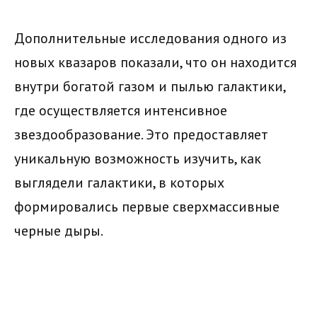
Дополнительные исследования одного из
новых квазаров показали, что он находится
внутри богатой газом и пылью галактики,
где осуществляется интенсивное
звездообразование. Это предоставляет
уникальную возможность изучить, как
выглядели галактики, в которых
формировались первые сверхмассивные
черные дыры.