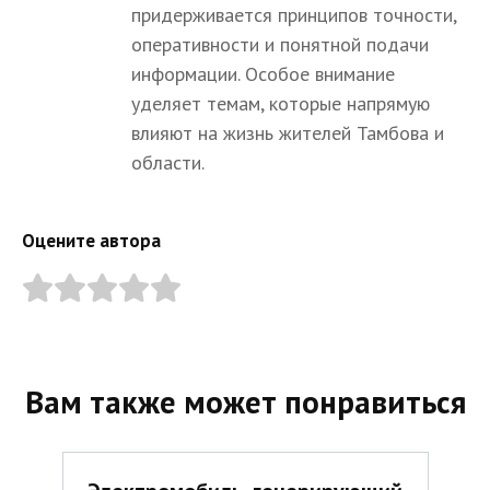
придерживается принципов точности,
оперативности и понятной подачи
информации. Особое внимание
уделяет темам, которые напрямую
влияют на жизнь жителей Тамбова и
области.
Оцените автора
Вам также может понравиться