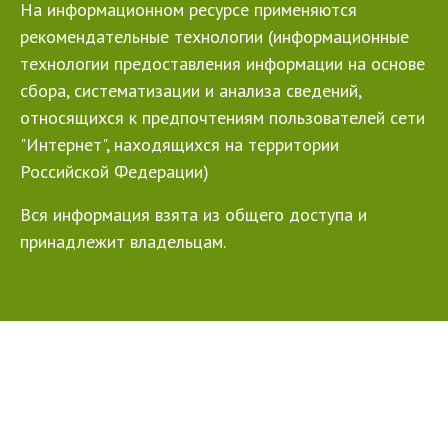
На информационном ресурсе применяются
рекомендательные технологии (информационные
технологии предоставления информации на основе
сбора, систематизации и анализа сведений,
относящихся к предпочтениям пользователей сети
"Интернет", находящихся на территории
Российской Федерации)
Вся информация взята из общего доступа и
принадлежит владельцам.