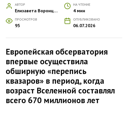
АВТОР
НА ЧТЕНИЕ
Елизавета Воронцова
4 мин
ПРОСМОТРОВ
ОПУБЛИКОВАНО
95
06.07.2026
Европейская обсерватория
впервые осуществила
обширную «перепись
квазаров» в период, когда
возраст Вселенной составлял
всего 670 миллионов лет