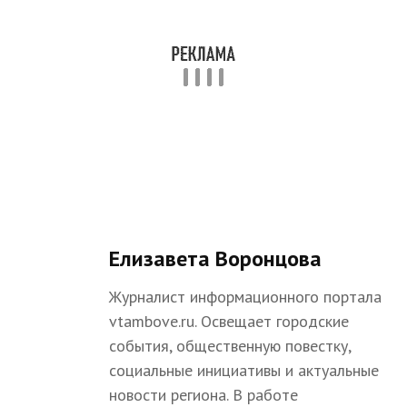
Елизавета Воронцова
Журналист информационного портала
vtambove.ru. Освещает городские
события, общественную повестку,
социальные инициативы и актуальные
новости региона. В работе