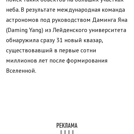
неба. В результате международная команда
астрономов под руководством Даминга Яна
(Daming Yang) из Лейденского университета
обнаружила сразу 31 новый квазар,
существовавший в первые сотни
миллионов лет после формирования
Вселенной.