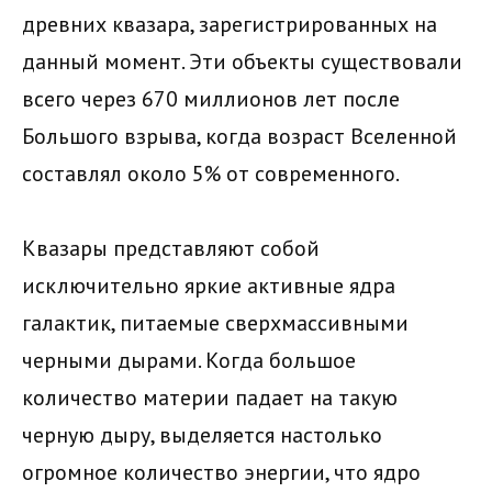
древних квазара, зарегистрированных на
данный момент. Эти объекты существовали
всего через 670 миллионов лет после
Большого взрыва, когда возраст Вселенной
составлял около 5% от современного.
Квазары представляют собой
исключительно яркие активные ядра
галактик, питаемые сверхмассивными
черными дырами. Когда большое
количество материи падает на такую
черную дыру, выделяется настолько
огромное количество энергии, что ядро