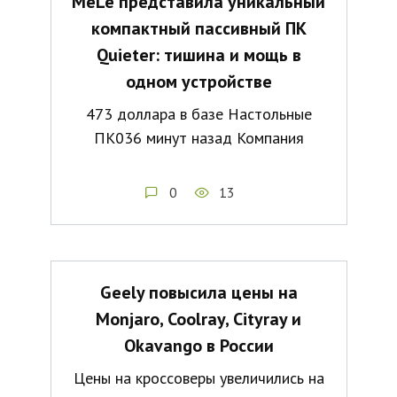
MeLe представила уникальный
компактный пассивный ПК
Quieter: тишина и мощь в
одном устройстве
473 доллара в базе Настольные
ПК036 минут назад Компания
0
13
Geely повысила цены на
Monjaro, Coolray, Cityray и
Okavango в России
Цены на кроссоверы увеличились на