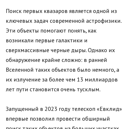
Поиск первых квазаров является одной из
ключевых задач современной астрофизики.
Эти объекты помогают понять, как
возникали первые галактики и
сверхмассивные черные дыры. Однако их
обнаружение крайне сложно: в ранней
Вселенной таких объектов было немного, а
их излучение за более чем 13 миллиардов
лет пути становится очень тусклым.
Запущенный в 2023 году телескоп «Евклид»
впервые позволил провести обширный
поиск таких объектов на больших участках