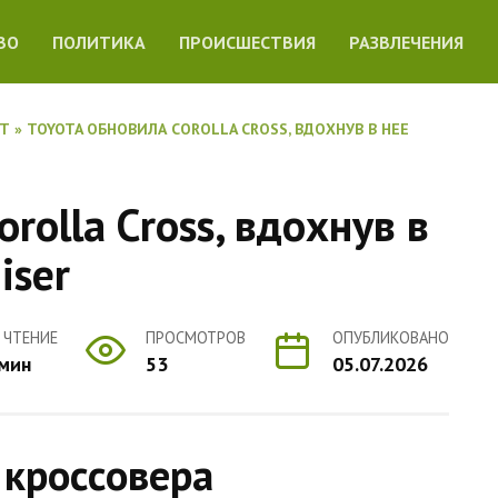
ВО
ПОЛИТИКА
ПРОИСШЕСТВИЯ
РАЗВЛЕЧЕНИЯ
ЕТ
»
TOYOTA ОБНОВИЛА COROLLA CROSS, ВДОХНУВ В НЕЕ
rolla Cross, вдохнув в
iser
 ЧТЕНИЕ
ПРОСМОТРОВ
ОПУБЛИКОВАНО
 мин
53
05.07.2026
 кроссовера