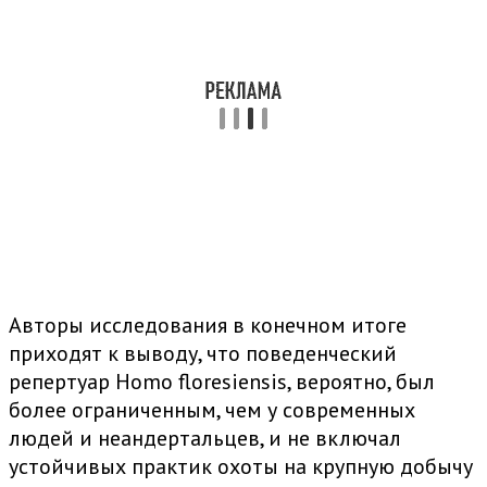
Авторы исследования в конечном итоге
приходят к выводу, что поведенческий
репертуар Homo floresiensis, вероятно, был
более ограниченным, чем у современных
людей и неандертальцев, и не включал
устойчивых практик охоты на крупную добычу