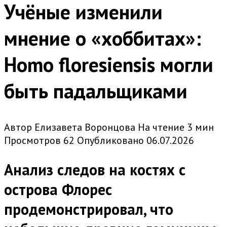
Учёные изменили
мнение о «хоббитах»:
Homo floresiensis могли
быть падальщиками
Автор
Елизавета Воронцова
На чтение
3 мин
Просмотров
62
Опубликовано
06.07.2026
Анализ следов на костях с
острова Флорес
продемонстрировал, что