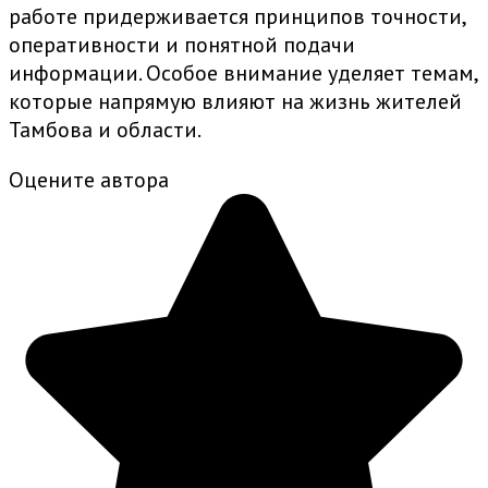
работе придерживается принципов точности,
оперативности и понятной подачи
информации. Особое внимание уделяет темам,
которые напрямую влияют на жизнь жителей
Тамбова и области.
Оцените автора