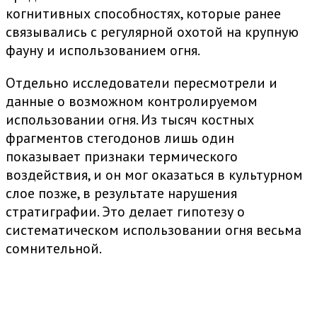
когнитивных способностях, которые ранее
связывались с регулярной охотой на крупную
фауну и использованием огня.
Отдельно исследователи пересмотрели и
данные о возможном контролируемом
использовании огня. Из тысяч костных
фрагментов стегодонов лишь один
показывает признаки термического
воздействия, и он мог оказаться в культурном
слое позже, в результате нарушения
стратиграфии. Это делает гипотезу о
систематическом использовании огня весьма
сомнительной.