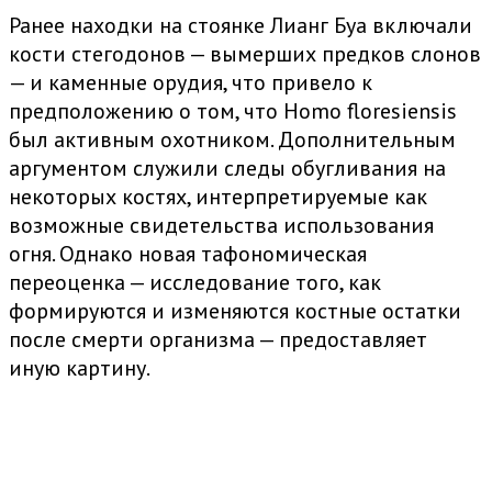
Ранее находки на стоянке Лианг Буа включали
кости стегодонов — вымерших предков слонов
— и каменные орудия, что привело к
предположению о том, что Homo floresiensis
был активным охотником. Дополнительным
аргументом служили следы обугливания на
некоторых костях, интерпретируемые как
возможные свидетельства использования
огня. Однако новая тафономическая
переоценка — исследование того, как
формируются и изменяются костные остатки
после смерти организма — предоставляет
иную картину.