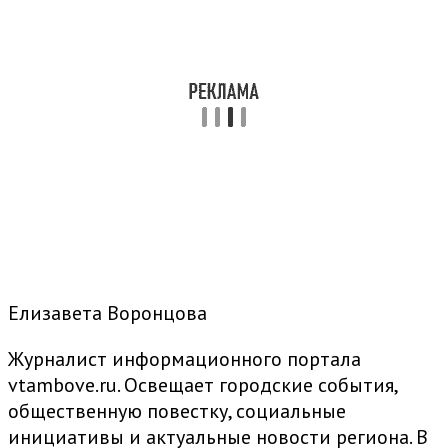
Елизавета Воронцова
Журналист информационного портала
vtambove.ru. Освещает городские события,
общественную повестку, социальные
инициативы и актуальные новости региона. В