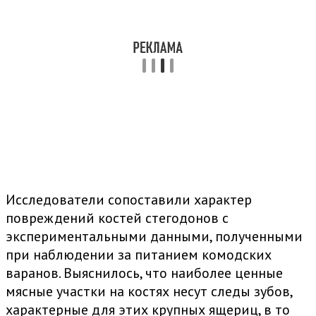
Исследователи сопоставили характер
повреждений костей стегодонов с
экспериментальными данными, полученными
при наблюдении за питанием комодских
варанов. Выяснилось, что наиболее ценные
мясные участки на костях несут следы зубов,
характерные для этих крупных ящериц, в то