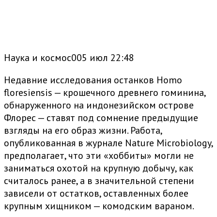
Наука и космос005 июл 22:48
Недавние исследования останков Homo
floresiensis — крошечного древнего гоминина,
обнаруженного на индонезийском острове
Флорес — ставят под сомнение предыдущие
взгляды на его образ жизни. Работа,
опубликованная в журнале Nature Microbiology,
предполагает, что эти «хоббиты» могли не
заниматься охотой на крупную добычу, как
считалось ранее, а в значительной степени
зависели от остатков, оставленных более
крупным хищником — комодским вараном.