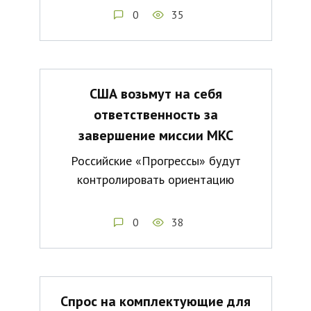
0
35
США возьмут на себя
ответственность за
завершение миссии МКС
Российские «Прогрессы» будут
контролировать ориентацию
0
38
Спрос на комплектующие для