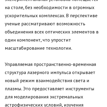
на столе, без необходимости в огромных
ускорительных комплексах. В перспективе
ученые рассматривают возможность
объединения всех оптических элементов в
один компонент, что упростит
масштабирование технологии.
Управляемая пространственно-временная
структура лазерного импульса открывает
новый режим взаимодействия света и
плазмы. Это предоставляет инструменты
для моделирования экстремальных
астрофизических условий, изучения