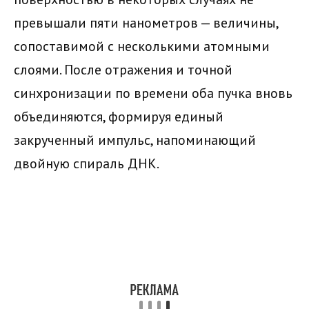
превышали пяти нанометров — величины,
сопоставимой с несколькими атомными
слоями. После отражения и точной
синхронизации по времени оба пучка вновь
объединяются, формируя единый
закрученный импульс, напоминающий
двойную спираль ДНК.