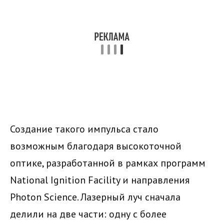
Создание такого импульса стало
возможным благодаря высокоточной
оптике, разработанной в рамках программ
National Ignition Facility и направления
Photon Science. Лазерный луч сначала
делили на две части: одну с более