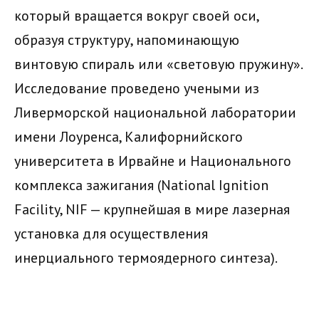
который вращается вокруг своей оси,
образуя структуру, напоминающую
винтовую спираль или «световую пружину».
Исследование проведено учеными из
Ливерморской национальной лаборатории
имени Лоуренса, Калифорнийского
университета в Ирвайне и Национального
комплекса зажигания (National Ignition
Facility, NIF — крупнейшая в мире лазерная
установка для осуществления
инерциального термоядерного синтеза).