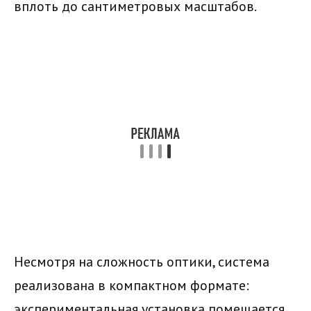
вплоть до сантиметровых масштабов.
Несмотря на сложность оптики, система
реализована в компактном формате:
экспериментальная установка помещается