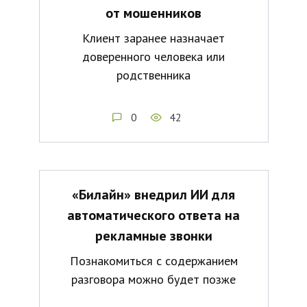
от мошенников
Клиент заранее назначает
доверенного человека или
родственника
0
42
«Билайн» внедрил ИИ для
автоматического ответа на
рекламные звонки
Познакомиться с содержанием
разговора можно будет позже