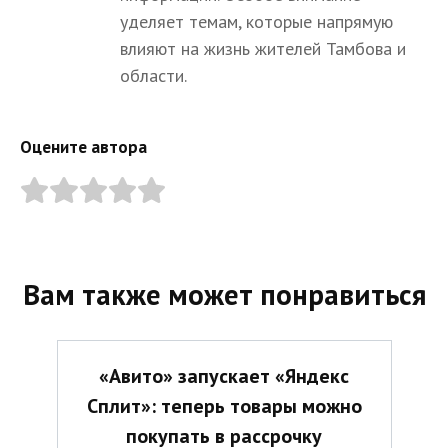
уделяет темам, которые напрямую
влияют на жизнь жителей Тамбова и
области.
Оцените автора
Вам также может понравиться
«Авито» запускает «Яндекс
Сплит»: теперь товары можно
покупать в рассрочку