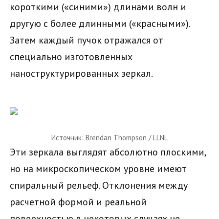
короткими («синими») длинами волн и
другую с более длинными («красными»).
Затем каждый пучок отражался от
специально изготовленных
наноструктурированных зеркал.
Источник: Brendan Thompson / LLNL
Эти зеркала выглядят абсолютно плоскими,
но на микроскопическом уровне имеют
спиральный рельеф. Отклонения между
расчетной формой и реальной
поверхностью в некоторых случаях не