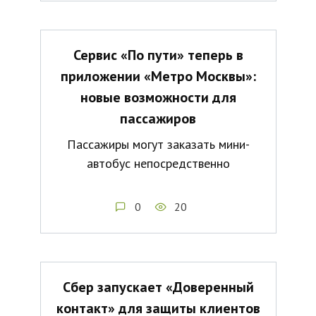
Сервис «По пути» теперь в
приложении «Метро Москвы»:
новые возможности для
пассажиров
Пассажиры могут заказать мини-
автобус непосредственно
0
20
Сбер запускает «Доверенный
контакт» для защиты клиентов