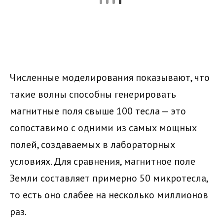
Численные моделирования показывают, что
такие волны способны генерировать
магнитные поля свыше 100 тесла — это
сопоставимо с одними из самых мощных
полей, создаваемых в лабораторных
условиях. Для сравнения, магнитное поле
Земли составляет примерно 50 микротесла,
то есть оно слабее на несколько миллионов
раз.