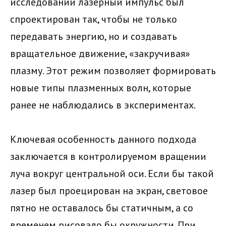
исследовании лазерный импульс был
спроектирован так, чтобы не только
передавать энергию, но и создавать
вращательное движение, «закручивая»
плазму. Этот режим позволяет формировать
новые типы плазменных волн, которые
ранее не наблюдались в экспериментах.
Ключевая особенность данного подхода
заключается в контролируемом вращении
луча вокруг центральной оси. Если бы такой
лазер был проецирован на экран, световое
пятно не оставалось бы статичным, а со
временем рисовало бы окружности. При