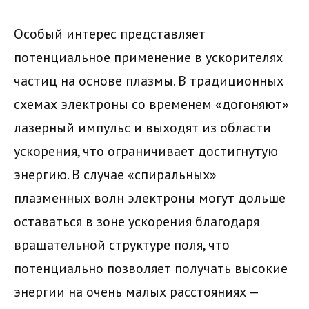
Особый интерес представляет
потенциальное применение в ускорителях
частиц на основе плазмы. В традиционных
схемах электроны со временем «догоняют»
лазерный импульс и выходят из области
ускорения, что ограничивает достигнутую
энергию. В случае «спиральных»
плазменных волн электроны могут дольше
оставаться в зоне ускорения благодаря
вращательной структуре поля, что
потенциально позволяет получать высокие
энергии на очень малых расстояниях —