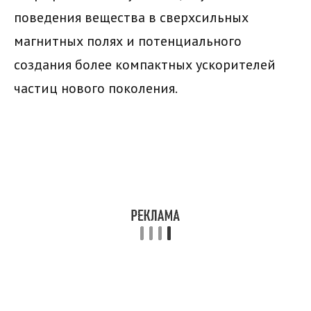
поведения вещества в сверхсильных
магнитных полях и потенциального
создания более компактных ускорителей
частиц нового поколения.