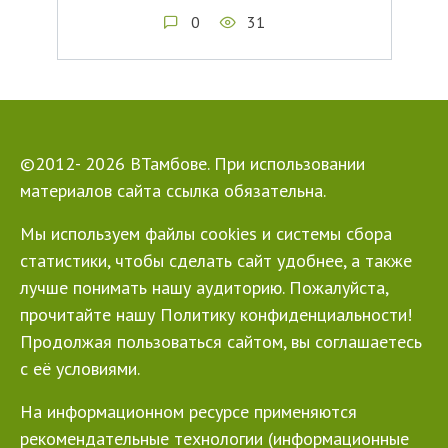
0
31
©2012- 2026 ВТамбове. При использовании
материалов сайта ссылка обязательна.
Мы используем файлы cookies и системы сбора
статистики, чтобы сделать сайт удобнее, а также
лучше понимать нашу аудиторию. Пожалуйста,
прочитайте нашу Политику конфиденциальности!
Продолжая пользоваться сайтом, вы соглашаетесь
с её условиями.
На информационном ресурсе применяются
рекомендательные технологии (информационные