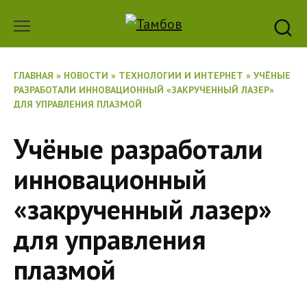
Перейти
к
содержанию
ГЛАВНАЯ
»
НОВОСТИ
»
ТЕХНОЛОГИИ И ИНТЕРНЕТ
»
УЧЁНЫЕ
РАЗРАБОТАЛИ ИННОВАЦИОННЫЙ «ЗАКРУЧЕННЫЙ ЛАЗЕР»
ДЛЯ УПРАВЛЕНИЯ ПЛАЗМОЙ
Учёные разработали
инновационный
«закрученный лазер»
для управления
плазмой