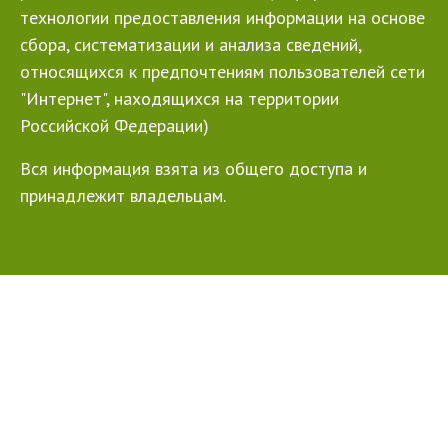
технологии предоставления информации на основе
сбора, систематизации и анализа сведений,
относящихся к предпочтениям пользователей сети
"Интернет", находящихся на территории
Российской Федерации)
Вся информация взята из общего доступа и
принадлежит владельцам.