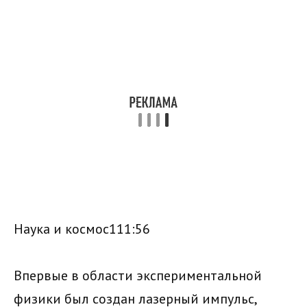
Наука и космос111:56
Впервые в области экспериментальной
физики был создан лазерный импульс,