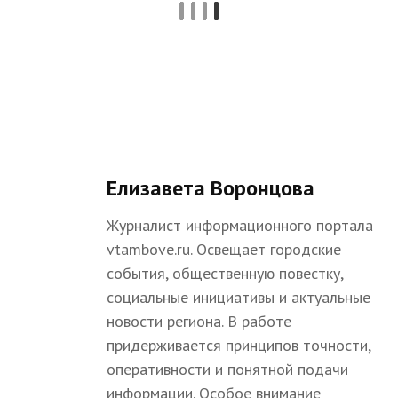
Елизавета Воронцова
Журналист информационного портала
vtambove.ru. Освещает городские
события, общественную повестку,
социальные инициативы и актуальные
новости региона. В работе
придерживается принципов точности,
оперативности и понятной подачи
информации. Особое внимание