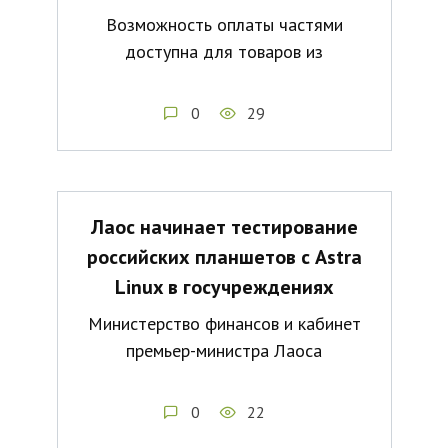
Возможность оплаты частями
доступна для товаров из
0
29
Лаос начинает тестирование
российских планшетов с Astra
Linux в госучреждениях
Министерство финансов и кабинет
премьер-министра Лаоса
0
22