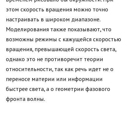
этом скорость вращения можно точно
настраивать в широком диапазоне.
Моделирования также показывают, что
возможны режимы с кажущейся скоростью
вращения, превышающей скорость света,
однако это не противоречит теории
относительности, так как речь идет не о
переносе материи или информации
быстрее света, а о геометрии фазового
фронта волны.