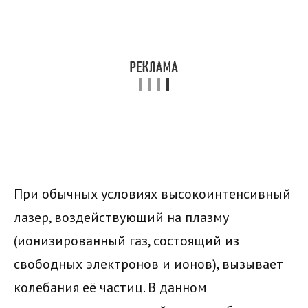
При обычных условиях высокоинтенсивный
лазер, воздействующий на плазму
(ионизированный газ, состоящий из
свободных электронов и ионов), вызывает
колебания её частиц. В данном