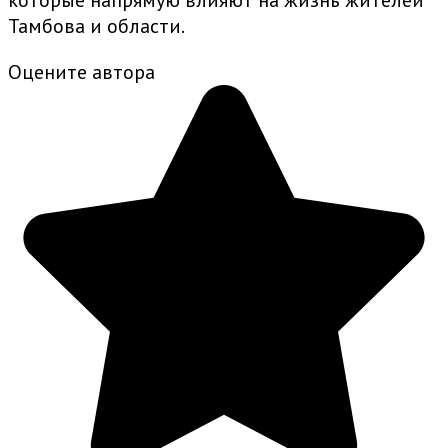
которые напрямую влияют на жизнь жителей
Тамбова и области.
Оцените автора