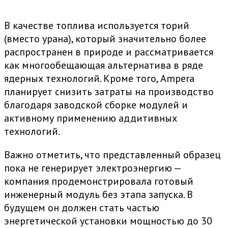
В качестве топлива используется торий
(вместо урана), который значительно более
распространен в природе и рассматривается
как многообещающая альтернатива в ряде
ядерных технологий. Кроме того, Ampera
планирует снизить затраты на производство
благодаря заводской сборке модулей и
активному применению аддитивных
технологий.
Важно отметить, что представленный образец
пока не генерирует электроэнергию —
компания продемонстрировала готовый
инженерный модуль без этапа запуска. В
будущем он должен стать частью
энергетической установки мощностью до 30