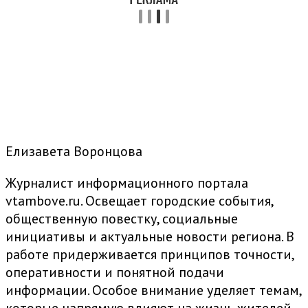
Елизавета Воронцова
Журналист информационного портала
vtambove.ru. Освещает городские события,
общественную повестку, социальные
инициативы и актуальные новости региона. В
работе придерживается принципов точности,
оперативности и понятной подачи
информации. Особое внимание уделяет темам,