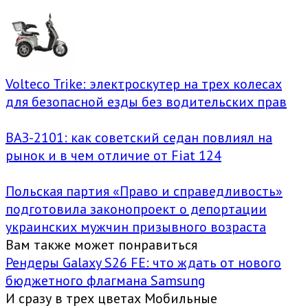
Volteco Trike: электроскутер на трех колесах
для безопасной езды без водительских прав
ВАЗ-2101: как советский седан повлиял на
рынок и в чем отличие от Fiat 124
Польская партия «Право и справедливость»
подготовила законопроект о депортации
украинских мужчин призывного возраста
Вам также может понравиться
Рендеры Galaxy S26 FE: что ждать от нового
бюджетного флагмана Samsung
И сразу в трех цветах Мобильные