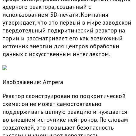
ядерного реактора, созданный с
использованием 3D-печати. Компания
утверждает, что это первый в мире заводской
твердотельный подкритический реактор на
тории и рассматривает его как возможный
источник энергии для центров обработки
данных с искусственным интеллектом.
Изображение: Ampera
Реактор сконструирован по подкритической
схеме: он не может самостоятельно
поддерживать цепную реакцию и нуждается
во внешнем источнике нейтронов. По словам
создателей, это повышает безопасность
системы и уменьшает вероятность