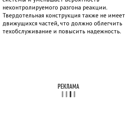
неконтролируемого разгона реакции.
Твердотельная конструкция также не имеет
движущихся частей, что должно облегчить
техобслуживание и повысить надежность.