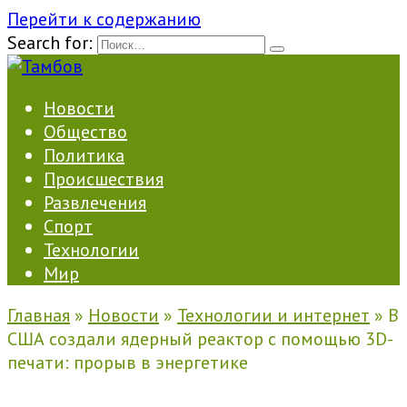
Перейти к содержанию
Search for:
Новости
Общество
Политика
Происшествия
Развлечения
Спорт
Технологии
Мир
Главная
»
Новости
»
Технологии и интернет
»
В
США создали ядерный реактор с помощью 3D-
печати: прорыв в энергетике