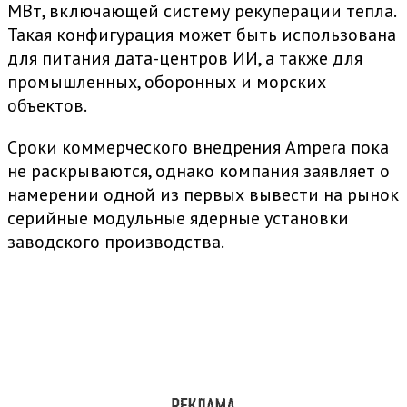
МВт, включающей систему рекуперации тепла.
Такая конфигурация может быть использована
для питания дата-центров ИИ, а также для
промышленных, оборонных и морских
объектов.
Сроки коммерческого внедрения Ampera пока
не раскрываются, однако компания заявляет о
намерении одной из первых вывести на рынок
серийные модульные ядерные установки
заводского производства.