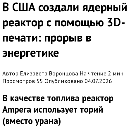
В США создали ядерный
реактор с помощью 3D-
печати: прорыв в
энергетике
Автор
Елизавета Воронцова
На чтение
2 мин
Просмотров
55
Опубликовано
04.07.2026
В качестве топлива реактор
Ampera использует торий
(вместо урана)