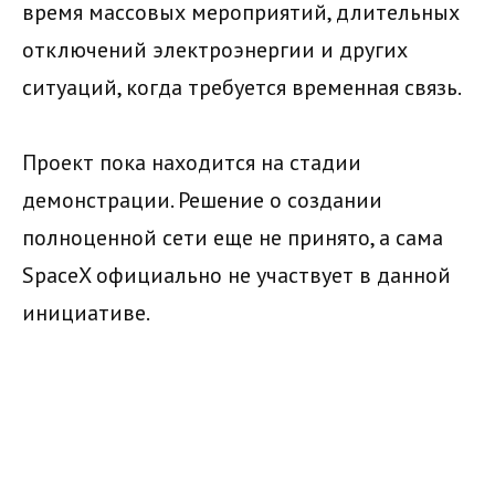
время массовых мероприятий, длительных
отключений электроэнергии и других
ситуаций, когда требуется временная связь.
Проект пока находится на стадии
демонстрации. Решение о создании
полноценной сети еще не принято, а сама
SpaceX официально не участвует в данной
инициативе.