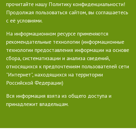
прочитайте нашу Политику конфиденциальности!
Продолжая пользоваться сайтом, вы соглашаетесь
с её условиями.
На информационном ресурсе применяются
рекомендательные технологии (информационные
технологии предоставления информации на основе
сбора, систематизации и анализа сведений,
относящихся к предпочтениям пользователей сети
"Интернет", находящихся на территории
Российской Федерации)
Вся информация взята из общего доступа и
принадлежит владельцам.