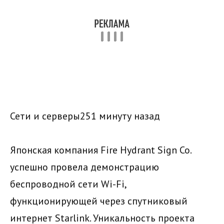
Сети и серверы251 минуту назад
Японская компания Fire Hydrant Sign Co.
успешно провела демонстрацию
беспроводной сети Wi-Fi,
функционирующей через спутниковый
интернет Starlink. Уникальность проекта