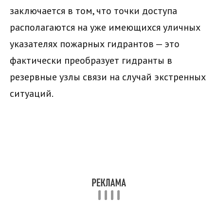
заключается в том, что точки доступа
располагаются на уже имеющихся уличных
указателях пожарных гидрантов — это
фактически преобразует гидранты в
резервные узлы связи на случай экстренных
ситуаций.