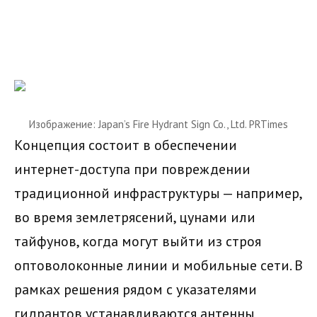
Изображение: Japan’s Fire Hydrant Sign Co., Ltd. PRTimes
Концепция состоит в обеспечении
интернет-доступа при повреждении
традиционной инфраструктуры — например,
во время землетрясений, цунами или
тайфунов, когда могут выйти из строя
оптоволоконные линии и мобильные сети. В
рамках решения рядом с указателями
гидрантов устанавливаются антенны