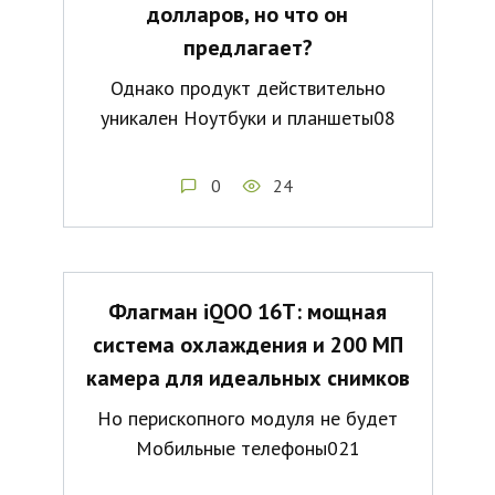
долларов, но что он
предлагает?
Однако продукт действительно
уникален Ноутбуки и планшеты08
0
24
Флагман iQOO 16T: мощная
система охлаждения и 200 МП
камера для идеальных снимков
Но перископного модуля не будет
Мобильные телефоны021