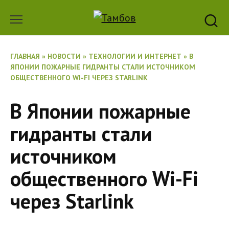
Перейти
к
содержанию
ГЛАВНАЯ
»
НОВОСТИ
»
ТЕХНОЛОГИИ И ИНТЕРНЕТ
»
В
ЯПОНИИ ПОЖАРНЫЕ ГИДРАНТЫ СТАЛИ ИСТОЧНИКОМ
ОБЩЕСТВЕННОГО WI-FI ЧЕРЕЗ STARLINK
В Японии пожарные
гидранты стали
источником
общественного Wi-Fi
через Starlink