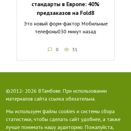
стандарты в Европе: 40%
предзаказов на Fold8
Это новый форм-фактор Мобильные
телефоны030 минут назад
0
31
©2012- 2026 ВТамбове. При использовании
материалов сайта ссылка обязательна.
Мы используем файлы cookies и системы сбора
статистики, чтобы сделать сайт удобнее, а также
лучше понимать нашу аудиторию. Пожалуйста,