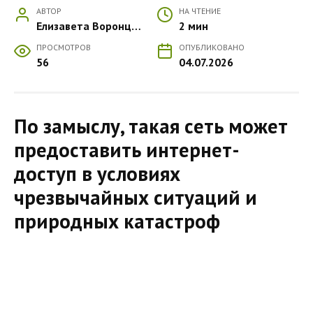
АВТОР
НА ЧТЕНИЕ
Елизавета Воронцова
2 мин
ПРОСМОТРОВ
ОПУБЛИКОВАНО
56
04.07.2026
По замыслу, такая сеть может
предоставить интернет-
доступ в условиях
чрезвычайных ситуаций и
природных катастроф