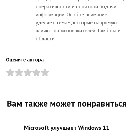
оперативности и понятной подачи
информации. Особое внимание
уделяет темам, которые напрямую
влияют на жизнь жителей Тамбова и
области.
Оцените автора
Вам также может понравиться
Microsoft улучшает Windows 11