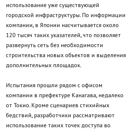
использование уже существующей
городской инфраструктуры. По информации
компании, в Японии насчитывается около
120 тысяч таких указателей, что позволяет
развернуть сеть без необходимости
строительства новых объектов и выделения
дополнительных площадок.
Испытания прошли рядом с офисом
компании в префектуре Канагава, недалеко
от Токио. Кроме сценариев стихийных
бедствий, разработчики рассматривают
использование таких точек доступа во