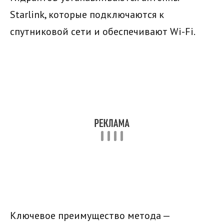
Starlink, которые подключаются к
спутниковой сети и обеспечивают Wi-Fi.
Ключевое преимущество метода —