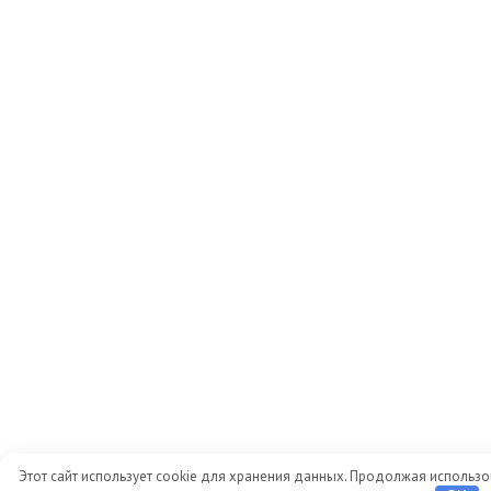
Этот сайт использует cookie для хранения данных. Продолжая использов