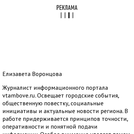
Елизавета Воронцова
Журналист информационного портала
vtambove.ru. Освещает городские события,
общественную повестку, социальные
инициативы и актуальные новости региона. В
работе придерживается принципов точности,
оперативности и понятной подачи