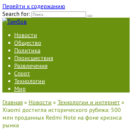
Перейти к содержанию
Search for:
Новости
Общество
Политика
Происшествия
Развлечения
Спорт
Технологии
Мир
Главная
»
Новости
»
Технологии и интернет
»
Xiaomi достигла исторического рубежа: 500
млн проданных Redmi Note на фоне кризиса
рынка