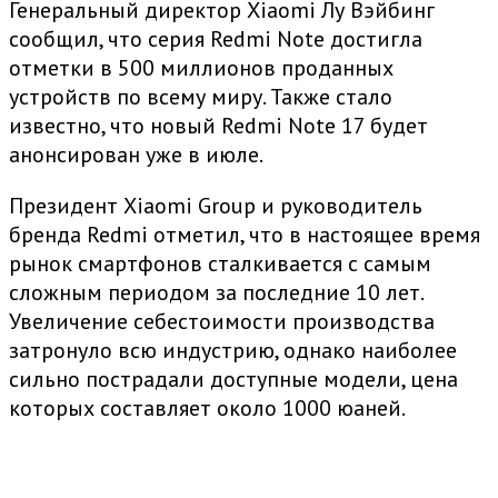
Генеральный директор Xiaomi Лу Вэйбинг
сообщил, что серия Redmi Note достигла
отметки в 500 миллионов проданных
устройств по всему миру. Также стало
известно, что новый Redmi Note 17 будет
анонсирован уже в июле.
Президент Xiaomi Group и руководитель
бренда Redmi отметил, что в настоящее время
рынок смартфонов сталкивается с самым
сложным периодом за последние 10 лет.
Увеличение себестоимости производства
затронуло всю индустрию, однако наиболее
сильно пострадали доступные модели, цена
которых составляет около 1000 юаней.