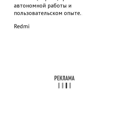
автономной работы и
пользовательском опыте.
Redmi