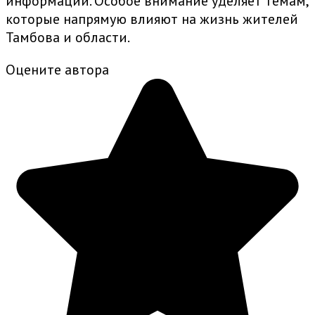
информации. Особое внимание уделяет темам,
которые напрямую влияют на жизнь жителей
Тамбова и области.
Оцените автора