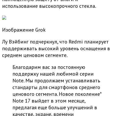
использование высокопрочного стекла.
Изображение Grok
Лу Вэйбинг подчеркнул, что Redmi планирует
поддерживать высокий уровень оснащения в
среднем ценовом сегменте.
Благодарим вас за постоянную
поддержку нашей любимой серии
Note. Мы продолжаем устанавливать
стандарты для смартфонов среднего
ценового сегмента.
Новое поколение
*
Note 17 выйдет в этом месяце,
предлагая еще больше улучшений в
качестве, экране, времени