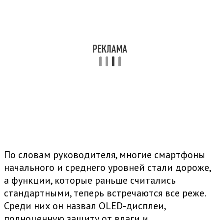
По словам руководителя, многие смартфоны
начального и среднего уровней стали дороже,
а функции, которые раньше считались
стандартными, теперь встречаются все реже.
Среди них он назвал OLED-дисплеи,
полноценную защиту от влаги и