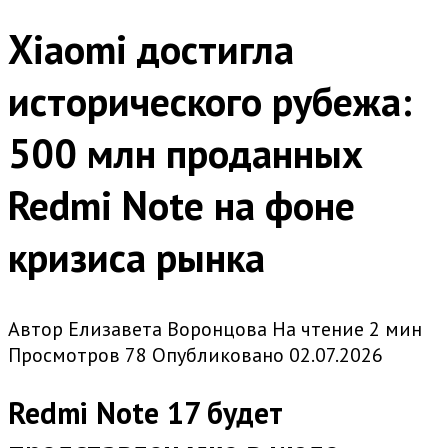
Xiaomi достигла
исторического рубежа:
500 млн проданных
Redmi Note на фоне
кризиса рынка
Автор
Елизавета Воронцова
На чтение
2 мин
Просмотров
78
Опубликовано
02.07.2026
Redmi Note 17 будет