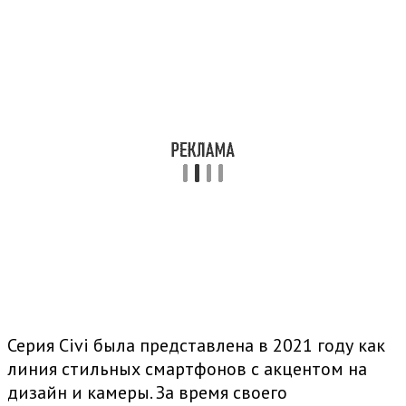
Серия Civi была представлена в 2021 году как
линия стильных смартфонов с акцентом на
дизайн и камеры. За время своего