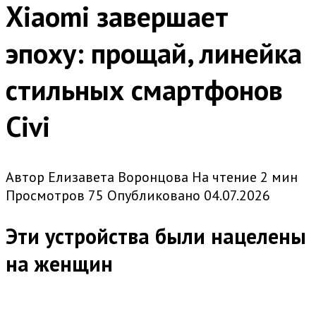
Xiaomi завершает
эпоху: прощай, линейка
стильных смартфонов
Civi
Автор
Елизавета Воронцова
На чтение
2 мин
Просмотров
75
Опубликовано
04.07.2026
Эти устройства были нацелены
на женщин