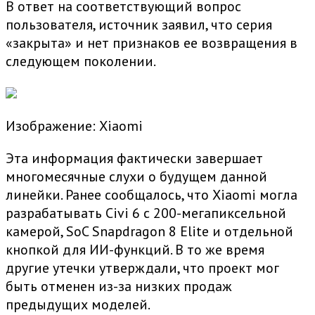
В ответ на соответствующий вопрос
пользователя, источник заявил, что серия
«закрыта» и нет признаков ее возвращения в
следующем поколении.
Изображение: Xiaomi
Эта информация фактически завершает
многомесячные слухи о будущем данной
линейки. Ранее сообщалось, что Xiaomi могла
разрабатывать Civi 6 с 200-мегапиксельной
камерой, SoC Snapdragon 8 Elite и отдельной
кнопкой для ИИ-функций. В то же время
другие утечки утверждали, что проект мог
быть отменен из-за низких продаж
предыдущих моделей.