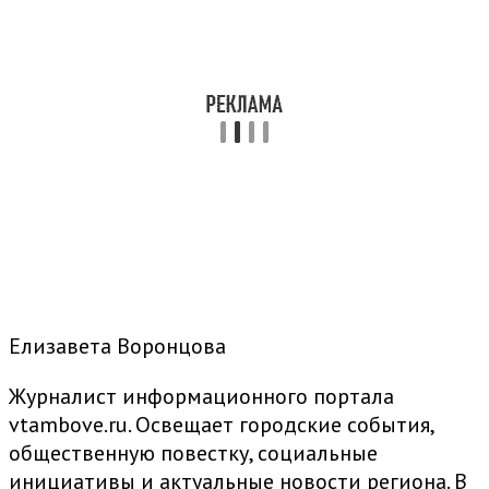
Елизавета Воронцова
Журналист информационного портала
vtambove.ru. Освещает городские события,
общественную повестку, социальные
инициативы и актуальные новости региона. В