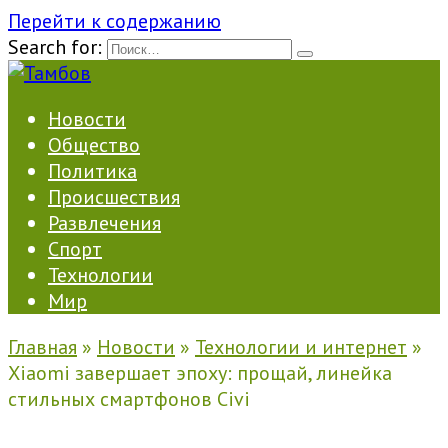
Перейти к содержанию
Search for:
Новости
Общество
Политика
Происшествия
Развлечения
Спорт
Технологии
Мир
Главная
»
Новости
»
Технологии и интернет
»
Xiaomi завершает эпоху: прощай, линейка
стильных смартфонов Civi