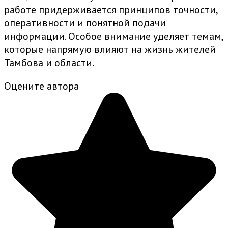
работе придерживается принципов точности,
оперативности и понятной подачи
информации. Особое внимание уделяет темам,
которые напрямую влияют на жизнь жителей
Тамбова и области.
Оцените автора