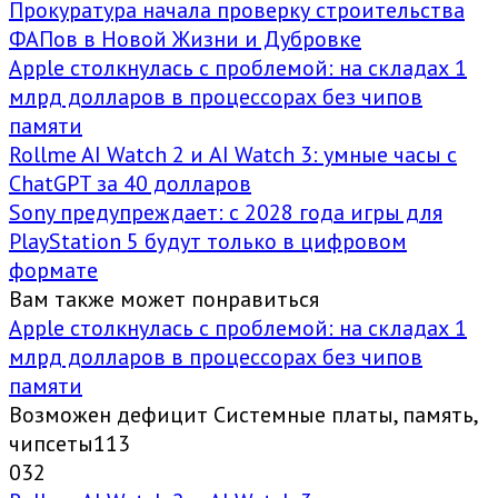
Прокуратура начала проверку строительства
ФАПов в Новой Жизни и Дубровке
Apple столкнулась с проблемой: на складах 1
млрд долларов в процессорах без чипов
памяти
Rollme AI Watch 2 и AI Watch 3: умные часы с
ChatGPT за 40 долларов
Sony предупреждает: с 2028 года игры для
PlayStation 5 будут только в цифровом
формате
Вам также может понравиться
Apple столкнулась с проблемой: на складах 1
млрд долларов в процессорах без чипов
памяти
Возможен дефицит Системные платы, память,
чипсеты113
0
32