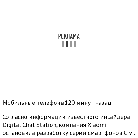
Мобильные телефоны120 минут назад
Согласно информации известного инсайдера
Digital Chat Station, компания Xiaomi
остановила разработку серии смартфонов Civi.