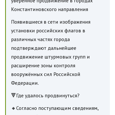
Появившиеся в сети изображения
установки российских флагов в
различных частях города
подтверждают дальнейшее
продвижение штурмовых групп и
расширение зоны контроля
вооружённых сил Российской
Федерации.
🔻Где удалось продвинуться?
🔸Согласно поступающим сведениям,