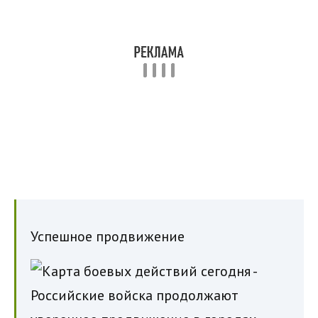
Успешное продвижение