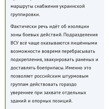
маршруты снабжения украинской
группировки.
Фактически речь идёт об изоляции
зоны боевых действий. Подразделения
ВСУ всё чаще оказываются лишёнными
возможности вовремя перебрасывать
подкрепления, эвакуировать раненых и
доставлять боеприпасы. Именно это
позволяет российским штурмовым
группам действовать гораздо
увереннее при захвате отдельных
зданий и опорных позиций.