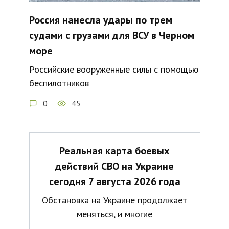
Россия нанесла удары по трем
судами с грузами для ВСУ в Черном
море
Российские вооруженные силы с помощью
беспилотников
0
45
Реальная карта боевых
действий СВО на Украине
сегодня 7 августа 2026 года
Обстановка на Украине продолжает
меняться, и многие