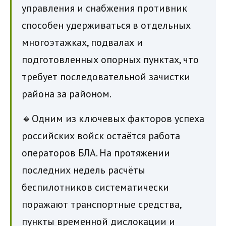
управления и снабжения противник
способен удерживаться в отдельных
многоэтажках, подвалах и
подготовленных опорных пунктах, что
требует последовательной зачистки
района за районом.
🔸Одним из ключевых факторов успеха
российских войск остаётся работа
операторов БЛА. На протяжении
последних недель расчёты
беспилотников систематически
поражают транспортные средства,
пункты временной дислокации и