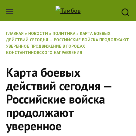
Перейти
к
содержанию
ГЛАВНАЯ
»
НОВОСТИ
»
ПОЛИТИКА
»
КАРТА БОЕВЫХ
ДЕЙСТВИЙ СЕГОДНЯ — РОССИЙСКИЕ ВОЙСКА ПРОДОЛЖАЮТ
УВЕРЕННОЕ ПРОДВИЖЕНИЕ В ГОРОДАХ
КОНСТАНТИНОВСКОГО НАПРАВЛЕНИЯ
Карта боевых
действий сегодня —
Российские войска
продолжают
уверенное