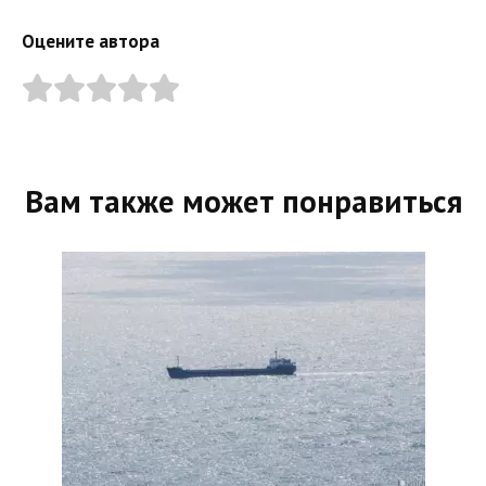
Оцените автора
Вам также может понравиться