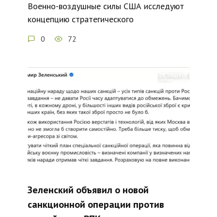
Военно-воздушные силы США исследуют
концепцию стратегического
0
72
Зеленский объявил о новой
санкционной операции против