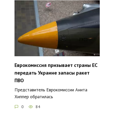
Еврокомиссия призывает страны ЕС
передать Украине запасы ракет
ПВО
Представитель Еврокомиссии Анита
Хиппер обратилась
0
84