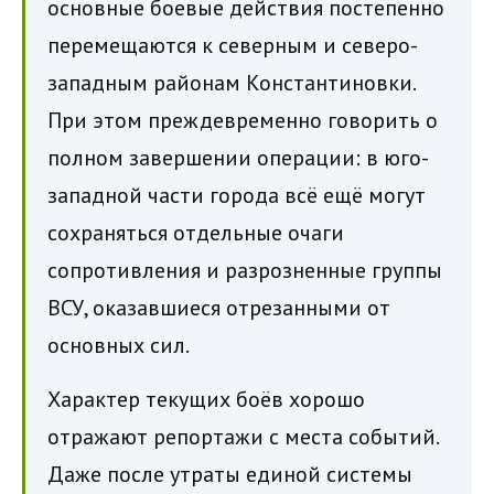
основные боевые действия постепенно
перемещаются к северным и северо-
западным районам Константиновки.
При этом преждевременно говорить о
полном завершении операции: в юго-
западной части города всё ещё могут
сохраняться отдельные очаги
сопротивления и разрозненные группы
ВСУ, оказавшиеся отрезанными от
основных сил.
Характер текущих боёв хорошо
отражают репортажи с места событий.
Даже после утраты единой системы