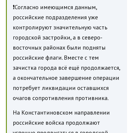
❗️Согласно имеющимся данным,
российские подразделения уже
контролируют значительную часть
городской застройки, а в северо-
восточных районах были подняты
российские флаги. Вместе с тем
зачистка города всё ещё продолжается,
а окончательное завершение операции
потребует ликвидации оставшихся
очагов сопротивления противника.
На Константиновском направлении
российские войска продолжают
успешно продвигаться в городской