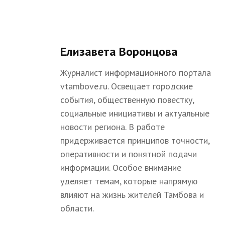
Елизавета Воронцова
Журналист информационного портала
vtambove.ru. Освещает городские
события, общественную повестку,
социальные инициативы и актуальные
новости региона. В работе
придерживается принципов точности,
оперативности и понятной подачи
информации. Особое внимание
уделяет темам, которые напрямую
влияют на жизнь жителей Тамбова и
области.