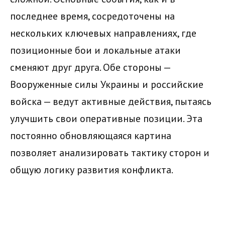
последнее время, сосредоточены на
нескольких ключевых направлениях, где
позиционные бои и локальные атаки
сменяют друг друга. Обе стороны —
Вооруженные силы Украины и российские
войска — ведут активные действия, пытаясь
улучшить свои оперативные позиции. Эта
постоянно обновляющаяся картина
позволяет анализировать тактику сторон и
общую логику развития конфликта.