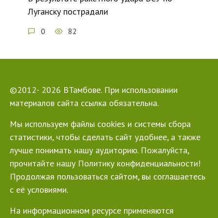
Луганску пострадали
0
82
©2012- 2026 ВТамбове. При использовании
материалов сайта ссылка обязательна.
Мы используем файлы cookies и системы сбора
статистики, чтобы сделать сайт удобнее, а также
лучше понимать нашу аудиторию. Пожалуйста,
прочитайте нашу Политику конфиденциальности!
Продолжая пользоваться сайтом, вы соглашаетесь
с её условиями.
На информационном ресурсе применяются