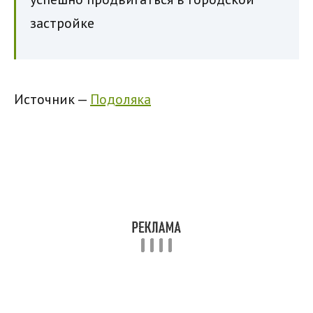
застройке
Источник —
Подоляка