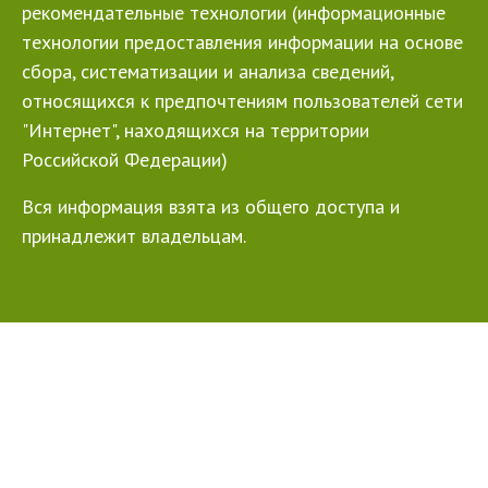
рекомендательные технологии (информационные
технологии предоставления информации на основе
сбора, систематизации и анализа сведений,
относящихся к предпочтениям пользователей сети
"Интернет", находящихся на территории
Российской Федерации)
Вся информация взята из общего доступа и
принадлежит владельцам.