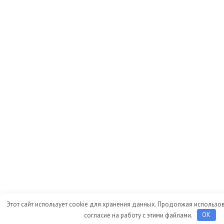
Этот сайт использует cookie для хранения данных. Продолжая использов
согласие на работу с этими файлами.
OK