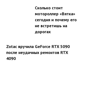
Сколько стоит
мотороллер «Вятка»
сегодня и почему его
не встретишь на
дорогах
Zotac вручила GeForce RTX 5090
после неудачных ремонтов RTX
4090