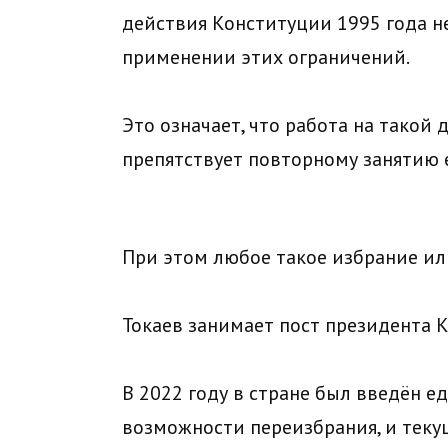
действия Конституции 1995 года 
применении этих ограничений.
Это означает, что работа на такой
препятствует повторному занятию е
При этом любое такое избрание ил
Токаев занимает пост президента К
В 2022 году в стране был введён 
возможности переизбрания, и теку