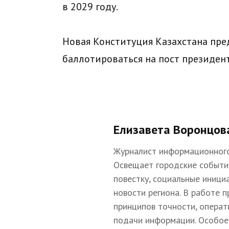
в 2029 году.
Новая Конституция Казахстана пре
баллотироваться на пост президент
Елизавета Воронцов
Журналист информационного
Освещает городские событи
повестку, социальные иници
новости региона. В работе 
принципов точности, операт
подачи информации. Особое