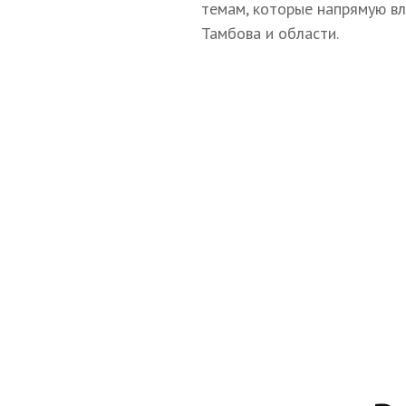
темам, которые напрямую в
Тамбова и области.