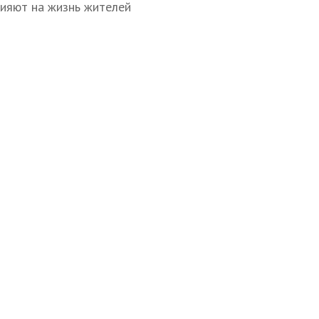
лияют на жизнь жителей