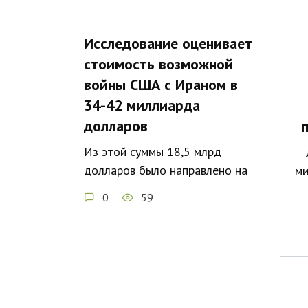
Исследование оценивает
стоимость возможной
войны США с Ираном в
34-42 миллиарда
долларов
Из этой суммы 18,5 млрд
долларов было направлено на
ми
0
59