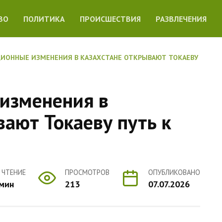
ВО
ПОЛИТИКА
ПРОИСШЕСТВИЯ
РАЗВЛЕЧЕНИЯ
ИОННЫЕ ИЗМЕНЕНИЯ В КАЗАХСТАНЕ ОТКРЫВАЮТ ТОКАЕВУ
изменения в
ают Токаеву путь к
 ЧТЕНИЕ
ПРОСМОТРОВ
ОПУБЛИКОВАНО
 мин
213
07.07.2026