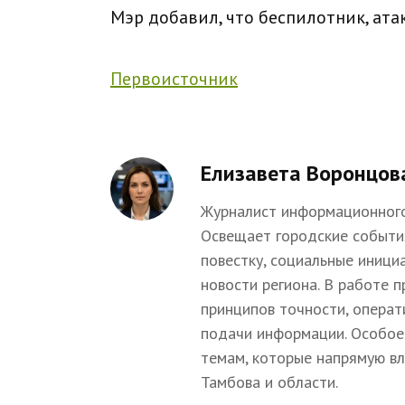
Мэр добавил, что беспилотник, ата
Первоисточник
Елизавета Воронцов
Журналист информационного
Освещает городские событи
повестку, социальные иници
новости региона. В работе 
принципов точности, операт
подачи информации. Особое
темам, которые напрямую в
Тамбова и области.