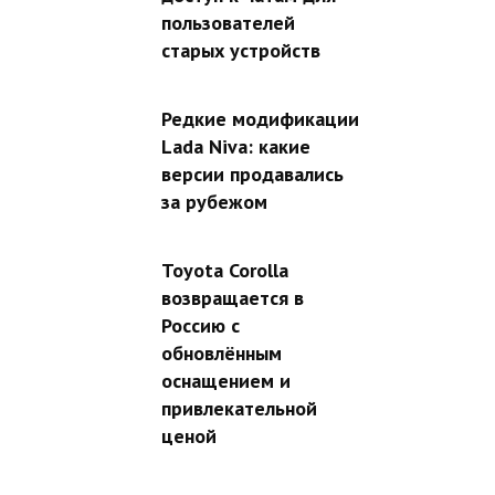
пользователей
старых устройств
Редкие модификации
Lada Niva: какие
версии продавались
за рубежом
Toyota Corolla
возвращается в
Россию с
обновлённым
оснащением и
привлекательной
ценой