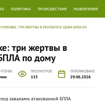
ВО
ПОЛИТИКА
ПРОИСШЕСТВИЯ
РАЗВЛЕЧЕНИЯ
 ГОРЛОВКЕ: ТРИ ЖЕРТВЫ В РЕЗУЛЬТАТЕ УДАРА БПЛА ПО
ке: три жертвы в
 БПЛА по дому
 ЧТЕНИЕ
ПРОСМОТРОВ
ОПУБЛИКОВАНО
 мин
115
29.06.2026