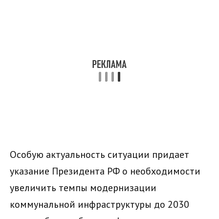
Особую актуальность ситуации придает
указание Президента РФ о необходимости
увеличить темпы модернизации
коммунальной инфраструктуры до 2030