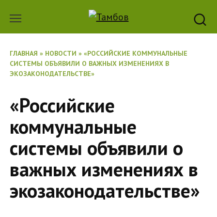
Перейти
к
содержанию
ГЛАВНАЯ
»
НОВОСТИ
»
«РОССИЙСКИЕ КОММУНАЛЬНЫЕ
СИСТЕМЫ ОБЪЯВИЛИ О ВАЖНЫХ ИЗМЕНЕНИЯХ В
ЭКОЗАКОНОДАТЕЛЬСТВЕ»
«Российские
коммунальные
системы объявили о
важных изменениях в
экозаконодательстве»