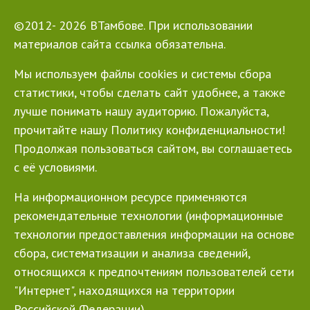
©2012- 2026 ВТамбове. При использовании
материалов сайта ссылка обязательна.
Мы используем файлы cookies и системы сбора
статистики, чтобы сделать сайт удобнее, а также
лучше понимать нашу аудиторию. Пожалуйста,
прочитайте нашу Политику конфиденциальности!
Продолжая пользоваться сайтом, вы соглашаетесь
с её условиями.
На информационном ресурсе применяются
рекомендательные технологии (информационные
технологии предоставления информации на основе
сбора, систематизации и анализа сведений,
относящихся к предпочтениям пользователей сети
"Интернет", находящихся на территории
Российской Федерации)