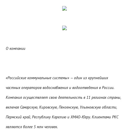
О компании
«Российские коммунальные системы» — один из крупнейших
частных операторов водоснабжения и водоотведения в России.
Компания осуществляет свою деятельность в 11 регионах страны,
включая Самарскую, Кировскую, Пензенскую, Ульяновскую области,
Пермский край, Республику Карелию и ХМАО-Югру. Клиентами РКС
являются более 5 млн человек.