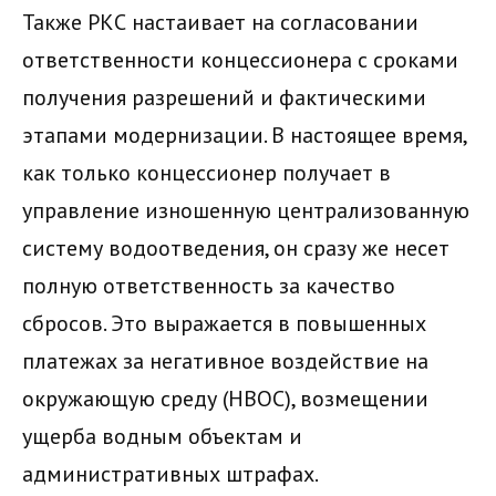
Также РКС настаивает на согласовании
ответственности концессионера с сроками
получения разрешений и фактическими
этапами модернизации. В настоящее время,
как только концессионер получает в
управление изношенную централизованную
систему водоотведения, он сразу же несет
полную ответственность за качество
сбросов. Это выражается в повышенных
платежах за негативное воздействие на
окружающую среду (НВОС), возмещении
ущерба водным объектам и
административных штрафах.