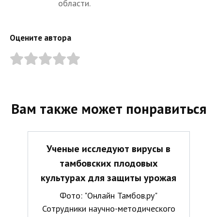
области.
Оцените автора
Вам также может понравиться
Ученые исследуют вирусы в
тамбовских плодовых
культурах для защиты урожая
Фото: "Онлайн Тамбов.ру"
Сотрудники научно-методического