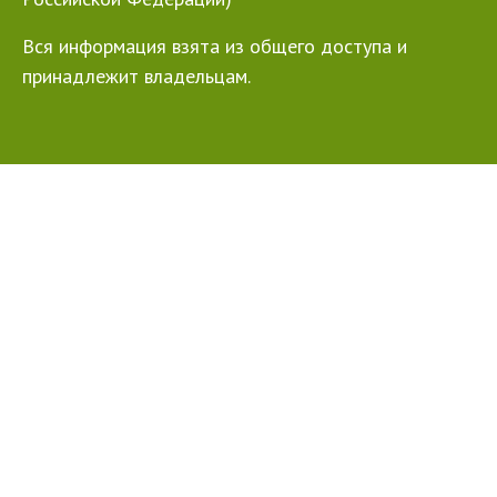
Вся информация взята из общего доступа и
принадлежит владельцам.