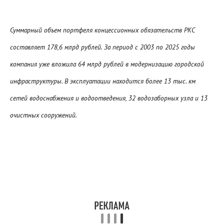
Суммарный объем портфеля концессионных обязательств РКС
составляет 178,6 млрд рублей. За период с 2003 по 2025 годы
компания уже вложила 64 млрд рублей в модернизацию городской
инфраструктуры. В эксплуатации находится более 13 тыс. км
сетей водоснабжения и водоотведения, 32 водозаборных узла и 13
очистных сооружений.