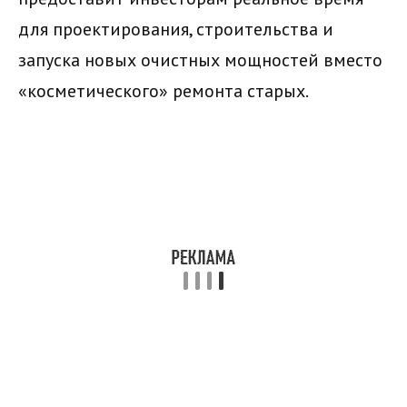
для проектирования, строительства и
запуска новых очистных мощностей вместо
«косметического» ремонта старых.