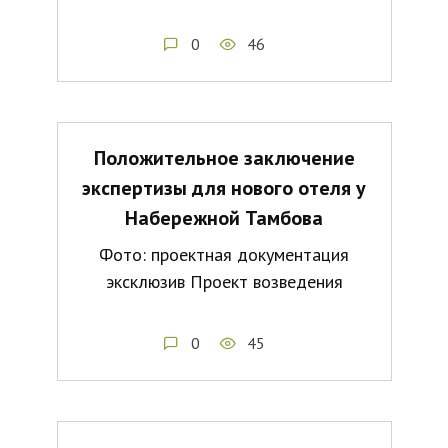
0
46
Положительное заключение
экспертизы для нового отеля у
Набережной Тамбова
Фото: проектная документация
эксклюзив Проект возведения
0
45