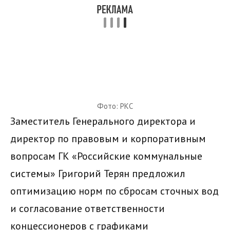
Фото: РКС
Заместитель Генерального директора и
директор по правовым и корпоративным
вопросам ГК «Российские коммунальные
системы» Григорий Терян предложил
оптимизацию норм по сбросам сточных вод
и согласование ответственности
концессионеров с графиками