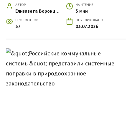
АВТОР
НА ЧТЕНИЕ
Елизавета Воронцова
3 мин
ПРОСМОТРОВ
ОПУБЛИКОВАНО
57
03.07.2026