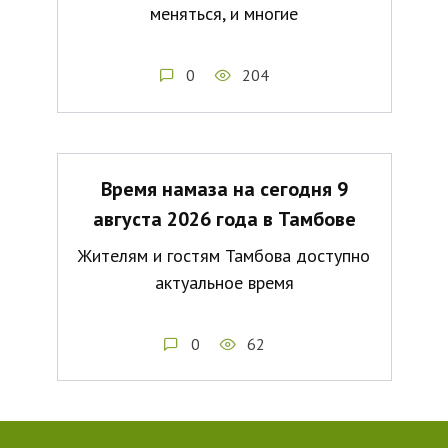
меняться, и многие
0
204
Время намаза на сегодня 9
августа 2026 года в Тамбове
Жителям и гостям Тамбова доступно
актуальное время
0
62