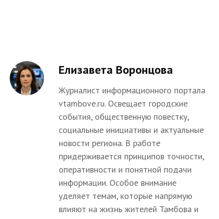
Елизавета Воронцова
Журналист информационного портала
vtambove.ru. Освещает городские
события, общественную повестку,
социальные инициативы и актуальные
новости региона. В работе
придерживается принципов точности,
оперативности и понятной подачи
информации. Особое внимание
уделяет темам, которые напрямую
влияют на жизнь жителей Тамбова и