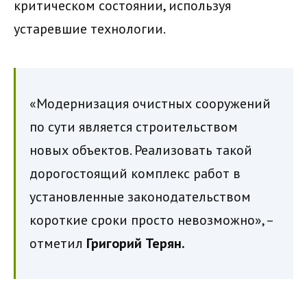
критическом состоянии, используя
устаревшие технологии.
«Модернизация очистных сооружений
по сути является строительством
новых объектов. Реализовать такой
дорогостоящий комплекс работ в
установленные законодательством
короткие сроки просто невозможно», –
отметил
Григорий Терян.