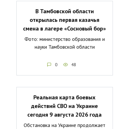
В Тамбовской области
открылась первая казачья
смена в лагере «Сосновый бор»
Фото: министерство образования и
науки Тамбовской области
0
48
Реальная карта боевых
действий СВО на Украине
сегодня 9 августа 2026 года
Обстановка на Украине продолжает