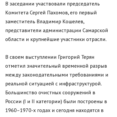
В заседании участвовали председатель
Комитета Сергей Пахомов, его первый
заместитель Владимир Кошелев,
представители администрации Самарской
области и крупнейшие участники отрасли.
В своем выступлении Григорий Терян
отметил значительный временной разрыв
между законодательными требованиями и
реальной ситуацией с инфраструктурой.
Большинство очистных сооружений в
России (I и II категории) были построены в
1960–1970-х годах и сегодня находятся в