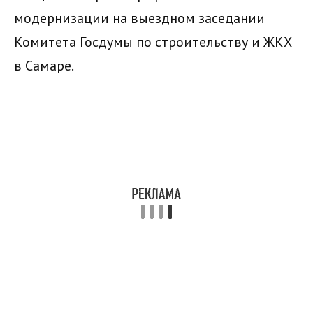
модернизации на выездном заседании
Комитета Госдумы по строительству и ЖКХ
в Самаре.