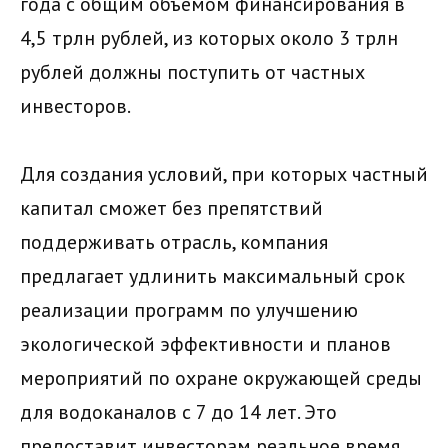
года с общим объемом финансирования в
4,5 трлн рублей, из которых около 3 трлн
рублей должны поступить от частных
инвесторов.
Для создания условий, при которых частный
капитал сможет без препятствий
поддерживать отрасль, компания
предлагает удлинить максимальный срок
реализации программ по улучшению
экологической эффективности и планов
мероприятий по охране окружающей среды
для водоканалов с 7 до 14 лет. Это
предоставит инвесторам реальное время