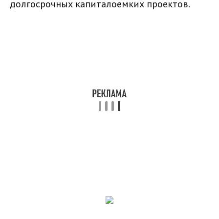
долгосрочных капиталоемких проектов.