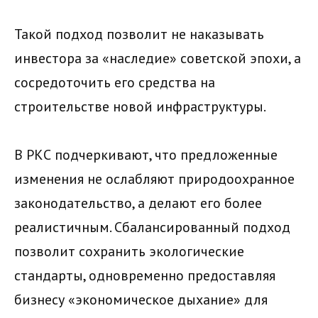
Такой подход позволит не наказывать
инвестора за «наследие» советской эпохи, а
сосредоточить его средства на
строительстве новой инфраструктуры.
В РКС подчеркивают, что предложенные
изменения не ослабляют природоохранное
законодательство, а делают его более
реалистичным. Сбалансированный подход
позволит сохранить экологические
стандарты, одновременно предоставляя
бизнесу «экономическое дыхание» для