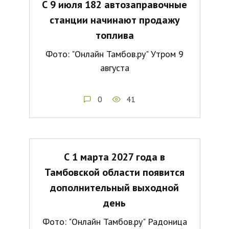
С 9 июля 182 автозаправочные
станции начинают продажу
топлива
Фото: "Онлайн Тамбов.ру" Утром 9
августа
0
41
С 1 марта 2027 года в
Тамбовской области появится
дополнительный выходной
день
Фото: "Онлайн Тамбов.ру" Радоница