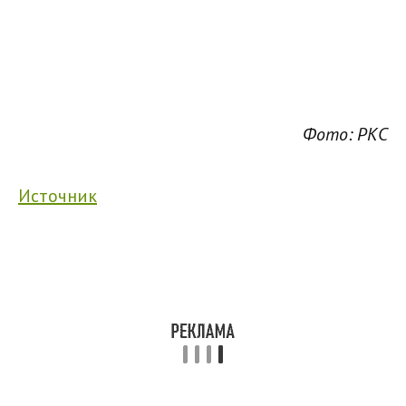
Фото: РКС
Источник