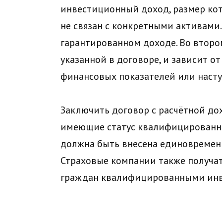
инвестиционный доход, размер кот
не связан с конкретными активами.
гарантированном доходе. Во второ
указанной в договоре, и зависит о
финансовых показателей или насту
Заключить договор с расчётной до
имеющие статус квалифицированно
должна быть внесена единовременн
Страховые компании также получат
граждан квалифицированными инве