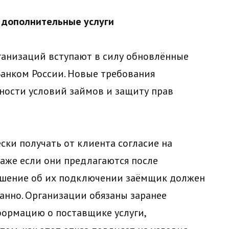
 дополнительные услуги
ганизаций вступают в силу обновлённые
анком России. Новые требования
ности условий займов и защиту прав
ки получать от клиента согласие на
даже если они предлагаются после
Решение об их подключении заёмщик должен
анно. Организации обязаны заранее
ормацию о поставщике услуги,