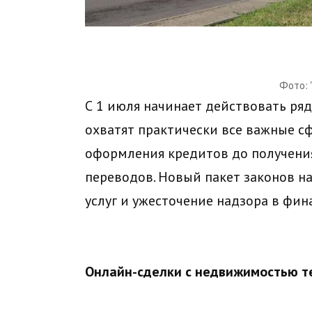
Фото: 
С 1 июля начинает действовать ряд
охватят практически все важные с
оформления кредитов до получени
переводов. Новый пакет законов 
услуг и ужесточение надзора в фин
Онлайн-сделки с недвижимостью т