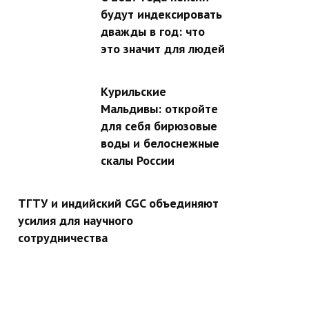
будут индексировать
дважды в год: что
это значит для людей
Курильские
Мальдивы: откройте
для себя бирюзовые
воды и белоснежные
скалы России
ТГТУ и индийский CGC объединяют
усилия для научного
сотрудничества