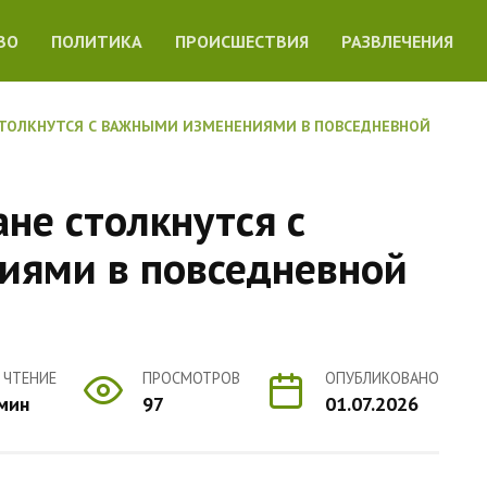
ВО
ПОЛИТИКА
ПРОИСШЕСТВИЯ
РАЗВЛЕЧЕНИЯ
СТОЛКНУТСЯ С ВАЖНЫМИ ИЗМЕНЕНИЯМИ В ПОВСЕДНЕВНОЙ
не столкнутся с
иями в повседневной
 ЧТЕНИЕ
ПРОСМОТРОВ
ОПУБЛИКОВАНО
 мин
97
01.07.2026