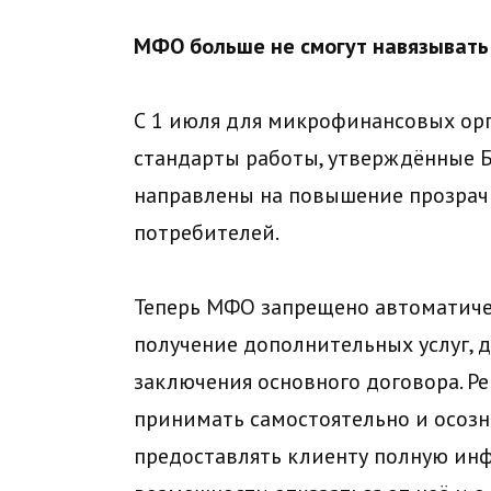
МФО больше не смогут навязывать
С 1 июля для микрофинансовых ор
стандарты работы, утверждённые Б
направлены на повышение прозрач
потребителей.
Теперь МФО запрещено автоматичес
получение дополнительных услуг, 
заключения основного договора. 
принимать самостоятельно и осозн
предоставлять клиенту полную инф