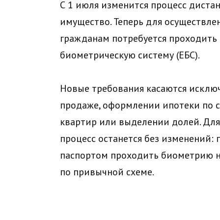
С 1 июля изменится процесс дист
имущество. Теперь для осуществле
гражданам потребуется проходить
биометрическую систему (ЕБС).
Новые требования касаются исключ
продаже, оформлении ипотеки по с
квартир или выделении долей. Для 
процесс останется без изменений:
паспортом проходить биометрию не
по привычной схеме.