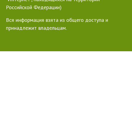
Российской Федерации)
Вся информация взята из общего доступа и
принадлежит владельцам.