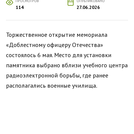
ПРОСМОТРОВ
ОПУБЛИКОВАНО
114
27.06.2026
Торжественное открытие мемориала
«Доблестному офицеру Отечества»
состоялось 6 мая. Место для установки
памятника выбрано вблизи учебного центра
радиоэлектронной борьбы, где ранее
располагались военные училища.