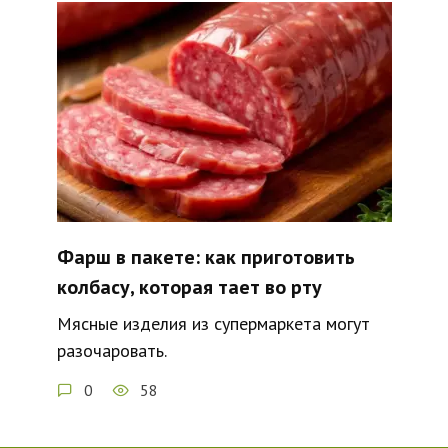
Фарш в пакете: как приготовить
колбасу, которая тает во рту
Мясные изделия из супермаркета могут
разочаровать.
0
58