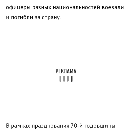
офицеры разных национальностей воевали
и погибли за страну.
В рамках празднования 70-й годовщины