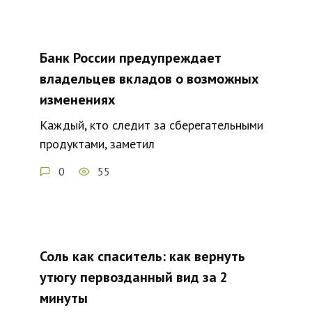
Банк России предупреждает
владельцев вкладов о возможных
изменениях
Каждый, кто следит за сберегательными
продуктами, заметил
0
55
Соль как спаситель: как вернуть
утюгу первозданный вид за 2
минуты