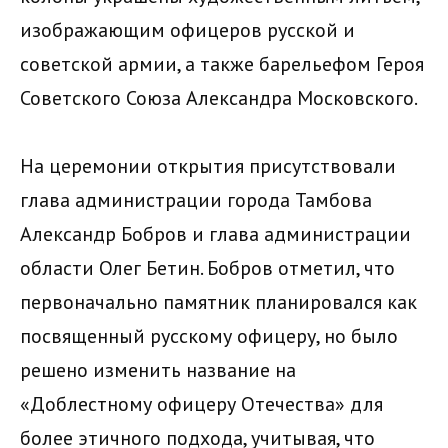
изображающим офицеров русской и
советской армии, а также барельефом Героя
Советского Союза Александра Московского.
На церемонии открытия присутствовали
глава администрации города Тамбова
Александр Бобров и глава администрации
области Олег Бетин. Бобров отметил, что
первоначально памятник планировался как
посвященный русскому офицеру, но было
решено изменить название на
«Доблестному офицеру Отечества» для
более этичного подхода, учитывая, что