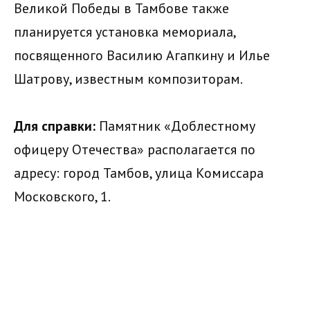
Великой Победы в Тамбове также
планируется установка мемориала,
посвященного Василию Агапкину и Илье
Шатрову, известным композиторам.
Для справки:
Памятник «Доблестному
офицеру Отечества» располагается по
адресу: город Тамбов, улица Комиссара
Московского, 1.