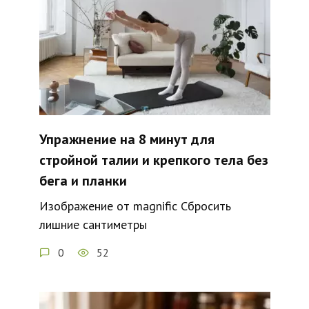
Упражнение на 8 минут для
стройной талии и крепкого тела без
бега и планки
Изображение от magnific Сбросить
лишние сантиметры
0
52