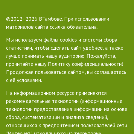
©2012- 2026 ВТамбове. При использовании
материалов сайта ссылка обязательна.
Мы используем файлы cookies и системы сбора
статистики, чтобы сделать сайт удобнее, а также
лучше понимать нашу аудиторию. Пожалуйста,
прочитайте нашу Политику конфиденциальности!
Продолжая пользоваться сайтом, вы соглашаетесь
с её условиями.
На информационном ресурсе применяются
рекомендательные технологии (информационные
технологии предоставления информации на основе
сбора, систематизации и анализа сведений,
относящихся к предпочтениям пользователей сети
"Интернет", находящихся на территории