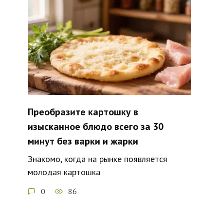
Преобразите картошку в
изысканное блюдо всего за 30
минут без варки и жарки
Знакомо, когда на рынке появляется
молодая картошка
0
86