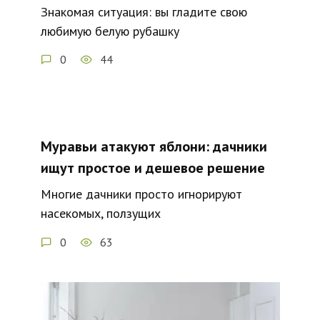
Знакомая ситуация: вы гладите свою
любимую белую рубашку
0
44
Муравьи атакуют яблони: дачники
ищут простое и дешевое решение
Многие дачники просто игнорируют
насекомых, ползущих
0
63