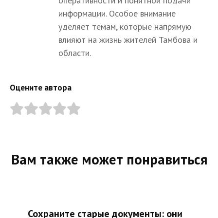
оперативности и понятной подачи
информации. Особое внимание
уделяет темам, которые напрямую
влияют на жизнь жителей Тамбова и
области.
Оцените автора
Вам также может понравиться
Сохраните старые документы: они