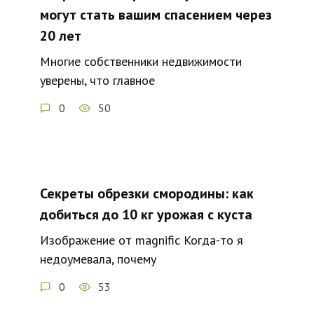
могут стать вашим спасением через
20 лет
Многие собственники недвижимости
уверены, что главное
0
50
Секреты обрезки смородины: как
добиться до 10 кг урожая с куста
Изображение от magnific Когда-то я
недоумевала, почему
0
53