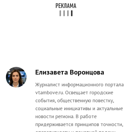
Елизавета Воронцова
Журналист информационного портала
vtambove.ru. Освещает городские
события, общественную повестку,
социальные инициативы и актуальные
новости региона. В работе
придерживается принципов точности,