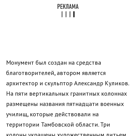
Монумент был создан на средства
благотворителей, автором является
архитектор и скульптор Александр Куликов.
На пяти вертикальных гранитных колоннах
размещены названия пятнадцати военных
училищ, которые действовали на
территории Тамбовской области. Три
колоны украшены художественным литьем,