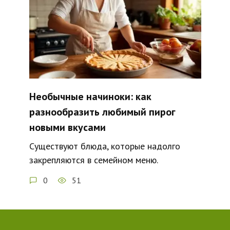
Необычные начиноки: как
разнообразить любимый пирог
новыми вкусами
Существуют блюда, которые надолго
закрепляются в семейном меню.
0
51