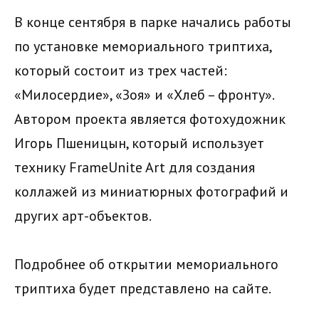
В конце сентября в парке начались работы
по установке мемориального триптиха,
который состоит из трех частей:
«Милосердие», «Зоя» и «Хлеб – фронту».
Автором проекта является фотохудожник
Игорь Пшеницын, который использует
технику FrameUnite Art для создания
коллажей из миниатюрных фотографий и
других арт-объектов.
Подробнее об открытии мемориального
триптиха будет представлено на сайте.