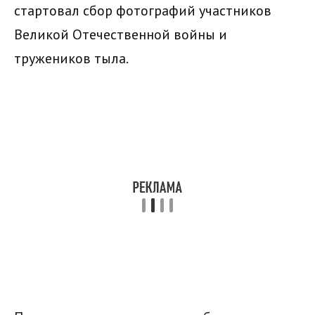
стартовал сбор фотографий участников
Великой Отечественной войны и
тружеников тыла.