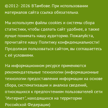
©2012- 2026 ВТамбове. При использовании
материалов сайта ссылка обязательна.
Мы используем файлы cookies и системы сбора
статистики, чтобы сделать сайт удобнее, а также
лучше понимать нашу аудиторию. Пожалуйста,
прочитайте нашу Политику конфиденциальности!
Продолжая пользоваться сайтом, вы соглашаетесь
с её условиями.
На информационном ресурсе применяются
рекомендательные технологии (информационные
технологии предоставления информации на основе
сбора, систематизации и анализа сведений,
относящихся к предпочтениям пользователей сети
"Интернет", находящихся на территории
Российской Федерации)