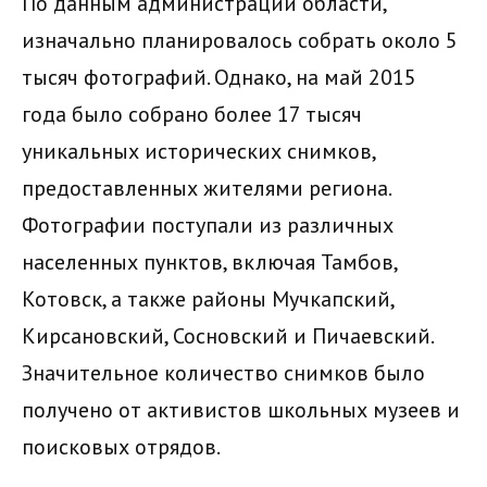
По данным администрации области,
изначально планировалось собрать около 5
тысяч фотографий. Однако, на май 2015
года было собрано более 17 тысяч
уникальных исторических снимков,
предоставленных жителями региона.
Фотографии поступали из различных
населенных пунктов, включая Тамбов,
Котовск, а также районы Мучкапский,
Кирсановский, Сосновский и Пичаевский.
Значительное количество снимков было
получено от активистов школьных музеев и
поисковых отрядов.