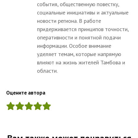
события, общественную повестку,
социальные инициативы и актуальные
новости региона. В работе
придерживается принципов точности,
оперативности и понятной подачи
информации. Особое внимание
уделяет темам, которые напрямую
влияют на жизнь жителей Тамбова и
области.
Оцените автора