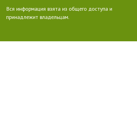
Вся информация взята из общего доступа и
принадлежит владельцам.