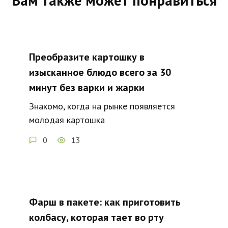
Вам также может понравиться
Преобразите картошку в
изысканное блюдо всего за 30
минут без варки и жарки
Знакомо, когда на рынке появляется
молодая картошка
0
13
Фарш в пакете: как приготовить
колбасу, которая тает во рту