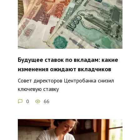
Будущее ставок по вкладам: какие
изменения ожидают вкладчиков
Совет директоров Центробанка снизил
ключевую ставку
0
66