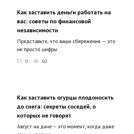
Как заставить деньги работать на
вас: советы по финансовой
независимости
Представьте, что ваши сбережения — это
не просто цифры
0
60
Как заставить огурцы плодоносить
до снега: секреты соседей, о
которых не говорят
Август на даче – это момент, когда даже