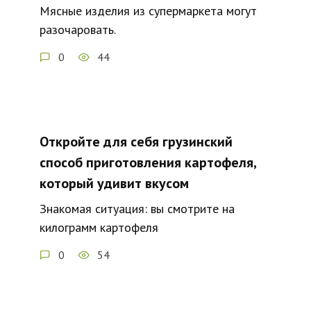
Мясные изделия из супермаркета могут
разочаровать.
0
44
Откройте для себя грузинский
способ приготовления картофеля,
который удивит вкусом
Знакомая ситуация: вы смотрите на
килограмм картофеля
0
54