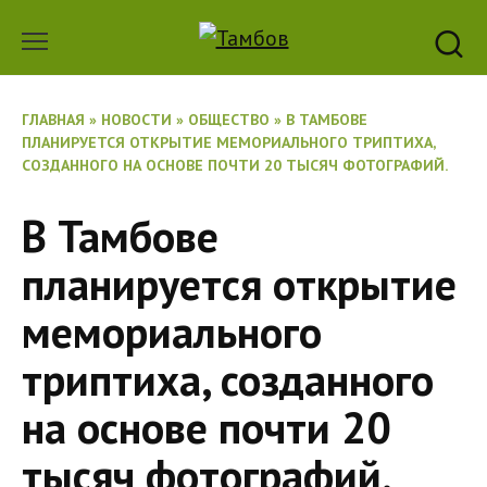
Перейти
к
содержанию
ГЛАВНАЯ
»
НОВОСТИ
»
ОБЩЕСТВО
»
В ТАМБОВЕ
ПЛАНИРУЕТСЯ ОТКРЫТИЕ МЕМОРИАЛЬНОГО ТРИПТИХА,
СОЗДАННОГО НА ОСНОВЕ ПОЧТИ 20 ТЫСЯЧ ФОТОГРАФИЙ.
В Тамбове
планируется открытие
мемориального
триптиха, созданного
на основе почти 20
тысяч фотографий.