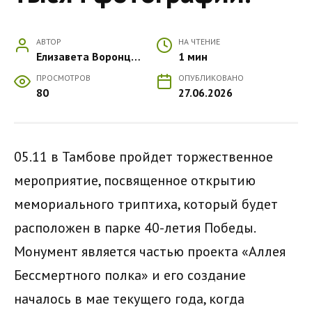
АВТОР
НА ЧТЕНИЕ
Елизавета Воронцова
1 мин
ПРОСМОТРОВ
ОПУБЛИКОВАНО
80
27.06.2026
05.11 в Тамбове пройдет торжественное
мероприятие, посвященное открытию
мемориального триптиха, который будет
расположен в парке 40-летия Победы.
Монумент является частью проекта «Аллея
Бессмертного полка» и его создание
началось в мае текущего года, когда