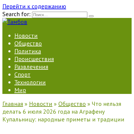
Перейти к содержанию
Search for:
Новости
Общество
Политика
Происшествия
Развлечения
Спорт
Технологии
Мир
Главная
»
Новости
»
Общество
»
Что нельзя
делать 6 июля 2026 года на Аграфену
Купальницу: народные приметы и традиции