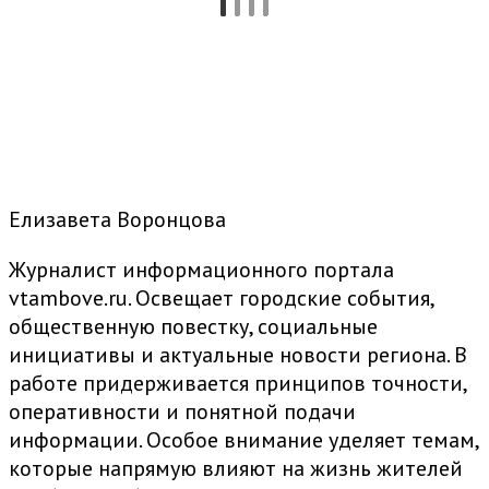
Елизавета Воронцова
Журналист информационного портала
vtambove.ru. Освещает городские события,
общественную повестку, социальные
инициативы и актуальные новости региона. В
работе придерживается принципов точности,
оперативности и понятной подачи
информации. Особое внимание уделяет темам,
которые напрямую влияют на жизнь жителей