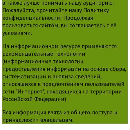
а также лучше понимать нашу аудиторию.
Пожалуйста, прочитайте нашу Политику
конфиденциальности! Продолжая
пользоваться сайтом, вы соглашаетесь с её
условиями.
На информационном ресурсе применяются
рекомендательные технологии
(информационные технологии
предоставления информации на основе сбора,
систематизации и анализа сведений,
относящихся к предпочтениям пользователей
сети "Интернет", находящихся на территории
Российской Федерации)
Вся информация взята из общего доступа и
принадлежит владельцам.