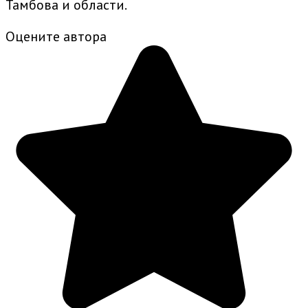
Тамбова и области.
Оцените автора