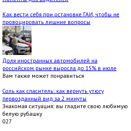
Как вести себя при остановке ГАИ, чтобы не
провоцировать лишние вопросы
Доля иностранных автомобилей на
российском рынке выросла до 15% в июле
Вам также может понравиться
Соль как спаситель: как вернуть утюгу
первозданный вид за 2 минуты
Знакомая ситуация: вы гладите свою любимую
белую рубашку
0
27