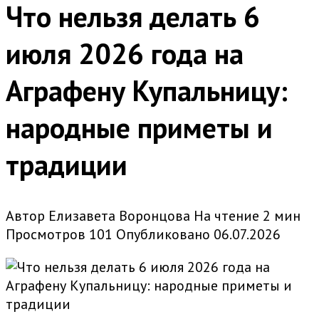
Что нельзя делать 6
июля 2026 года на
Аграфену Купальницу:
народные приметы и
традиции
Автор
Елизавета Воронцова
На чтение
2 мин
Просмотров
101
Опубликовано
06.07.2026