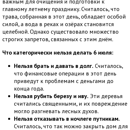
важным для очищения и подготовки к
главному летнему празднику. Считалось, что
трава, собранная в этот день, обладает особой
силой, а вода в реках и озёрах становится
целебной. Однако существовало множество
строгих запретов, связанных с этим днём.
Что категорически нельзя делать 6 июля:
Нельзя брать и давать в долг.
Считалось,
что финансовые операции в этот день
приведут к проблемам с деньгами до
конца года.
Нельзя рубить березу и иву.
Эти деревья
считались священными, и их повреждение
могло разгневать лесных духов.
Нельзя отказывать в ночлеге путникам.
Считалось, что так можно закрыть дом для