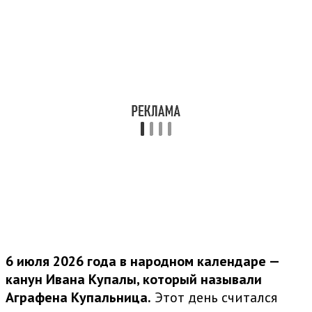
6 июля 2026 года в народном календаре —
канун Ивана Купалы, который называли
Аграфена Купальница.
Этот день считался