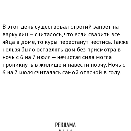
В этот день существовал строгий запрет на
варку яиц — считалось, что если сварить все
яйца в доме, то куры перестанут нестись. Также
нельзя было оставлять дом без присмотра в
ночь с 6 на 7 июля — нечистая сила могла
проникнуть в жилище и навести порчу. Ночь с
6 на 7 июля считалась самой опасной в году.