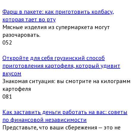
Фарш в пакете: как приготовить колбасу,
которая тает во рту
Мясные изделия из супермаркета могут
разочаровать.
0
52
Откройте для себя грузинский способ
приготовления картофеля, который удивит
вкусом
Знакомая ситуация: вы смотрите на килограмм
картофеля
0
81
Как заставить деньги работать на вас: советы
по финансовой независимости
Представьте, что ваши сбережения — это не