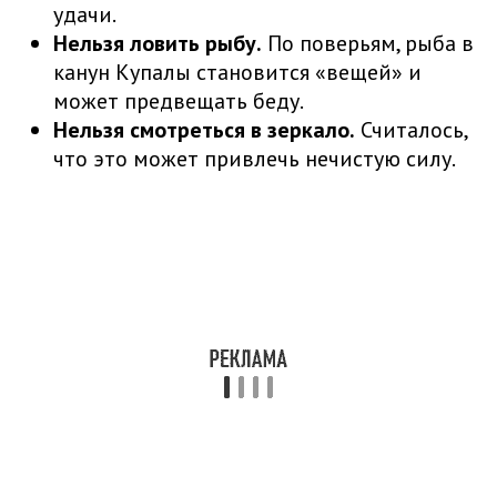
удачи.
Нельзя ловить рыбу.
По поверьям, рыба в
канун Купалы становится «вещей» и
может предвещать беду.
Нельзя смотреться в зеркало.
Считалось,
что это может привлечь нечистую силу.