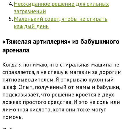
Неожиданное решение для сильных
загрязнений
Маленький совет, чтобы не стирать
каждый день
«Тяжелая артиллерия» из бабушкиного
арсенала
Когда я понимаю, что стиральная машина не
справляется, я не спешу в магазин за дорогим
пятновыводителем. Я открываю кухонный
шкаф. Опыт, полученный от мамы и бабушки,
подсказывает, что решение кроется в двух
ложках простого средства. И это не соль или
лимонная кислота, хотя они тоже могут
помочь.