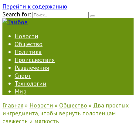
Перейти к содержанию
Search for:
Новости
Общество
Политика
Происшествия
Развлечения
Спорт
Технологии
Мир
Главная
»
Новости
»
Общество
»
Два простых
ингредиента, чтобы вернуть полотенцам
свежесть и мягкость