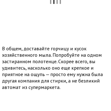
В общем, доставайте горчицу и кусок
хозяйственного мыла. Попробуйте на одном
застиранном полотенце. Скорее всего, вы
удивитесь, насколько оно еще крепкое и
приятное на ощупь — просто ему нужна была
другая компания для стирки, а не безликий
автомат из супермаркета.