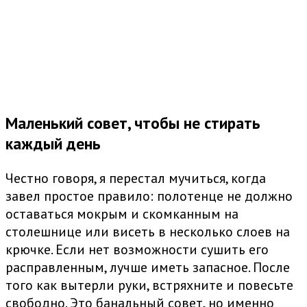
Маленький совет, чтобы не стирать
каждый день
Честно говоря, я перестал мучиться, когда
завел простое правило: полотенце не должно
оставаться мокрым и скомканным на
столешнице или висеть в несколько слоев на
крючке. Если нет возможности сушить его
расправленным, лучше иметь запасное. После
того как вытерли руки, встряхните и повесьте
свободно. Это банальный совет, но именно