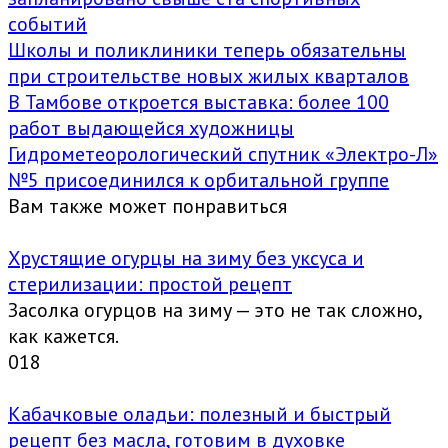
событий
Школы и поликлиники теперь обязательны
при строительстве новых жилых кварталов
В Тамбове откроется выставка: более 100
работ выдающейся художницы
Гидрометеорологический спутник «Электро-Л»
№5 присоединился к орбитальной группе
Вам также может понравиться
Хрустящие огурцы на зиму без уксуса и
стерилизации: простой рецепт
Засолка огурцов на зиму — это не так сложно,
как кажется.
0
18
Кабачковые оладьи: полезный и быстрый
рецепт без масла, готовим в духовке