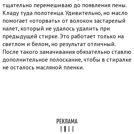
тщательно перемешиваю до появления пены.
Кладу туда полотенца. Удивительно, но масло
помогает «оторвать» от волокон застарелый
налет, который не удалось удалить при
предыдущей стирке. Это работает только на
светлом и белом, но результат отличный.
После такого замачивания обязательно ставлю
дополнительное полоскание, чтобы в стиралке
не осталось масляной пленки.