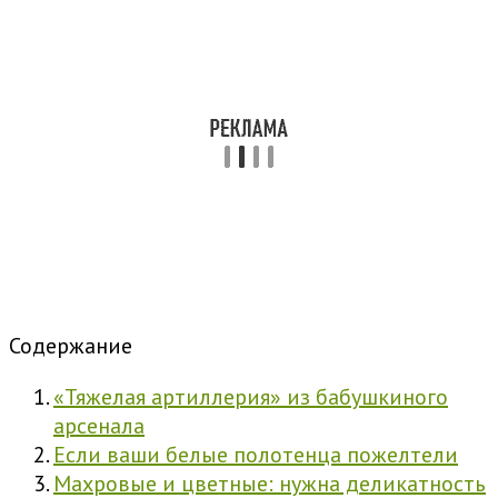
Содержание
«Тяжелая артиллерия» из бабушкиного
арсенала
Если ваши белые полотенца пожелтели
Махровые и цветные: нужна деликатность