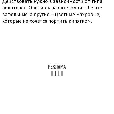
Действовать нужно в зависимости от типа
полотенец. Они ведь разные: одни — белые
вафельные, а другие — цветные махровые,
которые не хочется портить кипятком.