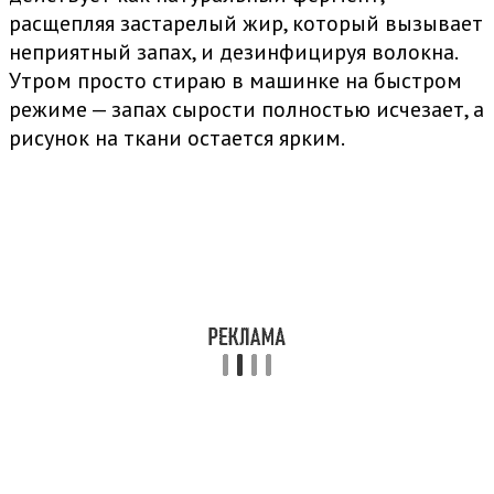
расщепляя застарелый жир, который вызывает
неприятный запах, и дезинфицируя волокна.
Утром просто стираю в машинке на быстром
режиме — запах сырости полностью исчезает, а
рисунок на ткани остается ярким.