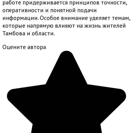
работе придерживается принципов точности,
оперативности и понятной подачи
информации. Особое внимание уделяет темам,
которые напрямую влияют на жизнь жителей
Тамбова и области.
Оцените автора