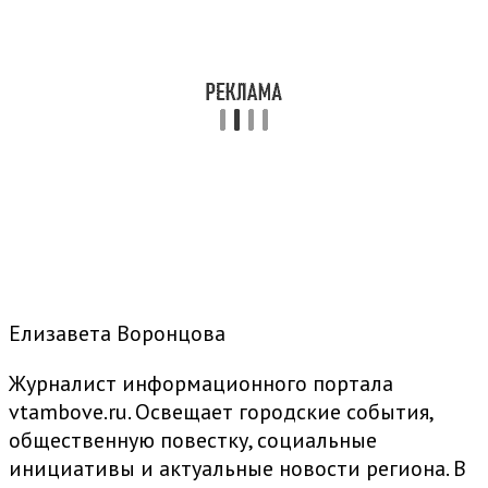
Елизавета Воронцова
Журналист информационного портала
vtambove.ru. Освещает городские события,
общественную повестку, социальные
инициативы и актуальные новости региона. В