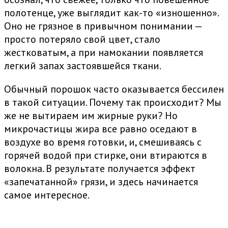
полотенце, уже выглядит как-то «изношенно».
Оно не грязное в привычном понимании —
просто потеряло свой цвет, стало
жестковатым, а при намокании появляется
легкий запах застоявшейся ткани.
Обычный порошок часто оказывается бессилен
в такой ситуации. Почему так происходит? Мы
же не вытираем им жирные руки? Но
микрочастицы жира все равно оседают в
воздухе во время готовки, и, смешиваясь с
горячей водой при стирке, они втираются в
волокна. В результате получается эффект
«запечатанной» грязи, и здесь начинается
самое интересное.