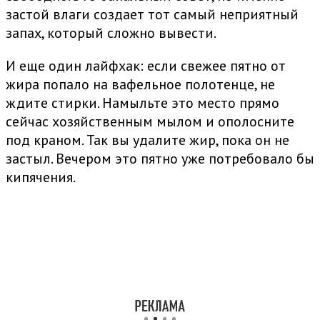
застой влаги создает тот самый неприятный
запах, который сложно вывести.
И еще один лайфхак: если свежее пятно от
жира попало на вафельное полотенце, не
ждите стирки. Намыльте это место прямо
сейчас хозяйственным мылом и ополосните
под краном. Так вы удалите жир, пока он не
застыл. Вечером это пятно уже потребовало бы
кипячения.