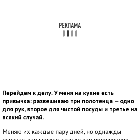
Перейдем к делу. У меня на кухне есть
привычка: развешиваю три полотенца — одно
для рук, второе для чистой посуды и третье на
всякий случай.
Меняю их каждые пару дней, но однажды
осознал, что свежее, только что повешенное