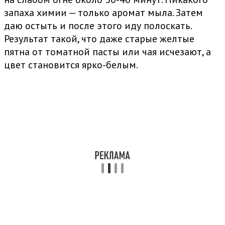
запаха химии — только аромат мыла. Затем
даю остыть и после этого иду полоскать.
Результат такой, что даже старые желтые
пятна от томатной пасты или чая исчезают, а
цвет становится ярко-белым.