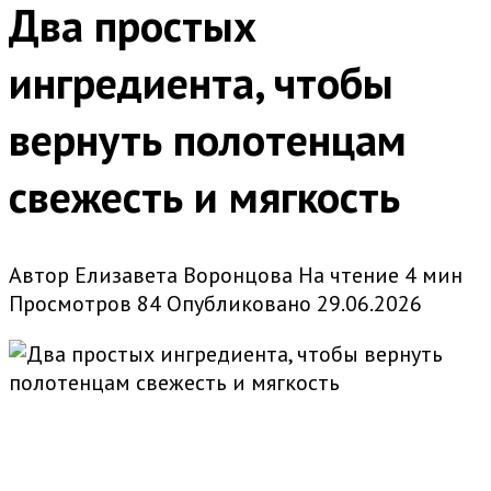
Два простых
ингредиента, чтобы
вернуть полотенцам
свежесть и мягкость
Автор
Елизавета Воронцова
На чтение
4 мин
Просмотров
84
Опубликовано
29.06.2026