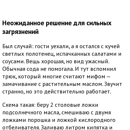
Неожиданное решение для сильных
загрязнений
Был случай: гости уехали, а я остался с кучей
светлых полотенец, испачканных салатами и
соусами. Вещь хорошая, но вид ужасный.
Обычная сода не помогала. И тут вспомнил
трюк, который многие считают мифом —
замачивание с растительным маслом. Звучит
странно, но это действительно работает.
Схема такая: беру 2 столовые ложки
подсолнечного масла, смешиваю с двумя
ложками порошка и ложкой кислородного
отбеливателя. Заливаю литром кипятка и