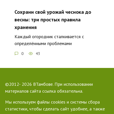
Сохрани свой урожай чеснока до
весны: три простых правила
хранения
Каждый огородник сталкивается с
определёнными проблемами
0
43
©2012- 2026 ВТамбове. При использовании
материалов сайта ссылка обязательна.
Мы используем файлы cookies и системы сбора
статистики, чтобы сделать сайт удобнее, а также