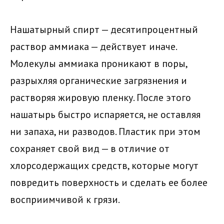
Нашатырный спирт — десятипроцентный
раствор аммиака — действует иначе.
Молекулы аммиака проникают в поры,
разрыхляя органические загрязнения и
растворяя жировую пленку. После этого
нашатырь быстро испаряется, не оставляя
ни запаха, ни разводов. Пластик при этом
сохраняет свой вид — в отличие от
хлорсодержащих средств, которые могут
повредить поверхность и сделать ее более
восприимчивой к грязи.