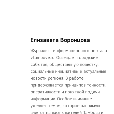
Елизавета Воронцова
Журналист информационного портала
vtambove.ru. Освещает городские
события, общественную повестку,
социальные инициативы и актуальные
новости региона. В работе
придерживается принципов точности,
оперативности и понятной подачи
информации. Особое внимание
уделяет темам, которые напрямую
влияют на жизнь жителей Тамбова и