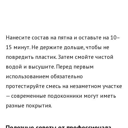
Нанесите состав на пятна и оставьте на 10–
15 минут. Не держите дольше, чтобы не
повредить пластик. Затем смойте чистой
водой и высушите. Перед первым
использованием обязательно
протестируйте смесь на незаметном участке
— современные подоконники могут иметь
разные покрытия.
Полезные советы от профессионала