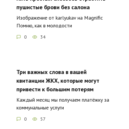
пушистые брови без салона
Изображение от karlyukav на Magnific
Помню, как в молодости
0
34
Три важных слова в вашей
квитанции ЖКХ, которые могут
привести к большим потерям
Каждый месяц мы получаем платёжку за
коммунальные услуги
0
57