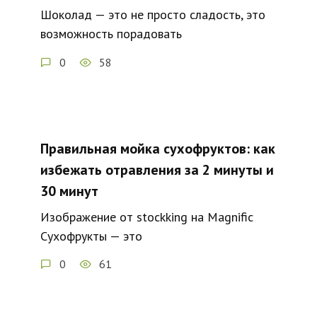
Шоколад — это не просто сладость, это
возможность порадовать
0
58
Правильная мойка сухофруктов: как
избежать отравления за 2 минуты и
30 минут
Изображение от stockking на Magnific
Сухофрукты — это
0
61