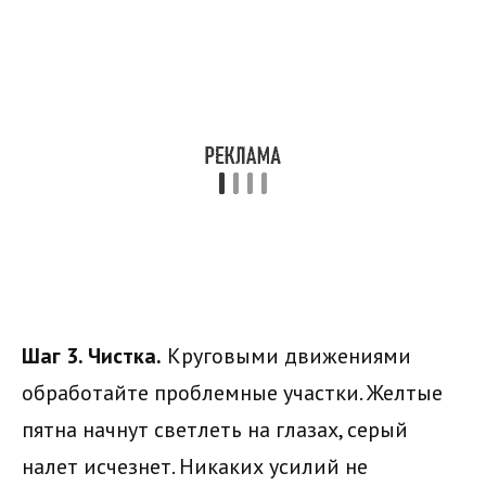
Шаг 3. Чистка.
Круговыми движениями
обработайте проблемные участки. Желтые
пятна начнут светлеть на глазах, серый
налет исчезнет. Никаких усилий не