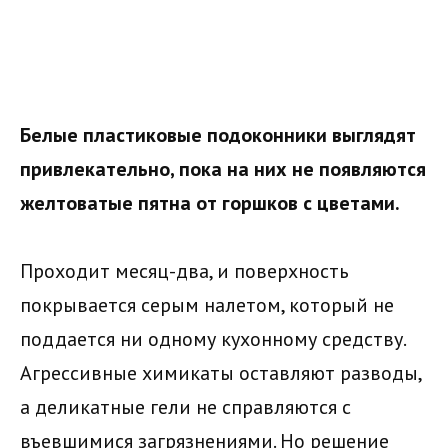
Белые пластиковые подоконники выглядят
привлекательно, пока на них не появляются
желтоватые пятна от горшков с цветами.
Проходит месяц-два, и поверхность
покрывается серым налетом, который не
поддается ни одному кухонному средству.
Агрессивные химикаты оставляют разводы,
а деликатные гели не справляются с
въевшимися загрязнениями. Но решение