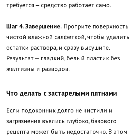
требуется — средство работает само.
Шаг 4. Завершение.
Протрите поверхность
чистой влажной салфеткой, чтобы удалить
остатки раствора, и сразу высушите.
Результат — гладкий, белый пластик без
желтизны и разводов.
Что делать с застарелыми пятнами
Если подоконник долго не чистили и
загрязнения въелись глубоко, базового
рецепта может быть недостаточно. В этом