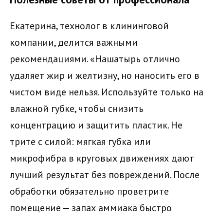
Екатерина, технолог в клининговой
компании, делится важными
рекомендациями. «Нашатырь отлично
удаляет жир и желтизну, но наносить его в
чистом виде нельзя. Используйте только на
влажной губке, чтобы снизить
концентрацию и защитить пластик. Не
трите с силой: мягкая губка или
микрофибра в круговых движениях дают
лучший результат без повреждений. После
обработки обязательно проветрите
помещение — запах аммиака быстро