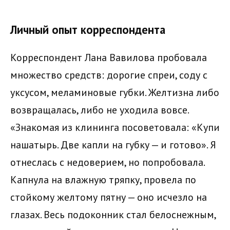
Личный опыт корреспондента
Корреспондент Лана Вавилова пробовала
множество средств: дорогие спреи, соду с
уксусом, меламиновые губки. Желтизна либо
возвращалась, либо не уходила вовсе.
«Знакомая из клининга посоветовала: «Купи
нашатырь. Две капли на губку — и готово». Я
отнеслась с недоверием, но попробовала.
Капнула на влажную тряпку, провела по
стойкому желтому пятну — оно исчезло на
глазах. Весь подоконник стал белоснежным,