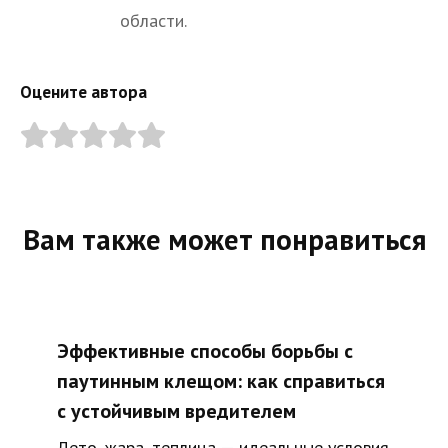
области.
Оцените автора
Вам также может понравиться
Эффективные способы борьбы с
паутинным клещом: как справиться
с устойчивым вредителем
Лето, жара, теплица — идеальные условия