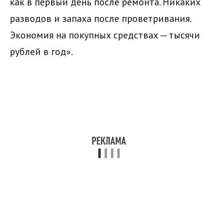
как в первый день после ремонта. Никаких
разводов и запаха после проветривания.
Экономия на покупных средствах — тысячи
рублей в год».