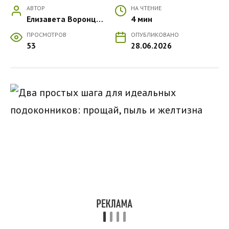
АВТОР
НА ЧТЕНИЕ
Елизавета Воронцова
4 мин
ПРОСМОТРОВ
ОПУБЛИКОВАНО
53
28.06.2026