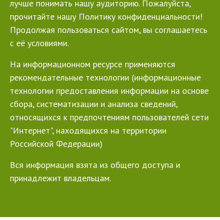
лучше понимать нашу аудиторию. Пожалуйста,
прочитайте нашу Политику конфиденциальности!
Продолжая пользоваться сайтом, вы соглашаетесь
с её условиями.
На информационном ресурсе применяются
рекомендательные технологии (информационные
технологии предоставления информации на основе
сбора, систематизации и анализа сведений,
относящихся к предпочтениям пользователей сети
"Интернет", находящихся на территории
Российской Федерации)
Вся информация взята из общего доступа и
принадлежит владельцам.