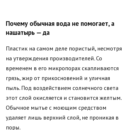
Почему обычная вода не помогает, а
нашатырь — да
Пластик на самом деле пористый, несмотря
на утверждения производителей. Со
временем в его микропорах скапливаются
грязь, жир от прикосновений и уличная
пыль. Под воздействием солнечного света
этот слой окисляется и становится желтым.
Обычное мытье с моющим средством
удаляет лишь верхний слой, не проникая в
поры.