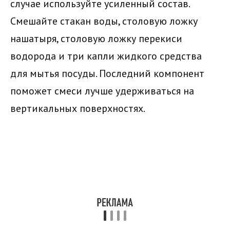
случае используйте усиленный состав.
Смешайте стакан воды, столовую ложку
нашатыря, столовую ложку перекиси
водорода и три капли жидкого средства
для мытья посуды. Последний компонент
поможет смеси лучше удерживаться на
вертикальных поверхностях.