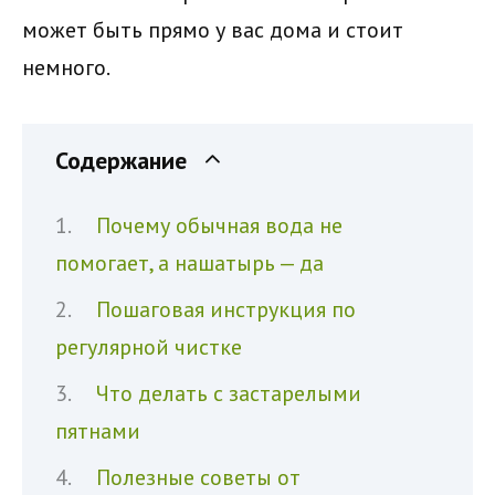
может быть прямо у вас дома и стоит
немного.
Содержание
Почему обычная вода не
помогает, а нашатырь — да
Пошаговая инструкция по
регулярной чистке
Что делать с застарелыми
пятнами
Полезные советы от