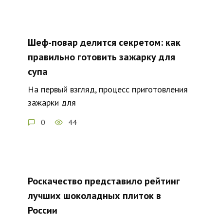
Шеф-повар делится секретом: как
правильно готовить зажарку для
супа
На первый взгляд, процесс приготовления
зажарки для
0
44
Роскачество представило рейтинг
лучших шоколадных плиток в
России