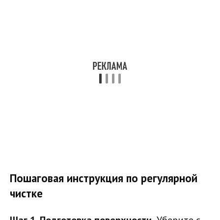
Пошаговая инструкция по регулярной
чистке