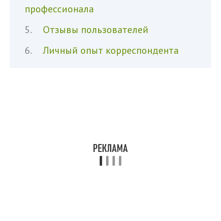
профессионала
Отзывы пользователей
Личный опыт корреспондента