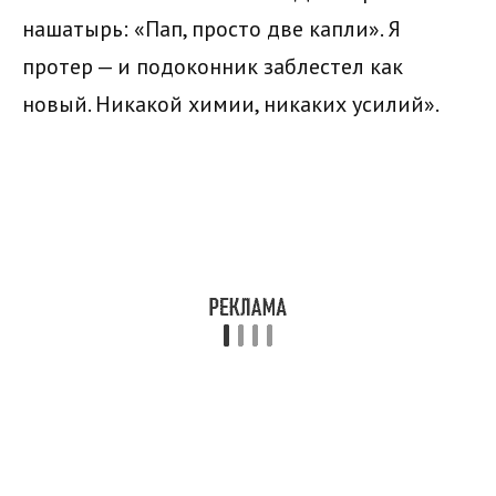
нашатырь: «Пап, просто две капли». Я
протер — и подоконник заблестел как
новый. Никакой химии, никаких усилий».