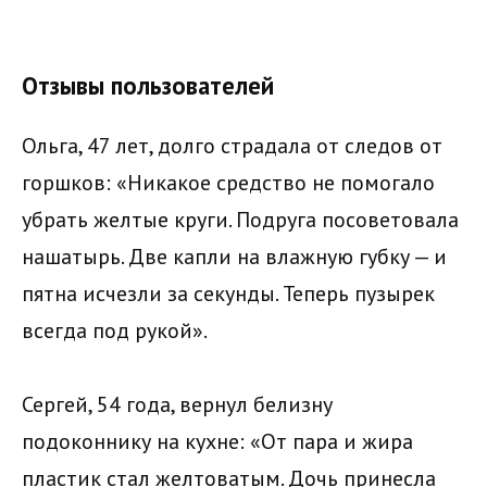
Отзывы пользователей
Ольга, 47 лет, долго страдала от следов от
горшков: «Никакое средство не помогало
убрать желтые круги. Подруга посоветовала
нашатырь. Две капли на влажную губку — и
пятна исчезли за секунды. Теперь пузырек
всегда под рукой».
Сергей, 54 года, вернул белизну
подоконнику на кухне: «От пара и жира
пластик стал желтоватым. Дочь принесла