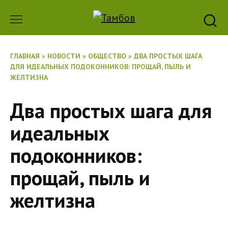
Перейти
к
содержанию
ГЛАВНАЯ
»
НОВОСТИ
»
ОБЩЕСТВО
»
ДВА ПРОСТЫХ ШАГА
ДЛЯ ИДЕАЛЬНЫХ ПОДОКОННИКОВ: ПРОЩАЙ, ПЫЛЬ И
ЖЕЛТИЗНА
Два простых шага для
идеальных
подоконников:
прощай, пыль и
желтизна