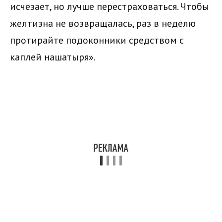
исчезает, но лучше перестраховаться. Чтобы
желтизна не возвращалась, раз в неделю
протирайте подоконники средством с
каплей нашатыря».