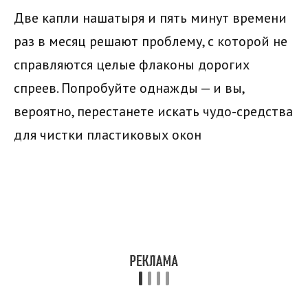
Две капли нашатыря и пять минут времени
раз в месяц решают проблему, с которой не
справляются целые флаконы дорогих
спреев. Попробуйте однажды — и вы,
вероятно, перестанете искать чудо-средства
для чистки пластиковых окон